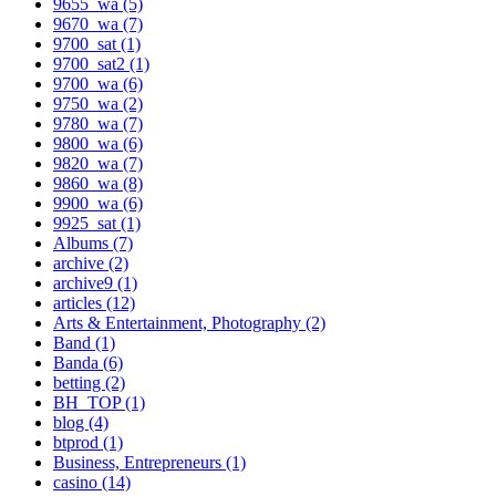
9655_wa (5)
9670_wa (7)
9700_sat (1)
9700_sat2 (1)
9700_wa (6)
9750_wa (2)
9780_wa (7)
9800_wa (6)
9820_wa (7)
9860_wa (8)
9900_wa (6)
9925_sat (1)
Albums (7)
archive (2)
archive9 (1)
articles (12)
Arts & Entertainment, Photography (2)
Band (1)
Banda (6)
betting (2)
BH_TOP (1)
blog (4)
btprod (1)
Business, Entrepreneurs (1)
casino (14)