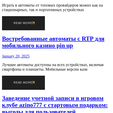
Играть в автоматы от топовых провайдеров можно как на
стационарных, так и портативных устройствах
READ MORE
Востребованные автоматы с RTP для
мобильного казино pin up
January 20, 2025
Лучшие автоматы доступны на всех устройствах, включая
смартфоны и планшеты. Мобильные версии кази
READ MORE
Заведение учетной записи в игровом
клубе azino777 с стартовым подарком:
выгоды для пользователей