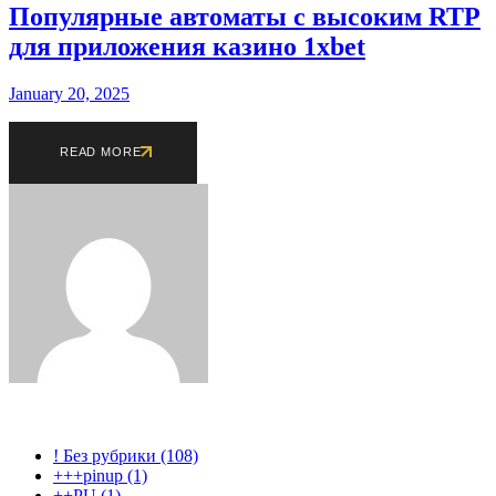
Популярные автоматы с высоким RTP
для приложения казино 1xbet
January 20, 2025
READ MORE
! Без рубрики (108)
+++pinup (1)
++PU (1)