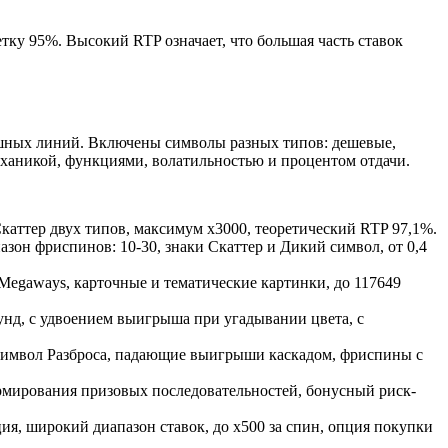
ку 95%. Высокий RTP означает, что большая часть ставок
рышных линий. Включены символы разных типов: дешевые,
еханикой, функциями, волатильностью и процентом отдачи.
Скаттер двух типов, максимум x3000, теоретический RTP 97,1%.
зон фриспинов: 10-30, знаки Скаттер и Дикий символ, от 0,4
 Megaways, карточные и тематические картинки, до 117649
аунд, с удвоением выигрыша при угадывании цвета, с
, символ Разброса, падающие выигрыши каскадом, фриспины с
ормирования призовых последовательностей, бонусный риск-
ия, широкий диапазон ставок, до x500 за спин, опция покупки