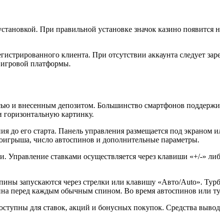
становкой. При правильной установке значок казино появится на
гистрированного клиента. При отсутствии аккаунта следует заре
м игровой платформы.
писью и внесенным депозитом. Большинство смартфонов поддерж
и горизонтальную картинку.
я до его старта. Панель управления размещается под экраном ил
оигрыша, число автоспинов и дополнительные параметры.
ии. Управление ставками осуществляется через клавиши «+/-» л
пины запускаются через стрелки или клавишу «Авто/Auto». Турб
пна перед каждым обычным спином. Во время автоспинов или т
оступны для ставок, акций и бонусных покупок. Средства вывод