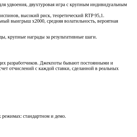
к для удвоения, двухтуровая игра с крупным индивидуальным
риспинов, высокий риск, теоретический RTP 95,1.
ьный выигрыш x2000, средняя волатильность, вероятная
ды, крупные награды за результативные шаги.
щих разработчиков. Джекпоты бывают постоянными и
чет отчислений с каждой ставки, сделанной в реальных
 режимах: стандартном и демо.