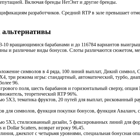
репутацией. Включая бренды НетЭнт и другие бренды.
ификациям разработчиков. Средний RTP в зале превышает отмет
х альтернативы
и с 3-10 вращающимися барабанами и до 116784 вариантов выиг
пины и различные виды бонусов. Слоты различаются сюжетом, м
положение символов в 4 ряда, 100 линий выплат, Дикий символ, 
4, три режима игры: стандартный, автоматический, турбо, диапа
более 96.
игрового поля, шесть барабанов и горизонтальный сверху, опция
ножитель, теоретический RTP 96%.
дью 5X3, тематика фруктов, 20 путей для выплат, рискованный р
 рядов для символов, функция покупки бонусов, функция Аваланч
щадью 5X3, стилизованный дизайн, 5 фиксированных линий для ф
 и Dollar Scatters, возврат игроку 96,45.
линия, джекпот с четырьмя уровнями, специальная бонусная опц