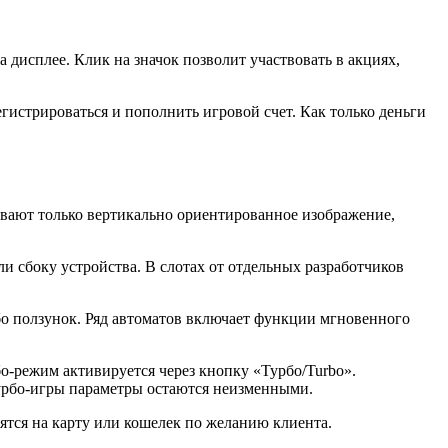
 дисплее. Клик на значок позволит участвовать в акциях,
гистрироваться и пополнить игровой счет. Как только деньги
ивают только вертикально ориентированное изображение,
и сбоку устройства. В слотах от отдельных разработчиков
ибо ползунок. Ряд автоматов включает функции мгновенного
о-режим активируется через кнопку «Турбо/Turbo».
урбо-игры параметры остаются неизменными.
ятся на карту или кошелек по желанию клиента.