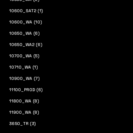
10600_SAT2 (1)
10600_WA (10)
10650_WA (6)
10650_WA2 (6)
10700_WA (5)
10710_WA (1)
10900_WA (7)
11100_PROD (6)
11800_WA (8)
11900_WA (8)
3650_TR (3)