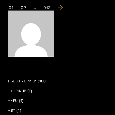
Posts
01
02
…
012
pagination
! БЕЗ РУБРИКИ (108)
+++PINUP (1)
++PU (1)
+BT (1)