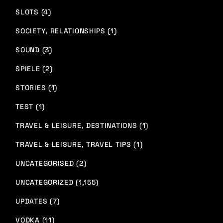
SLOTS (4)
SOCIETY, RELATIONSHIPS (1)
SOUND (3)
SPIELE (2)
STORIES (1)
TEST (1)
TRAVEL & LEISURE, DESTINATIONS (1)
TRAVEL & LEISURE, TRAVEL TIPS (1)
UNCATEGORISED (2)
UNCATEGORIZED (1,155)
UPDATES (7)
VODKA (11)