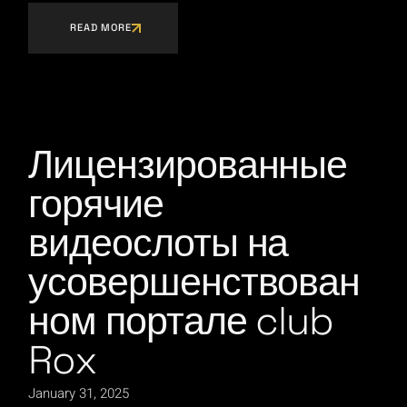
READ MORE
Лицензированные
горячие
видеослоты на
усовершенствован
ном портале club
Rox
January 31, 2025