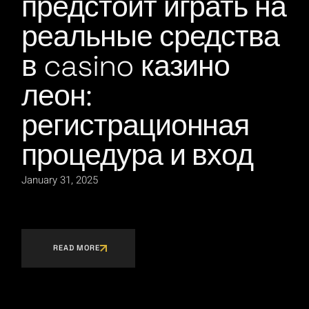
предстоит играть на
реальные средства
в casino казино
леон:
регистрационная
процедура и вход
January 31, 2025
READ MORE