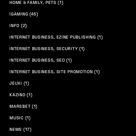
HOME & FAMILY, PETS (1)
IGAMING (45)
INFO (2)
INTERNET BUSINESS, EZINE PUBLISHING (1)
INTERNET BUSINESS, SECURITY (1)
INTERNET BUSINESS, SEO (1)
INTERNET BUSINESS, SITE PROMOTION (1)
JEUXI (1)
KAZINO (1)
MARSBET (1)
MUSIC (1)
NEWS (17)