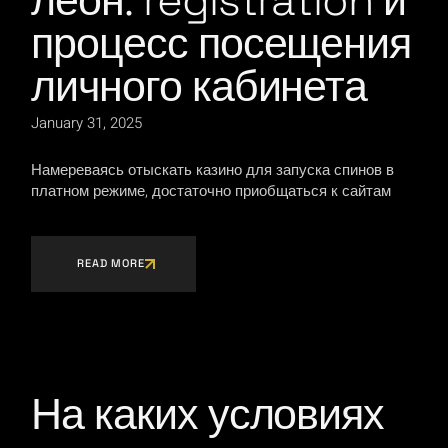
леон: registration и
процесс посещения
личного кабинета
January 31, 2025
Намереваясь отыскать казино для запуска спинов в
платном режиме, достаточно приобщаться к сайтам
READ MORE
На каких условиях