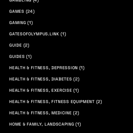
GAMBLING (4)
GAMES (24)
GAMING (1)
GATESOFOLYMPUS.LINK (1)
GUIDE (2)
GUIDES (1)
HEALTH & FITNESS, DEPRESSION (1)
HEALTH & FITNESS, DIABETES (2)
HEALTH & FITNESS, EXERCISE (1)
HEALTH & FITNESS, FITNESS EQUIPMENT (2)
HEALTH & FITNESS, MEDICINE (2)
HOME & FAMILY, LANDSCAPING (1)