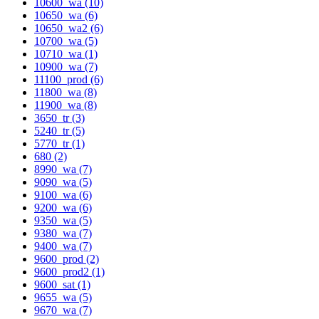
10600_wa (10)
10650_wa (6)
10650_wa2 (6)
10700_wa (5)
10710_wa (1)
10900_wa (7)
11100_prod (6)
11800_wa (8)
11900_wa (8)
3650_tr (3)
5240_tr (5)
5770_tr (1)
680 (2)
8990_wa (7)
9090_wa (5)
9100_wa (6)
9200_wa (6)
9350_wa (5)
9380_wa (7)
9400_wa (7)
9600_prod (2)
9600_prod2 (1)
9600_sat (1)
9655_wa (5)
9670_wa (7)