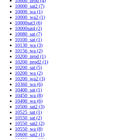
10000_prod (4)
10000_sat2 (7)
10000_wa (1)
10000_wa2 (1)
10000sat3 (6)
10000sat4 (2)
10080_sat (7)
10100_sat (1)
10130_wa (3)
10156_wa (2)
10200_prod (1)
10200_prod2 (1)
10200_sat (5)
10200_wa (2)
10200_wa2 (3)
10360_wa (6)
10400_sat (1)
10450_wa (8)
10490_wa (6)
10500_sat2 (3)
10525_sat (1)
10550_sat (2)
10550_sat2 (2)
10550_wa (8)
10600_sat2 (1)