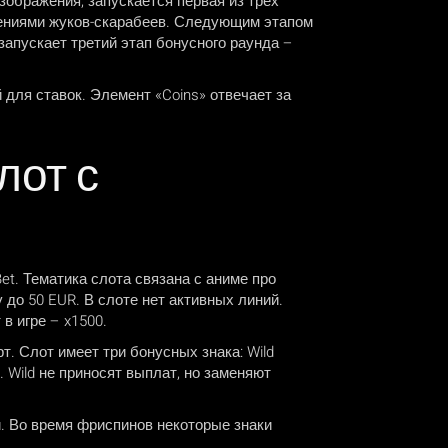
зображения, запускается первая из трех
жениями жуков-скарабеев. Следующим этапом
запускает третий этап бонусного раунда –
 для ставок. Элемент «Coins» отвечает за
лот с
et. Тематика слота связана с аниме про
 до 50 EUR. В слоте нет активных линий.
 игре – x1500.
. Слот имеет три бонусных знака: Wild
. Wild не приносят выплат, но заменяют
й. Во время фриспинов некоторые знаки