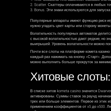
Scatter. Скаттеры оплачиваются в любых т
Bonus. Эти знаки используются для запуск
Популярные аппараты имеют функцию риск-игр
нужно угадать цвет карты или сторону монеты
Волатильность популярных автоматов делится
с высокой волатильностью дают редкие, но з
выигрышей. Уровень волатильности можно пон
Почти все слоты на платформе комета казино
каждый раз нажимать на кнопку «Старт». Доп
можно выполнить больше прокруток за миним
Хитовые слоты:
В списке хитов kometa casino значится Dwarve
активированы. Суммы ставок за раунд начинаю
трех или больше элементов. Первое из этих 
применением коэффициентов от x5 до x500. Л