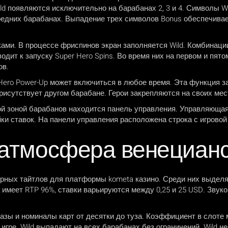
ild появляются исключительно на барабанах 2, 3 и 4. Символы W
редних барабанах. Выпадение трех символов Bonus обеспечивае
ами. В процессе фриспинов экран заполняется Wild. Комбинаци
дит к запуску Super Hero Spins. Во время них на первом и пято
ов.
ero Power-Up может включиться в любое время. Эта функция за
рисутствует другом барабане. Герои закрепляются на своих мест
ой зоной барабанов находится панель управления. Управляюща
йки ставок. На панели управления расположена строка с игрово
: атмосфера венециан
ых тайтлов для платформы kometa казино. Среди них выделяется 
 имеет RTP 96%, ставки варьируются между 0,25 и 25 USD. Зву
разы и номиналы карт от десятки до туза. Коэффициент в слоте 
игре. Wild выпадают на всех барабанах без ограничений. Wild н