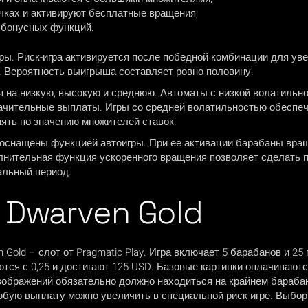
очках и активируют бесплатные вращения;
а бонусных функций.
ы. Риск-игра активируется после победной комбинации для ув
. Вероятность выигрыша составляет ровно половину.
 на низкую, высокую и среднюю. Автоматы с низкой волатильн
начительные выплаты. Игры со средней волатильностью обеспе
ять по значению множителей ставок.
 оснащены функцией автоигры. При ее активации барабаны вращ
олнительная функция ускоренного вращения позволяет сделать 
альный период.
 Dwarven Gold
n Gold – слот от Pragmatic Play. Игра включает 5 барабанов и 2
тся с 0,25 и достигают 125 USD. Базовые картинки оплачивают
изображений обязательно должно находиться на крайнем бараба
юбую выплату можно увеличить в специальной риск-игре. Выбор