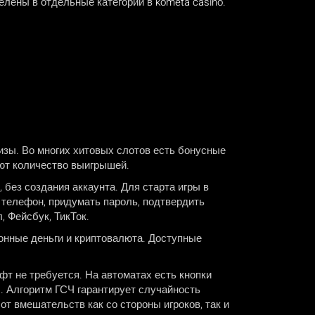
елены в отдельные категории в
kometa casino
.
изы. Во многих хитовых слотов есть бонусные
ают количество выигрышей.
без создания аккаунта. Для старта игры в
 телефон, придумать пароль, подтвердить
 Фейсбук, ТикТок.
онные деньги и криптовалюта. Доступные
фт не требуется. На автоматах есть кнопки
. Алгоритм ГСЧ гарантирует случайность
т вмешательств как со стороны игроков, так и