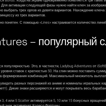
я Bonus. Когда на экране одновременно появляется три таких и
b. Для активации следующей фазы нужно найти ключ за изобра
жно выбрать трех орлов из девяти вариантов. Нахождение ключа 
ринцессу из трех вариантов.
но понятен. С помощью «Lines» настраивается количество линий
ures – популярный с
популярностью. Это, в частности, Ladybug Adventures от iSoftB
 уровня ставок с кратностью 50. На спин можно поставить сумму
ба формирования комбинаций. Максимальный множитель выплат в
 увидеть разных персонажей из аниме и номиналы игральных карт
инетт). Дикие знаки расширяются и могут покрывать весь барабан
3, 4 или 5 Scatter активируется 5, 10 или 15 бонусных вращени
й знак активирует Колесо Фортуны.