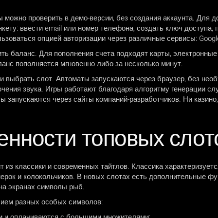
 можно проверить в демо-версии, без создания аккаунта. Для д
нкету: ввести email или номер телефона, создать ключ доступа,
зоваться опцией авторизации через различные сервисы: Google, 
ть баланс. Для пополнения счета подходят карты, электронные
ланс пополняется мгновенно либо за несколько минут.
 и выбрать слот. Автоматы запускаются через браузер, без нео
чения звука. Игры работают благодаря алгоритму генерации сл
 запускаются через сайты компаний-разработчиков. Ни казино, 
нности топовых слот
ит из классики и современных тайтлов. Классика характеризует
мерок и колокольчиков. В новых слотах есть дополнительные фу
на экранах символы рыб.
чием разных особых символов:
ки и оплачиваются с большими множителями;