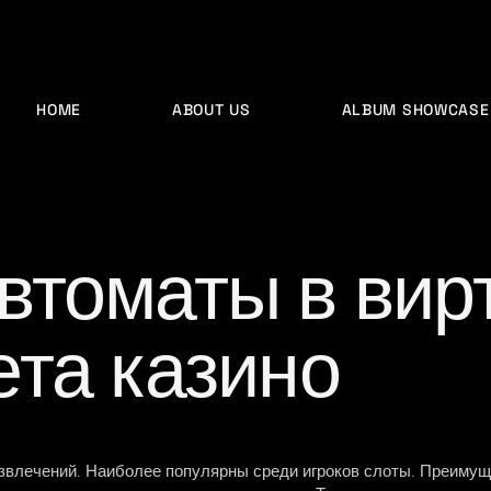
HOME
ABOUT US
ALBUM SHOWCASE
втоматы в вир
ета казино
звлечений. Наиболее популярны среди игроков слоты. Преимущ