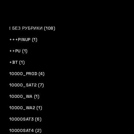
! БЕЗ РУБРИКИ (108)
+++PINUP (1)
++PU (1)
+BT (1)
10000_PROD (4)
10000_SAT2 (7)
10000_WA (1)
10000_WA2 (1)
10000SAT3 (6)
10000SAT4 (2)