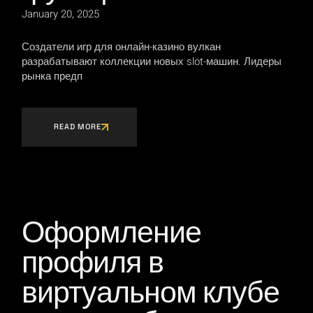
January 20, 2025
Создатели игр для онлайн-казино вулкан
разрабатывают коллекции новых slot-машин. Лидеры
рынка предп
READ MORE
Оформление
профиля в
виртуальном клубе