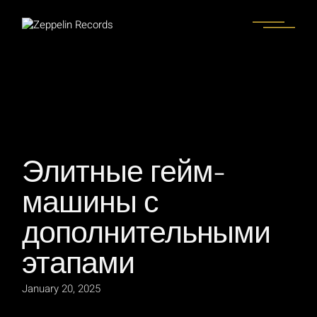
Skip
to
the
content
paribahis
ba
Элитные гейм-
машины с
дополнительными
этапами
January 20, 2025