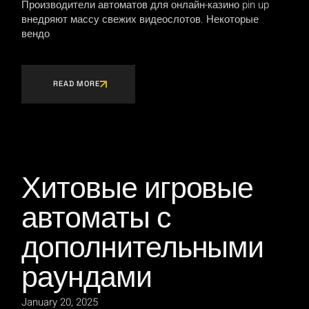
Производители автоматов для онлайн-казино pin up
внедряют массу свежих видеослотов. Некоторые
вендо
READ MORE
Хитовые игровые
автоматы с
дополнительными
раундами
January 20, 2025