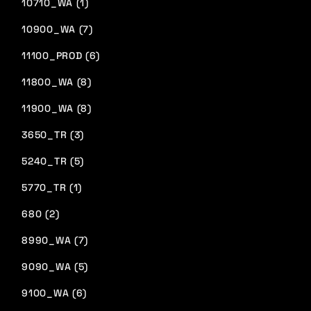
10710_WA (1)
10900_WA (7)
11100_PROD (6)
11800_WA (8)
11900_WA (8)
3650_TR (3)
5240_TR (5)
5770_TR (1)
680 (2)
8990_WA (7)
9090_WA (5)
9100_WA (6)