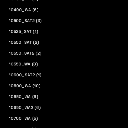
10490_WA (6)
10500_SAT2 (3)
10525_SAT (1)
10550_SAT (2)
10550_SAT2 (2)
10550_WA (8)
10600_SAT2 (1)
10600_WA (10)
10650_WA (6)
10650_WA2 (6)
10700_WA (5)