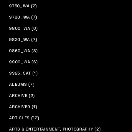
9750_WA (2)
9780_WA (7)
9800_WA (6)
9820_WA (7)
9860_WA (8)
9900_WA (6)
9925_SAT (1)
ALBUMS (7)
ARCHIVE (2)
ARCHIVE9 (1)
ARTICLES (12)
ARTS & ENTERTAINMENT, PHOTOGRAPHY (2)