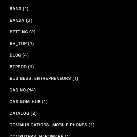
BAND (1)
BANDA (6)
BETTING (2)
BH_TOP (1)
BLOG (4)
BTPROD (1)
BUSINESS, ENTREPRENEURS (1)
CASINO (14)
CASINOM-HUB (1)
CATALOG (2)
COMMUNICATIONS, MOBILE PHONES (1)
COMPUTERS, HARDWARE (1)