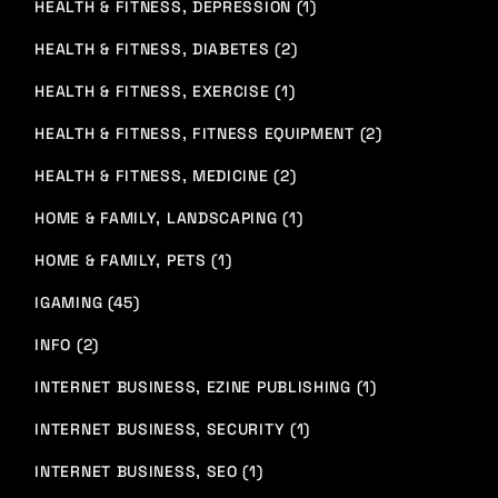
HEALTH & FITNESS, DEPRESSION (1)
HEALTH & FITNESS, DIABETES (2)
HEALTH & FITNESS, EXERCISE (1)
HEALTH & FITNESS, FITNESS EQUIPMENT (2)
HEALTH & FITNESS, MEDICINE (2)
HOME & FAMILY, LANDSCAPING (1)
HOME & FAMILY, PETS (1)
IGAMING (45)
INFO (2)
INTERNET BUSINESS, EZINE PUBLISHING (1)
INTERNET BUSINESS, SECURITY (1)
INTERNET BUSINESS, SEO (1)