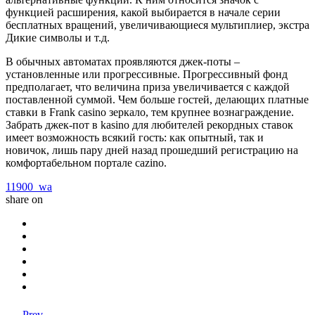
функцией расширения, какой выбирается в начале серии
бесплатных вращений, увеличивающиеся мультиплиер, экстра
Дикие символы и т.д.
В обычных автоматах проявляются джек-поты –
установленные или прогрессивные. Прогрессивный фонд
предполагает, что величина приза увеличивается с каждой
поставленной суммой. Чем больше гостей, делающих платные
ставки в Frank casino зеркало, тем крупнее вознаграждение.
Забрать джек-пот в kasino для любителей рекордных ставок
имеет возможность всякий гость: как опытный, так и
новичок, лишь пару дней назад прошедший регистрацию на
комфортабельном портале cazino.
11900_wa
share on
Prev