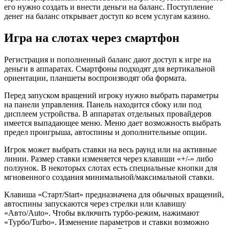
его нужно создать и внести деньги на баланс. Поступление
денег на баланс открывает доступ ко всем услугам казино.
Игра на слотах через смартфон
Регистрация и пополненный баланс дают доступ к игре на
деньги в аппаратах. Смартфоны подходят для вертикальной
ориентации, планшеты воспроизводят оба формата.
Перед запуском вращений игроку нужно выбрать параметры
на панели управления. Панель находится сбоку или под
дисплеем устройства. В аппаратах отдельных провайдеров
имеется выпадающее меню. Меню дает возможность выбрать
предел проигрыша, автоспины и дополнительные опции.
Игрок может выбрать ставки на весь раунд или на активные
линии. Размер ставки изменяется через клавиши «+/-» либо
ползунок. В некоторых слотах есть специальные кнопки для
мгновенного создания минимальной/максимальной ставки.
Клавиша «Старт/Start» предназначена для обычных вращений,
автоспины запускаются через стрелки или клавишу
«Авто/Auto». Чтобы включить турбо-режим, нажимают
«Турбо/Turbo». Изменение параметров и ставки возможно