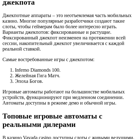
джекпота
Джекпотные аппараты – это неотъемлемая часть мобильных
казино. Многие популярные разработчики создают такие
слоты, чтобы геймерам было более интересно играть.
Варианты джекпотов: фиксированные и растущие.
Фиксированный джекпот неизменен на протяжении всей
сессии, накопительный джекпот увеличивается с каждой
реальной ставкой.
Самые востребованные игры с джекпотом:
Inferno Diamonds 100.
Желейная Гига Матч.
Эпоха Богов.
Игровые автоматы работают на большинстве мобильных
устройств, функционируют при медленном соединении.
Автоматы доступны в режиме демо и обычной игры.
Топовые игровые автоматы с
реальными дилерами
В казино Vavada casino доступны слоты с живыми ведущими.