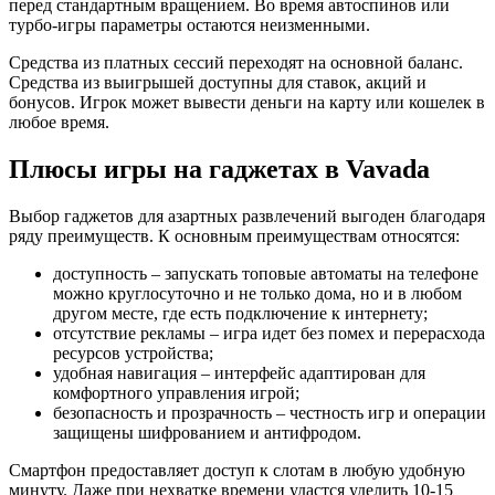
перед стандартным вращением. Во время автоспинов или
турбо-игры параметры остаются неизменными.
Средства из платных сессий переходят на основной баланс.
Средства из выигрышей доступны для ставок, акций и
бонусов. Игрок может вывести деньги на карту или кошелек в
любое время.
Плюсы игры на гаджетах в Vavada
Выбор гаджетов для азартных развлечений выгоден благодаря
ряду преимуществ. К основным преимуществам относятся:
доступность – запускать топовые автоматы на телефоне
можно круглосуточно и не только дома, но и в любом
другом месте, где есть подключение к интернету;
отсутствие рекламы – игра идет без помех и перерасхода
ресурсов устройства;
удобная навигация – интерфейс адаптирован для
комфортного управления игрой;
безопасность и прозрачность – честность игр и операции
защищены шифрованием и антифродом.
Смартфон предоставляет доступ к слотам в любую удобную
минуту. Даже при нехватке времени удастся уделить 10-15