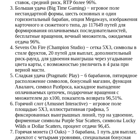
ставок, средний риск, RTP более 96%.
Большая удача (Big Time Gaming) − игровое поле
нестандартной формы, шесть основных и один
горизонтальный барабан, опция Megaways, изображения
карточного и сюжетного типа, до 117649 путей для
формирования оплачиваемых последовательностей,
бесплатные вращения, вечный множитель, ожидаемая
отдача 96%.
Sevens On Fire (Champion Studio) − сетка 5X3, символы в
стиле фруктов, 20 путей для выплат, дополнительный
риск-раунд, для удвоения выигрыша через угадывание
цвета карты, с возможностью увеличить в 4 раза при
верной масти.
Сладкая удача (Pragmatic Play) − 6 барабанов, пятирядное
расположение символов, бонусный магазин, функция
Аваланч, символ Разброса, каскадное выпадение
оплачиваемых цепочек, подарочные вращения с
множителем до x100, показатель возврата 96,51%.
Горячий слот (Amusnet Interactive) − игровое поле
площадью 5X3, иллюстративная графика, 5
фиксированных выигрышных линий, тур на удвоение,
фирменные символы Purple Star Scatters, символы Lucky
Wilds и Dollar Scatters, процент отдачи 96,45.
Горячая монета (3 Oaks) − 3 барабана, 1 путь для выплат,
джекпот с четырьмя уровнями, специальная бонусная