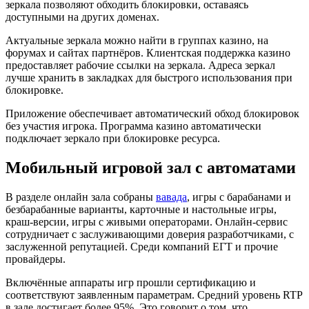
зеркала позволяют обходить блокировки, оставаясь
доступными на других доменах.
Актуальные зеркала можно найти в группах казино, на
форумах и сайтах партнёров. Клиентская поддержка казино
предоставляет рабочие ссылки на зеркала. Адреса зеркал
лучше хранить в закладках для быстрого использования при
блокировке.
Приложение обеспечивает автоматический обход блокировок
без участия игрока. Программа казино автоматически
подключает зеркало при блокировке ресурса.
Мобильный игровой зал с автоматами
В разделе онлайн зала собраны
вавада
, игры с барабанами и
безбарабанные варианты, карточные и настольные игры,
краш-версии, игры с живыми операторами. Онлайн-сервис
сотрудничает с заслуживающими доверия разработчиками, с
заслуженной репутацией. Среди компаний ЕГТ и прочие
провайдеры.
Включённые аппараты игр прошли сертификацию и
соответствуют заявленным параметрам. Средний уровень RTP
в зале достигает более 95%. Это говорит о том, что