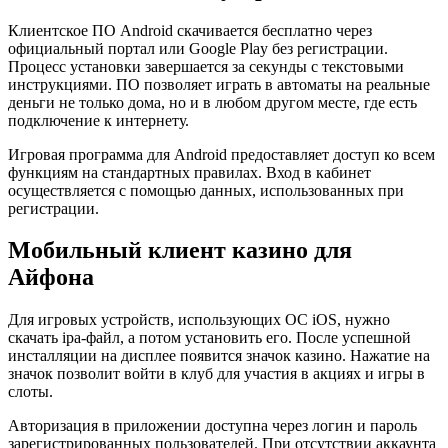
Клиентское ПО Android скачивается бесплатно через
официальный портал или Google Play без регистрации.
Процесс установки завершается за секунды с текстовыми
инструкциями. ПО позволяет играть в автоматы на реальные
деньги не только дома, но и в любом другом месте, где есть
подключение к интернету.
Игровая программа для Android предоставляет доступ ко всем
функциям на стандартных правилах. Вход в кабинет
осуществляется с помощью данных, использованных при
регистрации.
Мобильный клиент казино для
Айфона
Для игровых устройств, использующих ОС iOS, нужно
скачать ipa-файл, а потом установить его. После успешной
инсталляции на дисплее появится значок казино. Нажатие на
значок позволит войти в клуб для участия в акциях и игры в
слоты.
Авторизация в приложении доступна через логин и пароль
зарегистрированных пользователей. При отсутствии аккаунта