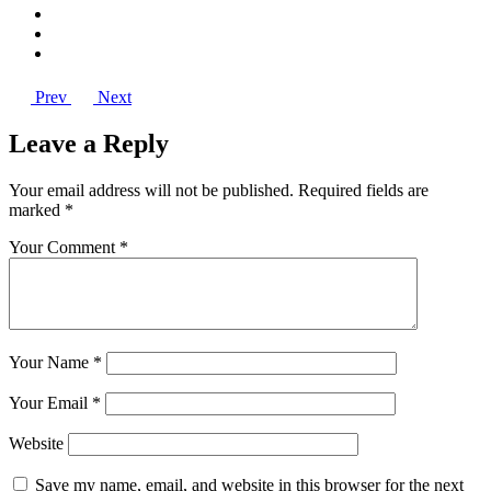
Prev
Next
Leave a Reply
Your email address will not be published.
Required fields are
marked
*
Your Comment *
Your Name *
Your Email *
Website
Save my name, email, and website in this browser for the next