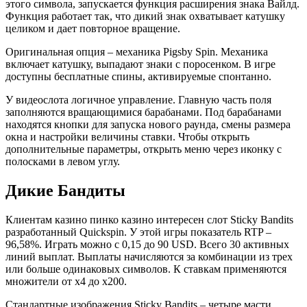
этого символа, запускается функция расширения знака Вайлд.
Функция работает так, что дикий знак охватывает катушку
целиком и дает повторное вращение.
Оригинальная опция – механика Pigsby Spin. Механика
включает катушку, выпадают знаки с поросенком. В игре
доступны бесплатные спины, активируемые спонтанно.
У видеослота логичное управление. Главную часть поля
заполняются вращающимися барабанами. Под барабанами
находятся кнопки для запуска нового раунда, смены размера
окна и настройки величины ставки. Чтобы открыть
дополнительные параметры, открыть меню через иконку с
полосками в левом углу.
Дикие Бандиты
Клиентам казино пинко казино интересен слот Sticky Bandits
разработанный Quickspin. У этой игры показатель RTP –
96,58%. Играть можно с 0,15 до 90 USD. Всего 30 активных
линий выплат. Выплаты начисляются за комбинации из трех
или больше одинаковых символов. К ставкам применяются
множители от x4 до x200.
Стандартные изображения Sticky Bandits – четыре масти,