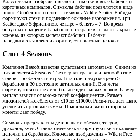
Классические изображения слота – иконки в виде бабочек и
карточных номиналов. Символы бабочек появляются в виде
полос. Особенности слота – символы Wild и Scatter. Вайлды
формируют стеки и подменяют обычные изображения. Три
Scatter дают 5 фриспинов, четыре – 6, пять – 7. Во время
бонусных вращений барабанов на экране выпадают закрытые
коконы, из которых вылетают бабочки. Бабочки
передвигаются влево и формируют призовые цепочки.
Слот 4 Seasons
Компания Betsoft известна культовыми автоматами. Одним из
них является 4 Seasons. Трехмерная графика и разнообразие
ставок – особенности игры. В тайтле предусмотрено 5
барабанов и 30 постоянно активных линий. Выплаты
формируются из трех или больше одинаковых знаков. Размер
выплат зависит от множителей коэффициентов. Размер
множителей колеблется от x10 до x10000. Риск-игра дает шанс
увеличить призовые суммы. Правильный выбор стороны
монеты дает победу.
Символы представлены детенышами обезьян, тигров,
драконов, змей. Стандартные знаки формируют вертикальные
цепочки на барабанах. Ключевые изображения – Wild и Free
Spins. Вайлды появляются на всех барабанах, но