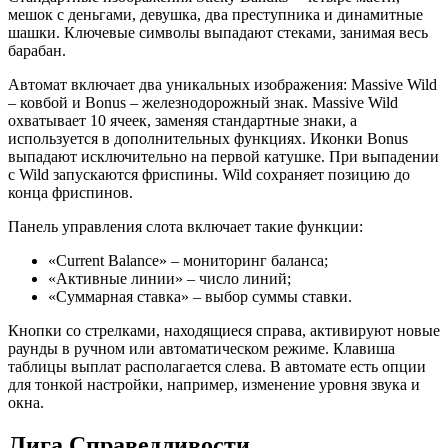
мешок с деньгами, девушка, два преступника и динамитные
шашки. Ключевые символы выпадают стеками, занимая весь
барабан.
Автомат включает два уникальных изображения: Massive Wild
– ковбой и Bonus – железнодорожный знак. Massive Wild
охватывает 10 ячеек, заменяя стандартные знаки, а
используется в дополнительных функциях. Иконки Bonus
выпадают исключительно на первой катушке. При выпадении
с Wild запускаются фриспины. Wild сохраняет позицию до
конца фриспинов.
Панель управления слота включает такие функции:
«Current Balance» – мониторинг баланса;
«Активные линии» – число линий;
«Суммарная ставка» – выбор суммы ставки.
Кнопки со стрелками, находящиеся справа, активируют новые
раунды в ручном или автоматическом режиме. Клавиша
таблицы выплат располагается слева. В автомате есть опции
для тонкой настройки, например, изменение уровня звука и
окна.
Лига Справедливости