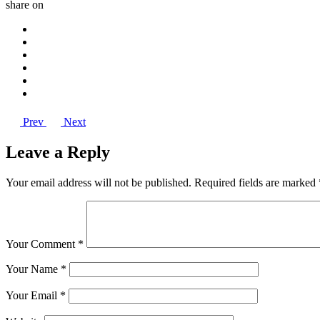
share on
Prev
Next
Leave a Reply
Your email address will not be published.
Required fields are marked
Your Comment *
Your Name *
Your Email *