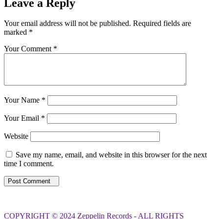
Leave a Reply
Your email address will not be published.
Required fields are
marked
*
Your Comment *
Your Name *
Your Email *
Website
Save my name, email, and website in this browser for the next
time I comment.
Post Comment
si
COPYRIGHT © 2024 Zeppelin Records - ALL RIGHTS