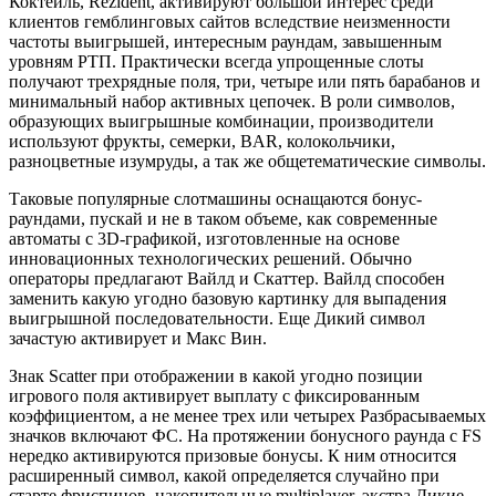
Коктейль, Rezident, активируют большой интерес среди
клиентов гемблинговых сайтов вследствие неизменности
частоты выигрышей, интересным раундам, завышенным
уровням РТП. Практически всегда упрощенные слоты
получают трехрядные поля, три, четыре или пять барабанов и
минимальный набор активных цепочек. В роли символов,
образующих выигрышные комбинации, производители
используют фрукты, семерки, BAR, колокольчики,
разноцветные изумруды, а так же общетематические символы.
Таковые популярные слотмашины оснащаются бонус-
раундами, пускай и не в таком объеме, как современные
автоматы с 3D-графикой, изготовленные на основе
инновационных технологических решений. Обычно
операторы предлагают Вайлд и Скаттер. Вайлд способен
заменить какую угодно базовую картинку для выпадения
выигрышной последовательности. Еще Дикий символ
зачастую активирует и Макс Вин.
Знак Scatter при отображении в какой угодно позиции
игрового поля активирует выплату с фиксированным
коэффициентом, а не менее трех или четырех Разбрасываемых
значков включают ФС. На протяжении бонусного раунда с FS
нередко активируются призовые бонусы. К ним относится
расширенный символ, какой определяется случайно при
старте фриспинов, накопительные multiplayer, экстра Дикие