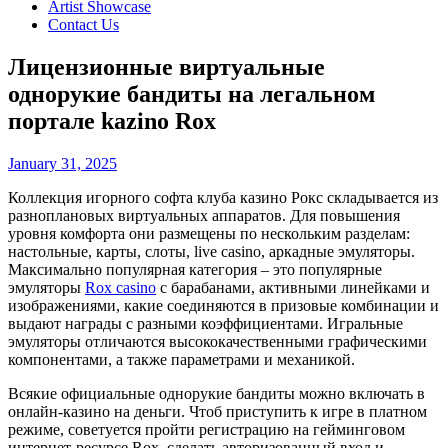
Artist Showcase
Contact Us
Лицензионные виртуальные
однорукие бандиты на легальном
портале kazino Rox
January 31, 2025
Коллекция игорного софта клуба казино Рокс складывается из
разноплановых виртуальных аппаратов. Для повышения
уровня комфорта они размещены по нескольким разделам:
настольные, карты, слоты, live casino, аркадные эмуляторы.
Максимально популярная категория – это популярные
эмуляторы
Rox casino
с барабанами, активными линейками и
изображениями, какие соединяются в призовые комбинации и
выдают награды с разными коэффициентами. Игральные
эмуляторы отличаются высококачественными графическими
компонентами, а также параметрами и механикой.
Всякие официальные однорукие бандиты можно включать в
онлайн-казино на деньги. Чтоб приступить к игре в платном
режиме, советуется пройти регистрацию на гейминговом
интернет-ресурсе Rox, сделать авторизованный вход и