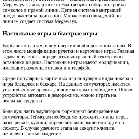
Megaways. Стандартные схемы требуют собирают тройки
символов в прямой линии. Цепная система выигрышей
продолжается за один спин. Множество совпадений по
линиям создаёт система Megaways.
Настольные игры и быстрые игры
Вдобавок к слотам, в демо-версии лобби доступны столы. В
этом числе модификации рулетки и карточные игры. Главная
задача в рулетке – определить выигрышный сектор зоны
остановки шарика. Настольные игры имеют модификации,
имеющие различные ставки и интерфейс.
Среди популярных карточных игр популярны виды покера и
игры блэкджек и баккара. На данных симуляторах имеются
установленные правила, знание которых необходимо. Поняв
устройство автомата в деморежиме, можно играть на
реальные средства.
Большую часть эмуляторов формируют безбарабанные
симуляторы. Геймерам необходимо проходить этапы игры,
разыгрывать кубики, определять выигрыши или идти по
сюжету. В случае удачного этапа на аккаунт клиента
начисляют вознаграждение.