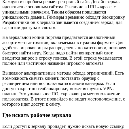
Каждую из проблем решает резервный сайт. Дизайн зеркала
идентичен с основным сайтом. Различие в URL-адресе, с
уникальными значками. Таким образом повышается
уникальность домена. Геймеры временно обходят блокировку.
Разработчики он х зеркало занимается созданием зеркал, для
гарантии доступа к слотам.
На зеркальной копии портала предлагается аналогичный
ассортимент автоматов, включаемых в нужном формате. Для
удобства игроков игры распределены по категориям, позволяя
быстрее найти игру. Когда надо найти конкретный слот,
вводится запрос в строку поиска. В этой строке указывается
полное или частичное название игрового автомата.
Выделяют альтернативные методы обхода ограничений. Есть
возможность скачать клиент, поставить браузер с
расширением или воспользоваться анонимайзером. Если
доступ закрыт по геоблокировке, может выручить VPN-
плагин. Это уникальное ПО, скрывающая местоположение
пользователя. В итоге провайдер не видит местоположение, с
которого идет доступ к сайту.
Где искать рабочее зеркало
Если доступ к зеркалу пропадет, нужно искать новую ссылку.