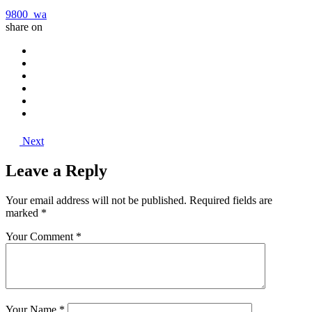
9800_wa
share on
Next
Leave a Reply
Your email address will not be published.
Required fields are
marked
*
Your Comment *
Your Name *