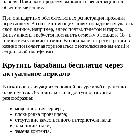
пароля. Новичкам придется выполнить регистрацию по
обычной методике.
При стандартных обстоятельствах регистрация проходит
через анкету. В соответствующих полях понадобится указать
свои данные, например, адрес почты, телефон и пароль.
Внизу анкеты требуется поставить отметку о возрасте 18+ и
принятием условий казино. Второй вариант регистрации в
казино позволяет авторизоваться с использованием email и
социальной платформы.
Крутить барабаны бесплатно через
актуальное зеркало
В некоторых ситуациях основной ресурс клуба временно
блокируется. Обстоятельства недоступности сайта
разнообразны:
модернизация сервера;
блокировка провайдера;
отсутствие качественного интернет-сигнала;
хакерские атаки;
замена контента.