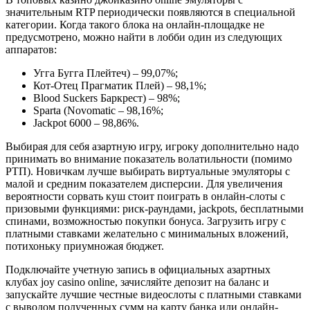
значительным RTP периодически появляются в специальной
категории. Когда такого блока на онлайн-площадке не
предусмотрено, можно найти в лобби один из следующих
аппаратов:
Угга Бугга Плейтеч) – 99,07%;
Кот-Отец Прагматик Плей) – 98,1%;
Blood Suckers Баркрест) – 98%;
Sparta (Novomatic – 98,16%;
Jackpot 6000 – 98,86%.
Выбирая для себя азартную игру, игроку дополнительно надо
принимать во внимание показатель волатильности (помимо
РТП). Новичкам лучше выбирать виртуальные эмуляторы с
малой и средним показателем дисперсии. Для увеличения
вероятности сорвать куш стоит поиграть в онлайн-слоты с
призовыми функциями: риск-раундами, jackpots, бесплатными
спинами, возможностью покупки бонуса. Загрузить игру с
платными ставками желательно с минимальных вложений,
потихоньку приумножая бюджет.
Подключайте учетную запись в официальных азартных
клубах joy casino online, зачисляйте депозит на баланс и
запускайте лучшие честные видеослоты с платными ставками
с выводом полученных сумм на карту банка или онлайн-