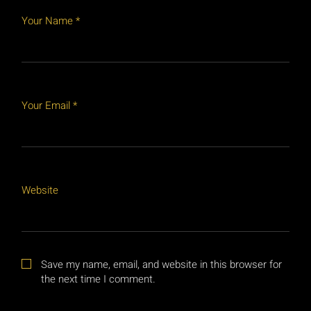
Your Name *
Your Email *
Website
Save my name, email, and website in this browser for
the next time I comment.