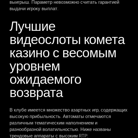
выигрыш. Параметр невозможно считать гарантией
выдачи игроку выплат.
Лучшие
видеослоты комета
казино с весомым
уровнем
ожидаемого
возврата
В клубе имеется множество азартных игр, содержащих
высокую прибыльность. Автоматы отмечаются
различным тематическим наполнением и
разнообразной волатильностью. Ниже названы
трендовые аппараты с высоким RTP: