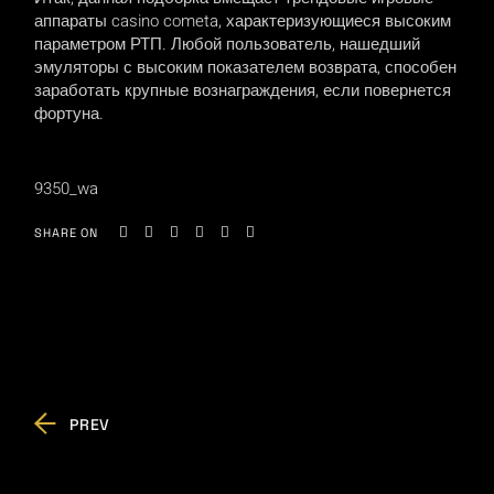
аппараты casino cometa, характеризующиеся высоким
параметром РТП. Любой пользователь, нашедший
эмуляторы с высоким показателем возврата, способен
заработать крупные вознаграждения, если повернется
фортуна.
9350_wa
SHARE ON
PREV