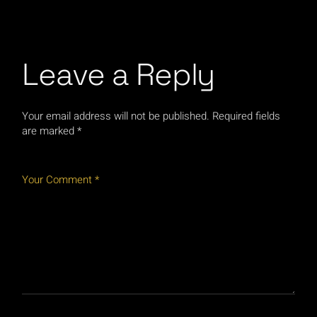
Leave a Reply
Your email address will not be published.
Required fields
are marked
*
Your Comment *