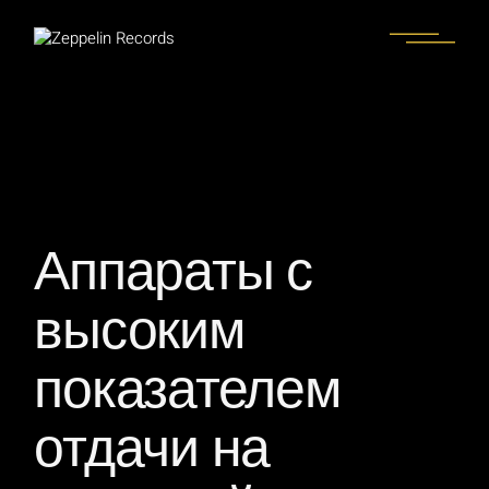
Skip
to
the
content
paribahis
bahsegel
bahsegel
bahsegel
bahsegel resmi adresi
Аппараты с
высоким
показателем
отдачи на