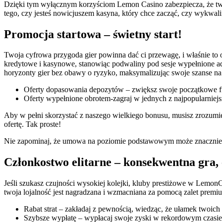
Dzięki tym wyłącznym korzyściom Lemon Casino zabezpiecza, że ​​tw
tego, czy jesteś nowicjuszem kasyna, który chce zacząć, czy wykwa
Promocja startowa – świetny start!
Twoja cyfrowa przygoda gier powinna dać ci przewagę, i właśnie to 
kredytowe i kasynowe, stanowiąc podwaliny pod sesje wypełnione ad
horyzonty gier bez obawy o ryzyko, maksymalizując swoje szanse na 
Oferty dopasowania depozytów – zwiększ swoje początkowe f
Oferty wypełnione obrotem-zagraj w jednych z najpopularniej
Aby w pełni skorzystać z naszego wielkiego bonusu, musisz zrozumie
ofertę. Tak proste!
Nie zapominaj, że umowa na poziomie podstawowym może znacznie 
Członkostwo elitarne – konsekwentna gra,
Jeśli szukasz czujności wysokiej kolejki, kluby prestiżowe w Lemo
twoja lojalność jest nagradzana i wzmacniana za pomocą zalet premi
Rabat strat – zakładaj z pewnością, wiedząc, że ułamek twoich 
Szybsze wypłatę – wypłacaj swoje zyski w rekordowym czasie