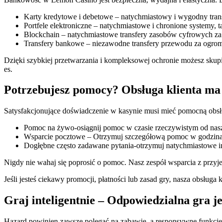
Karty kredytowe i debetowe – natychmiastowy i wygodny trans
Portfele elektroniczne – natychmiastowe i chronione systemy, tak
Blockchain – natychmiastowe transfery zasobów cyfrowych za p
Transfery bankowe – niezawodne transfery przewodu za ogrom
Dzięki szybkiej przetwarzania i kompleksowej ochronie możesz skupi
es.
Potrzebujesz pomocy? Obsługa klienta ma 
Satysfakcjonujące doświadczenie w kasynie musi mieć pomocną obsł
Pomoc na żywo-osiągnij pomoc w czasie rzeczywistym od naszy
Wsparcie pocztowe – Otrzymuj szczegółową pomoc w godzina
Dogłębne często zadawane pytania-otrzymuj natychmiastowe i
Nigdy nie wahaj się poprosić o pomoc. Nasz zespół wsparcia z prz
Jeśli jesteś ciekawy promocji, płatności lub zasad gry, nasza obsługa 
Graj inteligentnie – Odpowiedzialna gra j
Hazard powinien zawsze polegać na zabawie, a responsywne funkcj