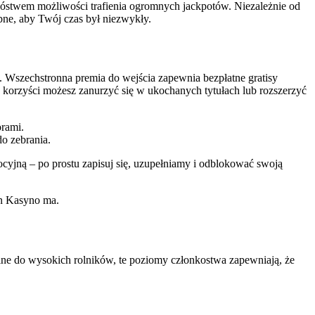
nóstwem możliwości trafienia ogromnych jackpotów. Niezależnie od
ne, aby Twój czas był niezwykły.
. Wszechstronna premia do wejścia zapewnia bezpłatne gratisy
 korzyści możesz zanurzyć się w ukochanych tytułach lub rozszerzyć
rami.
o zebrania.
cyjną – po prostu zapisuj się, uzupełniamy i odblokować swoją
n Kasyno ma.
lne do wysokich rolników, te poziomy członkostwa zapewniają, że