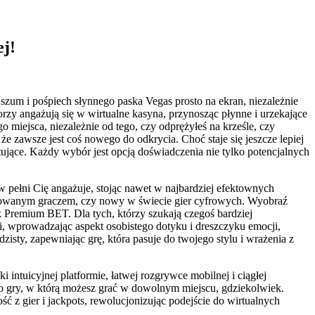
j!
szum i pośpiech słynnego paska Vegas prosto na ekran, niezależnie
orzy angażują się w wirtualne kasyna, przynosząc płynne i urzekające
iejsca, niezależnie od tego, czy odprężyłeś na krześle, czy
 zawsze jest coś nowego do odkrycia. Choć staje się jeszcze lepiej
tujące. Każdy wybór jest opcją doświadczenia nie tylko potencjalnych
w pełni Cię angażuje, stojąc nawet w najbardziej efektownych
fikowanym graczem, czy nowy w świecie gier cyfrowych. Wyobraź
ck Premium BET. Dla tych, którzy szukają czegoś bardziej
 wprowadzając aspekt osobistego dotyku i dreszczyku emocji,
isty, zapewniając grę, która pasuje do twojego stylu i wrażenia z
 intuicyjnej platformie, łatwej rozgrywce mobilnej i ciągłej
o gry, w którą możesz grać w dowolnym miejscu, gdziekolwiek.
ć z gier i jackpots, rewolucjonizując podejście do wirtualnych