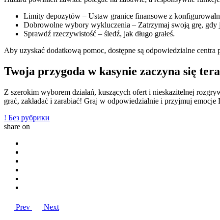
Limity depozytów – Ustaw granice finansowe z konfigurowal
Dobrowolne wybory wykluczenia – Zatrzymaj swoją grę, gdy j
Sprawdź rzeczywistość – śledź, jak długo grałeś.
Aby uzyskać dodatkową pomoc, dostępne są odpowiedzialne centra
Twoja przygoda w kasynie zaczyna się ter
Z szerokim wyborem działań, kuszących ofert i nieskazitelnej rozgry
grać, zakładać i zarabiać! Graj w odpowiedzialnie i przyjmuj emocj
! Без рубрики
share on
Prev
Next