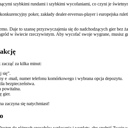
onącymi szybkimi rundami i szybkimi wycofaniami, co czyni je świetn
konkurencyjny poker, zakłady dealer-reversus-player i europejska rule
demo. Daje to szansę przyzwyczajenia się do nadchodzących gier bez 
asz nagród w świecie rzeczywistym. Aby wycofać swoje wygrane, musisz
 akcję
zacząć za kilka minut:
 się”.
y e -mail, numer telefonu komórkowego i wybrana opcja depozytu.
ila bezpieczeństwa.
 powitalna.
 gier.
a zaczyna się natychmiast!
o
Dostęp do różnych sposobów wpłacania i wypłaty, aby spełnić Twoje 