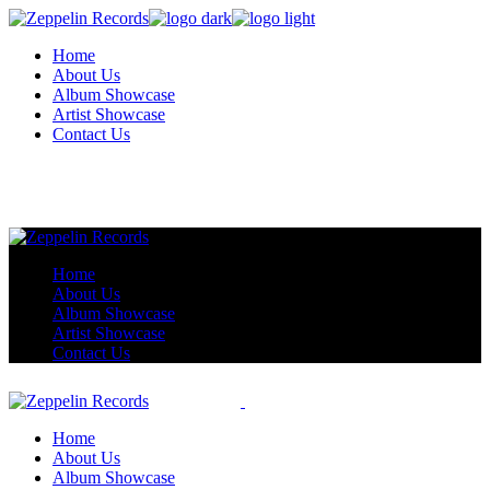
Skip
to
Home
the
About Us
content
Album Showcase
Artist Showcase
Contact Us
Home
About Us
Album Showcase
Artist Showcase
Contact Us
Home
About Us
Album Showcase