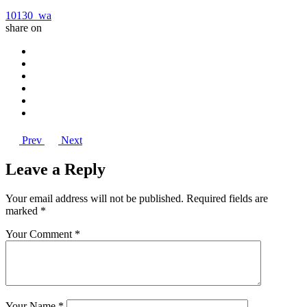
10130_wa
share on
Prev
Next
Leave a Reply
Your email address will not be published.
Required fields are
marked
*
Your Comment *
Your Name *