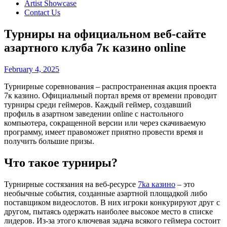
Artist Showcase
Contact Us
Турниры на официальном веб-сайте
азартного клуба 7к казино online
February 4, 2025
Турнирные соревнования – распространенная акция проекта
7к казино. Официальный портал время от времени проводит
турниры среди геймеров. Каждый геймер, создавший
профиль в азартном заведении online с настольного
компьютера, сокращенной версии или через скачиваемую
программу, имеет правоможет приятно провести время и
получить большие призы.
Что такое турниры?
Турнирные состязания на веб-ресурсе
7ka казино
– это
необычные события, созданные азартной площадкой либо
поставщиком видеослотов. В них игроки конкурируют друг с
другом, пытаясь одержать наиболее высокое место в списке
лидеров. Из-за этого ключевая задача всякого геймера состоит