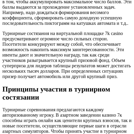
в том, чтобы аккумулировать максимальное число баллов. Эти
баллы выдаются за прохождение установленных задач.
Например, надо дождаться формирования весомого
коэффициента, сформировать самую доходную успешную
последовательность пиктограмм на катушках автомата и т.д..
Турнирные состязания на виртуальной площадке 7k casino
предусматривают огромное число сильных сторон.
Посетители конкурируют между собой, что обеспечивает
возможность накопить максимум заинтересованности. Эти
ивенты дают и значительную награду, так как среди
участников разыгрывается крупный призовой фонд. Объем
суперприза для лидеров таблицы результатов может достигать
нескольких тысяч долларов. При определенных ситуациях
призер получает автомобиль или другой крупный приз.
Принципы участия в турнирном
состязании
Турнирные соревнования предлагаются каждому
авторизованному игроку. В азартном заведении казино 7к
способны играть онлайн как ценители крупных взносов, так и
новые посетители, осуществляющие первые шаги в отрасли
азартных симуляторов. Чтобы принять участие в турнирном