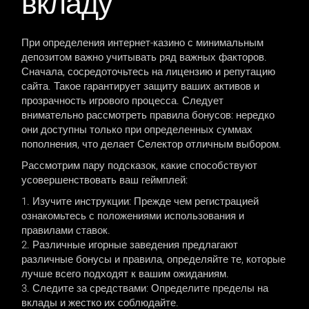
вкладу
При определения интернет-казино с минимальным
депозитом важно учитывать ряд важных факторов.
Сначала, сосредоточьтесь на лицензию и репутацию
сайта. Такое гарантирует защиту ваших активов и
прозрачность игрового процесса. Следует
внимательно рассмотреть правила бонусов: нередко
они доступны только при определенных суммах
пополнения, что делает Селектор отличным выбором.
Рассмотрим пару подсказок, какие способствуют
усовершенствовать ваш геймплей:
Изучите инструкции: Прежде чем регистрацией
ознакомьтесь с положениями использования и
правилами ставок.
Различные игорные заведения предлагают
различные бонусы и правила, определяйте те, которые
лучше всего подходят к вашим ожиданиям.
Следите за средствами: Определите пределы на
вклады и жестко их соблюдайте.