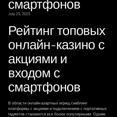
смартфонов
July 25, 2025
Рейтинг топовых
онлайн-казино с
акциями и
входом с
смартфонов
В области онлайн-азартных игрищ гэмблинг-
платформы с акциями и подключением с портативных
гаджетов становятся все более популярными. Одним