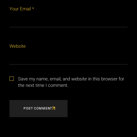
Your Email *
Website
Save my name, email, and website in this browser for
the next time I comment.
POST COMMENT