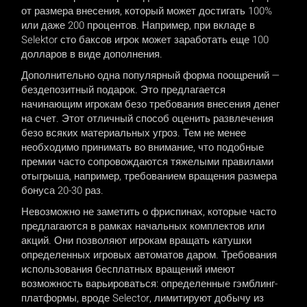
от размера внесения, который может достигать 100%
или даже 200 процентов. Например, при вкладе в
Selektor сто баксов игрок может заработать еще 100
долларов в виде дополнения.
Дополнительно одна популярный форма поощрений —
бездепозитный подарок. Это предлагается
начинающим игрокам безо требования внесения денег
на счет. Этот отличный способ оценить развлечения
безо всяких материальных угроз. Тем не менее
необходимо принимать во внимание, что подобные
премии часто сопровождаются тяжелыми правилами
отыгрыша, например, требованием вращения размера
бонуса 20-30 раз.
Невозможно не заметить о фриспинах, которые часто
предлагаются в рамках начальных комплектов или
акций. Они позволяют игрокам вращать катушки
определенных игровых автоматов даром. Требования
использования бесплатных вращений имеют
возможность варьироваться: определенные гэмблинг-
платформы, вроде Selector, лимитируют добычу из