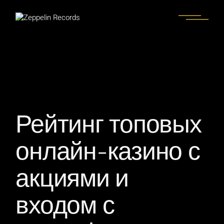
Skip
to
the
content
paribahis
bahsegel
bahseg
Рейтинг топовых
онлайн-казино с
акциями и
входом с