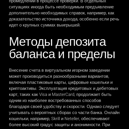
промедлений в процессе проверки. В отдельных
ситуациях иногда быть необходимым предъявление
дополнительно необходимых справок, например, как
доказательство источника дохода, особенно если речь
идет о крупных суммах выигрышей.
Методы депозита
баланса и пределы
Внесение счета в виртуальном игорном заведении
может производиться разнообразными вариантов,
включая пластиковые карты, цифровые кошельки и
криптоактивы. Эксплуатация кредитовых и дебетовых
карт, таких как Visa и MasterCard, продолжает быть
одним из наиболее востребованных способов
благодаря своей удобству и скорости. Однако следует
учитывать о вероятных сборах со части банка. Онлайн
кошельки, например, Skrill и Neteller, обеспечивают
более высокий градус защиты и анонимности. При