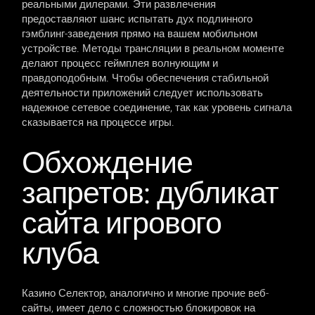
реальными дилерами. Эти развлечения
предоставляют шанс испытать дух подлинного
гэмблинг-заведения прямо на вашем мобильном
устройстве. Методы трансляции в реальном моменте
делают процесс геймплея волнующим и
правдоподобным. Чтобы обеспечения стабильной
деятельности приложений следует использовать
надежное сетевое соединение, так как уровень сигнала
сказывается на процессе игры.
Обхождение
запретов: дубликат
сайта игрового
клуба
Казино Селектор, аналогично и многие прочие веб-
сайты, имеет дело с сложностью блокировок на