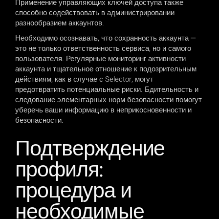
Применение управляющих ключей доступа также
способно содействовать в администрировании
разнообразием аккаунтов.
Необходимо осознавать, что сохранность аккаунта —
это не только ответственность сервиса, но и самого
пользователя. Регулярные мониторинг активности
аккаунта и тщательное отношение к подозрительным
действиям, как в случае с Selector, могут
предотвратить потенциальные риски. Бдительность и
следование элементарных норм безопасности помогут
уберечь ваши информацию в неприкосновенности и
безопасности.
Подтверждение
профиля:
процедура и
необходимые