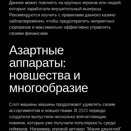
Данное может повлиять на крупных игроков или людей,
которые заработали внушительный выигрыш.
Рекомендуется изучить с правилами данного казино
заблаговременно, чтобы предотвратить неприятных
сюрпризов и максимально эффективно управлять
своими финансами.
Азартные
аппараты:
новшества и
многообразие
Слот-машины машины продолжают удивлять своим
ассортиментом и новшествами. В 2023 периоде
создатели выпустили несколько впечатляющих
новинок, которые уже получили популярность среди
геймеров. Например, игровой автомат "Магия джунглей"