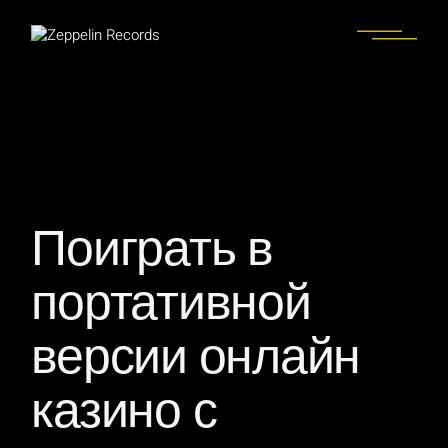
Skip
to
the
content
paribahis
bahsegel
bahsegel
bahsegel
bahsegel resmi adresi
Поиграть в
портативной
версии онлайн
казино с