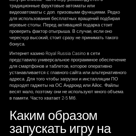
традиционные фруктовые автоматы или
видеоавтоматы с доп. призовыми функциями. Редко
для использования бесплатных вращений подбирая
игровые столы. Перед активацией подарка стоит
проверить фактор отыгрыша. В случае, если оно
чересчур высокий, стоит сразу не принимать такого
бонуса.
Интернет казино Royal Russia Casino в сети
представило универсальное программное обеспечение
для смартфонов и таблетов, которое оперативно
устанавливается с главного сайта или альтернативного
адреса. Для того чтобы загрузки и инсталляции ПО
подходят гаджеты на ОС Андроид или Айос. Файлы
весят мало, поэтому они не используют много объема
в памяти. Часто хватает 2-5 Мб.
Каким образом
запускать игру на