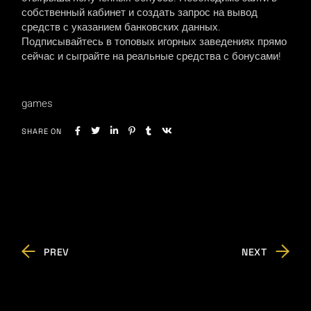
собственный кабинет и создать запрос на вывод
средств с указанием банковских данных.
Подписывайтесь в топовых игорных заведениях прямо
сейчас и сыграйте на реальные средства с бонусами!
games
SHARE ON
PREV
NEXT