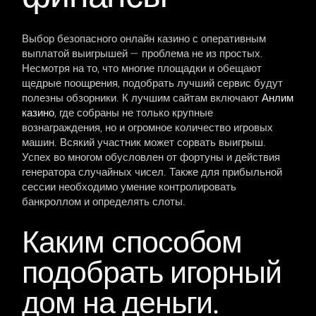
Выбор безопасного онлайн казино с оперативным
выплатой выигрышей — проблема не из простых.
Несмотря на то, что многие площадки и обещают
щедрые поощрения, подобрать лучший сервис будут
полезны обзорники. К лучшим сайтам включают
Анлим
казино
, где собраны не только крупные
вознаграждения, но и огромное количество игровых
машин. Всякий участник может сорвать выигрыш.
Успех во многом обусловлен от фортуны и действия
генератора случайных чисел. Также для прибыльной
сессии необходимо умение контролировать
банкроллом и определять слоты.
Каким способом
подобрать игорный
дом на деньги.