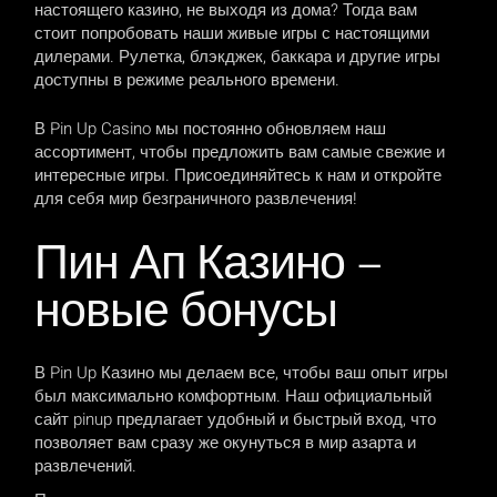
настоящего казино, не выходя из дома? Тогда вам
стоит попробовать наши живые игры с настоящими
дилерами. Рулетка, блэкджек, баккара и другие игры
доступны в режиме реального времени.
В Pin Up Casino мы постоянно обновляем наш
ассортимент, чтобы предложить вам самые свежие и
интересные игры. Присоединяйтесь к нам и откройте
для себя мир безграничного развлечения!
Пин Ап Казино –
новые бонусы
В Pin Up Казино мы делаем все, чтобы ваш опыт игры
был максимально комфортным. Наш официальный
сайт pinup предлагает удобный и быстрый вход, что
позволяет вам сразу же окунуться в мир азарта и
развлечений.