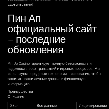
удовольствию!
Пин Ап
официальный сайт
– последние
обновления
Pin Up Casino гарантирует полную безопасность и
надежность всех транзакций и игровых процессов. Мы
используем передовые технологии шифрования, чтобы
защитить ваши личные данные и финансовую
информацию.
Преимущества
Описание
SSL-
Все данные,
Лицензирование