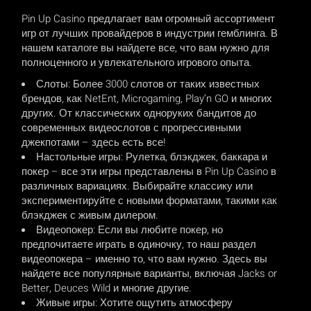
Pin Up Casino предлагает вам огромный ассортимент
игр от лучших провайдеров в индустрии гемблинга. В
нашем каталоге вы найдете все, что вам нужно для
полноценного и увлекательного игрового опыта.
Слоты: Более 3000 слотов от таких известных
брендов, как NetEnt, Microgaming, Play’n GO и многих
других. От классических одноруких бандитов до
современных видеослотов с прогрессивными
джекпотами – здесь есть все!
Настольные игры: Рулетка, блэкджек, баккара и
покер – все эти игры представлены в Pin Up Casino в
различных вариациях. Выбирайте классику или
экспериментируйте с новыми форматами, такими как
блэкджек с живым дилером.
Видеопокер: Если вы любите покер, но
предпочитаете играть в одиночку, то наш раздел
видеопокера – именно то, что вам нужно. Здесь вы
найдете все популярные варианты, включая Jacks or
Better, Deuces Wild и многие другие.
Живые игры: Хотите ощутить атмосферу