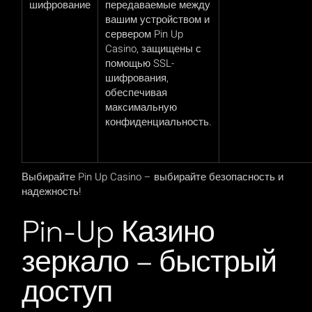
шифрование
передаваемые между
вашим устройством и
сервером Pin Up
Casino, защищены с
помощью SSL-
шифрования,
обеспечивая
максимальную
конфиденциальность.
Выбирайте Pin Up Casino – выбирайте безопасность и
надежность!
Pin-Up Казино
зеркало – быстрый
доступ