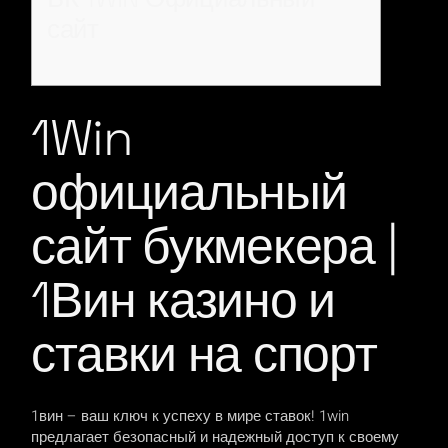
сайт
1Win
официальный
сайт букмекера |
1Вин казино и
ставки на спорт
1вин – ваш ключ к успеху в мире ставок! 1win
предлагает безопасный и надежный доступ к своему