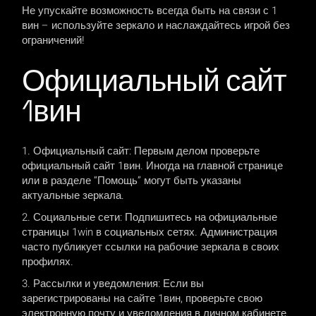
Не упускайте возможность всегда быть на связи с 1
вин – используйте зеркало и наслаждайтесь игрой без
ограничений!
Официальный сайт
1вин
1. Официальный сайт: Первым делом проверьте
официальный сайт 1вин. Иногда на главной странице
или в разделе “Помощь” могут быть указаны
актуальные зеркала.
2. Социальные сети: Подпишитесь на официальные
страницы 1win в социальных сетях. Администрация
часто публикует ссылки на рабочие зеркала в своих
профилях.
3. Рассылки и уведомления: Если вы
зарегистрированы на сайте 1вин, проверьте свою
электронную почту и уведомления в личном кабинете.