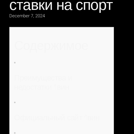
ставки на спорт
December 7, 2024
Содержимое
Преимущества и
недостатки 1вин
Официальный сайт 1вин