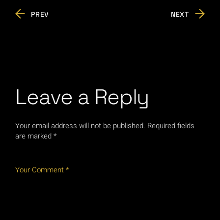
PREV
NEXT
Leave a Reply
Your email address will not be published.
Required fields
are marked
*
Your Comment *