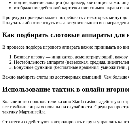
подтверждение локации (например, квитанция за жилищ
изображение дебетовой карточки или снимок экрана из в
Процедура проверки может потребовать с некоторых минут до н
Получать либо отвергнуть из-за вступительного вознаграждени
Как подбирать слотовые аппараты для в
В процессе подбора игрового аппарата важно принимать во вн
Возврат игроку — индикатор, демонстрирующий, какову 
Нестабильность аппарата (невысокая, средняя, значитель
Бонусные функции (бесплатные вращения, умножители, ре
Важно выбирать слоты из достоверных компаний. Чем больше 
Использование тактик в онлайн игорно
Большинство пользователи казино Starda casino задействуют с
все гэмблинг игры основаны на случайности. Среди распростр
тактику Мартингейла.
Стратегии содействуют контролировать игру и управлять капи