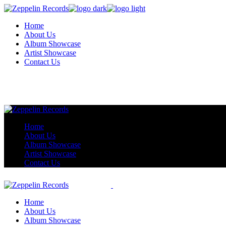
Skip
to
Home
the
About Us
content
Album Showcase
Artist Showcase
Contact Us
Home
About Us
Album Showcase
Artist Showcase
Contact Us
Home
About Us
Album Showcase