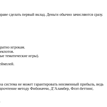
аве сделать первый вклад. Деньги обычно зачисляются сразу.
ратно игрокам.
жекпотов.
ые тематические игры).
еймплей.
дна система не может гарантировать неизменный прибыль, ведь
едпочтение методу Фибоначчи, Д’Аламбер, Флэт-беттинг,
.