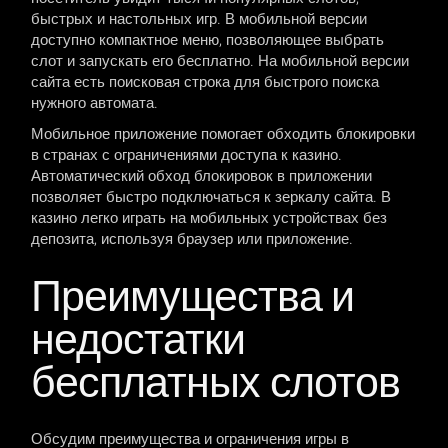
быстрых и настольных игр. В мобильной версии
доступно компактное меню, позволяющее выбрать
слот и запускать его бесплатно. На мобильной версии
сайта есть поисковая строка для быстрого поиска
нужного автомата.
Мобильное приложение помогает обходить блокировки
в странах с ограничениями доступа к казино.
Автоматический обход блокировок в приложении
позволяет быстро подключаться к зеркалу сайта. В
казино легко играть на мобильных устройствах без
депозита, используя браузер или приложение.
Преимущества и
недостатки
бесплатных слотов
Обсудим преимущества и ограничения игры в