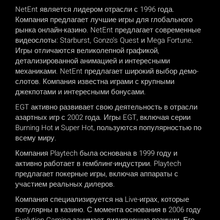
NetEnt является лидером отрасли с 1996 года.
Компания предлагает лучшие игры для глобального
рынка онлайн-казино. NetEnt предлагает современные
видеослоты: Starburst, Gonzo’s Quest и Mega Fortune.
Игры отличаются великолепной графикой,
детализированной анимацией и интересными
механиками. NetEnt предлагает широкий выбор демо-
слотов. Компания известна играми с крупными
джекпотами и интересными бонусами.
EGT активно развивает свою деятельность в отрасли
азартных игр с 2002 года. Игры EGT, включая серии
Burning Hot и Super Hot, пользуются популярностью по
всему миру.
Компания Playtech была основана в 1999 году и
активно работает в гемблинг-индустрии. Playtech
предлагает покерные игры, включая аппараты с
участием реальных дилеров.
Компания специализируется на Live-играх, которые
популярны в казино. С момента основания в 2006 году