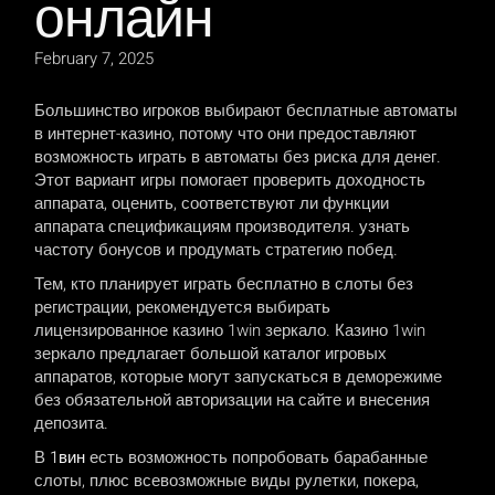
онлайн
February 7, 2025
Большинство игроков выбирают бесплатные автоматы
в интернет-казино, потому что они предоставляют
возможность играть в автоматы без риска для денег.
Этот вариант игры помогает проверить доходность
аппарата, оценить, соответствуют ли функции
аппарата спецификациям производителя. узнать
частоту бонусов и продумать стратегию побед.
Тем, кто планирует играть бесплатно в слоты без
регистрации, рекомендуется выбирать
лицензированное казино 1win зеркало. Казино 1win
зеркало предлагает большой каталог игровых
аппаратов, которые могут запускаться в деморежиме
без обязательной авторизации на сайте и внесения
депозита.
В
1вин
есть возможность попробовать барабанные
слоты, плюс всевозможные виды рулетки, покера,