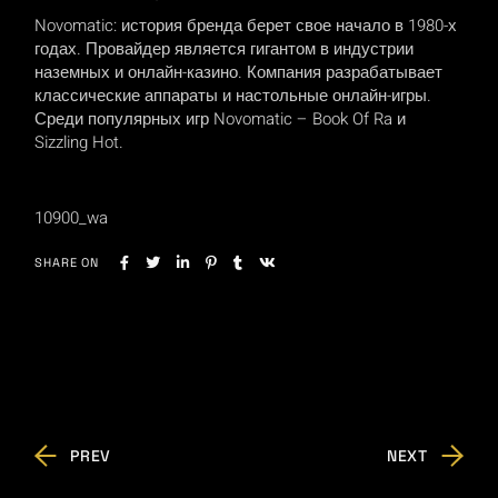
Novomatic: история бренда берет свое начало в 1980-х
годах. Провайдер является гигантом в индустрии
наземных и онлайн-казино. Компания разрабатывает
классические аппараты и настольные онлайн-игры.
Среди популярных игр Novomatic – Book Of Ra и
Sizzling Hot.
10900_wa
SHARE ON
PREV
NEXT