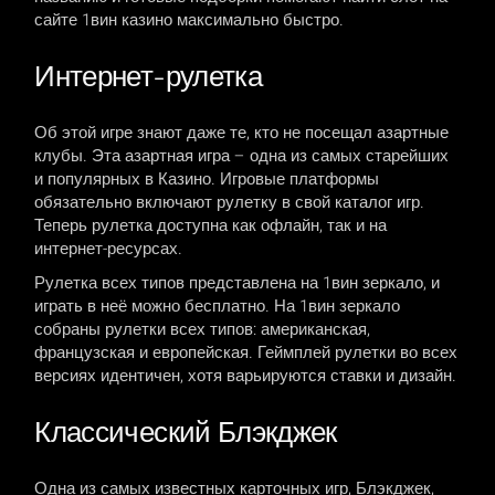
сайте 1вин казино максимально быстро.
Интернет-рулетка
Об этой игре знают даже те, кто не посещал азартные
клубы. Эта азартная игра – одна из самых старейших
и популярных в Казино. Игровые платформы
обязательно включают рулетку в свой каталог игр.
Теперь рулетка доступна как офлайн, так и на
интернет-ресурсах.
Рулетка всех типов представлена на 1вин зеркало, и
играть в неё можно бесплатно. На 1вин зеркало
собраны рулетки всех типов: американская,
французская и европейская. Геймплей рулетки во всех
версиях идентичен, хотя варьируются ставки и дизайн.
Классический Блэкджек
Одна из самых известных карточных игр, Блэкджек,