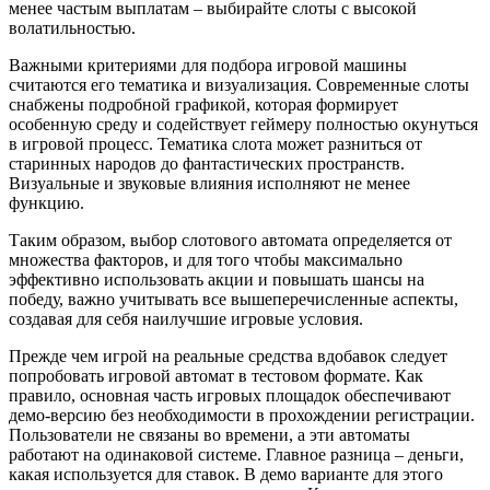
менее частым выплатам – выбирайте слоты с высокой
волатильностью.
Важными критериями для подбора игровой машины
считаются его тематика и визуализация. Современные слоты
снабжены подробной графикой, которая формирует
особенную среду и содействует геймеру полностью окунуться
в игровой процесс. Тематика слота может разниться от
старинных народов до фантастических пространств.
Визуальные и звуковые влияния исполняют не менее
функцию.
Таким образом, выбор слотового автомата определяется от
множества факторов, и для того чтобы максимально
эффективно использовать акции и повышать шансы на
победу, важно учитывать все вышеперечисленные аспекты,
создавая для себя наилучшие игровые условия.
Прежде чем игрой на реальные средства вдобавок следует
попробовать игровой автомат в тестовом формате. Как
правило, основная часть игровых площадок обеспечивают
демо-версию без необходимости в прохождении регистрации.
Пользователи не связаны во времени, а эти автоматы
работают на одинаковой системе. Главное разница – деньги,
какая используется для ставок. В демо варианте для этого