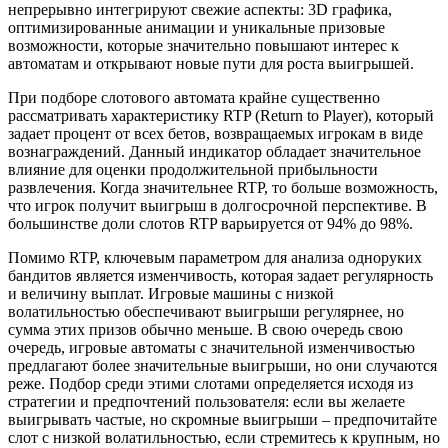
непрерывно интегрируют свежие аспекты: 3D графика,
оптимизированные анимации и уникальные призовые
возможности, которые значительно повышают интерес к
автоматам и открывают новые пути для роста выигрышей.
При подборе слотового автомата крайне существенно
рассматривать характеристику RTP (Return to Player), который
задает процент от всех бетов, возвращаемых игрокам в виде
вознаграждений. Данный индикатор обладает значительное
влияние для оценки продолжительной прибыльности
развлечения. Когда значительнее RTP, то больше возможность,
что игрок получит выигрыш в долгосрочной перспективе. В
большинстве доли слотов RTP варьируется от 94% до 98%.
Помимо RTP, ключевым параметром для анализа одноруких
бандитов является изменчивость, которая задает регулярность
и величину выплат. Игровые машины с низкой
волатильностью обеспечивают выигрыши регулярнее, но
сумма этих призов обычно меньше. В свою очередь свою
очередь, игровые автоматы с значительной изменчивостью
предлагают более значительные выигрыши, но они случаются
реже. Подбор среди этими слотами определяется исходя из
стратегии и предпочтений пользователя: если вы желаете
выигрывать частые, но скромные выигрыши – предпочитайте
слот с низкой волатильностью, если стремитесь к крупным, но