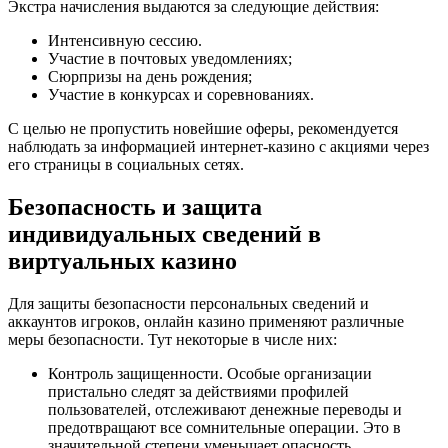
Экстра начисления выдаются за следующие действия:
Интенсивную сессию.
Участие в почтовых уведомлениях;
Сюрпризы на день рождения;
Участие в конкурсах и соревнованиях.
С целью не пропустить новейшие оферы, рекомендуется
наблюдать за информацией интернет-казино с акциями через
его страницы в социальных сетях.
Безопасность и защита
индивидуальных сведений в
виртуальных казино
Для защиты безопасности персональных сведений и
аккаунтов игроков, онлайн казино применяют различные
меры безопасности. Тут некоторые в числе них:
Контроль защищенности. Особые организации
пристально следят за действиями профилей
пользователей, отслеживают денежные переводы и
предотвращают все сомнительные операции. Это в
значительной степени уменьшает опасность