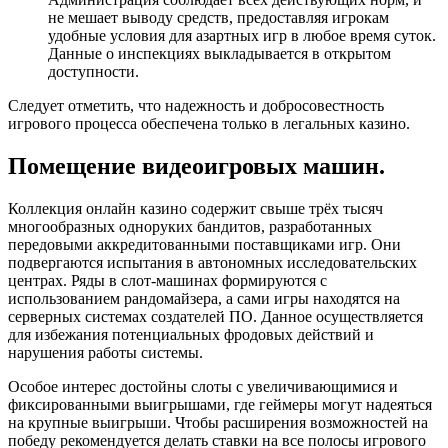
не мешает выводу средств, предоставляя игрокам
удобные условия для азартных игр в любое время суток.
Данные о инспекциях выкладывается в открытом
доступности.
Следует отметить, что надежность и добросовестность
игрового процесса обеспечена только в легальных казино.
Помещение видеоигровых машин.
Коллекция онлайн казино содержит свыше трёх тысяч
многообразных одноруких бандитов, разработанных
передовыми аккредитованными поставщиками игр. Они
подвергаются испытания в автономных исследовательских
центрах. Ряды в слот-машинах формируются с
использованием рандомайзера, а сами игры находятся на
серверных системах создателей ПО. Данное осуществляется
для избежания потенциальных фродовых действий и
нарушения работы системы.
Особое интерес достойны слоты с увеличивающимися и
фиксированными выигрышами, где геймеры могут надеяться
на крупные выигрыши. Чтобы расширения возможностей на
победу рекомендуется делать ставки на все полосы игрового