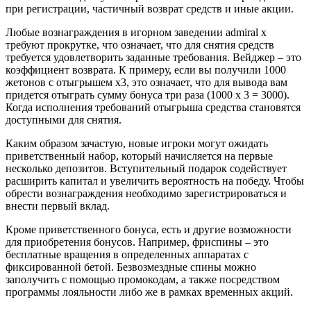
при регистрации, частичный возврат средств и иные акции.
Любые вознаграждения в игорном заведении admiral x
требуют прокрутке, что означает, что для снятия средств
требуется удовлетворить заданные требования. Вейджер – это
коэффициент возврата. К примеру, если вы получили 1000
жетонов с отыгрышем х3, это означает, что для вывода вам
придется отыграть сумму бонуса три раза (1000 х 3 = 3000).
Когда исполнения требований отыгрыша средства становятся
доступными для снятия.
Каким образом зачастую, новые игроки могут ожидать
приветственный набор, который начисляется на первые
несколько депозитов. Вступительный подарок содействует
расширить капитал и увеличить вероятность на победу. Чтобы
обрести вознаграждения необходимо зарегистрироваться и
внести первый вклад.
Кроме приветственного бонуса, есть и другие возможности
для приобретения бонусов. Например, фриспины – это
бесплатные вращения в определенных аппаратах с
фиксированной бетой. Безвозмездные спины можно
заполучить с помощью промокодам, а также посредством
программы лояльности либо же в рамках временных акций.