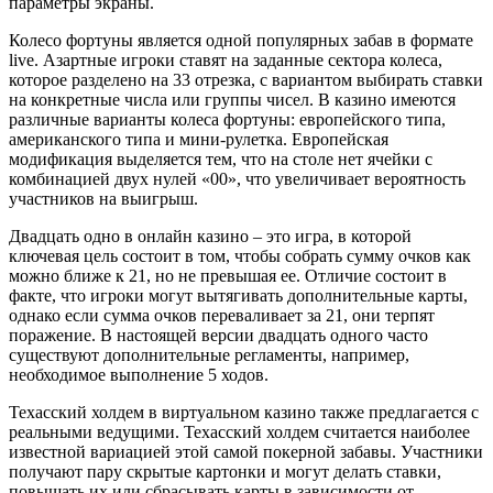
параметры экраны.
Колесо фортуны является одной популярных забав в формате
live. Азартные игроки ставят на заданные сектора колеса,
которое разделено на 33 отрезка, с вариантом выбирать ставки
на конкретные числа или группы чисел. В казино имеются
различные варианты колеса фортуны: европейского типа,
американского типа и мини-рулетка. Европейская
модификация выделяется тем, что на столе нет ячейки с
комбинацией двух нулей «00», что увеличивает вероятность
участников на выигрыш.
Двадцать одно в онлайн казино – это игра, в которой
ключевая цель состоит в том, чтобы собрать сумму очков как
можно ближе к 21, но не превышая ее. Отличие состоит в
факте, что игроки могут вытягивать дополнительные карты,
однако если сумма очков переваливает за 21, они терпят
поражение. В настоящей версии двадцать одного часто
существуют дополнительные регламенты, например,
необходимое выполнение 5 ходов.
Техасский холдем в виртуальном казино также предлагается с
реальными ведущими. Техасский холдем считается наиболее
известной вариацией этой самой покерной забавы. Участники
получают пару скрытые картонки и могут делать ставки,
повышать их или сбрасывать карты в зависимости от