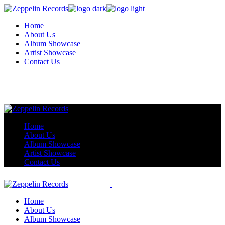
Skip
to
Home
the
About Us
content
Album Showcase
Artist Showcase
Contact Us
Home
About Us
Album Showcase
Artist Showcase
Contact Us
Home
About Us
Album Showcase