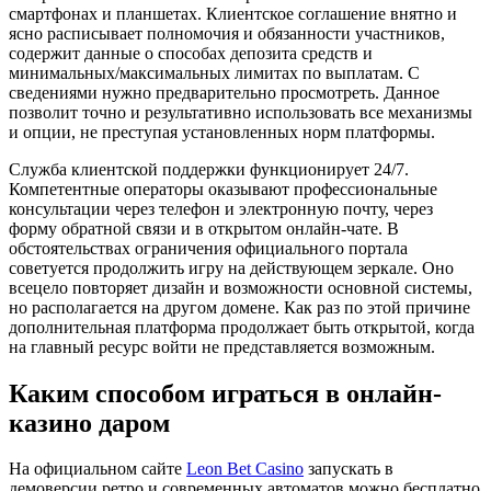
смартфонах и планшетах. Клиентское соглашение внятно и
ясно расписывает полномочия и обязанности участников,
содержит данные о способах депозита средств и
минимальных/максимальных лимитах по выплатам. С
сведениями нужно предварительно просмотреть. Данное
позволит точно и результативно использовать все механизмы
и опции, не преступая установленных норм платформы.
Служба клиентской поддержки функционирует 24/7.
Компетентные операторы оказывают профессиональные
консультации через телефон и электронную почту, через
форму обратной связи и в открытом онлайн-чате. В
обстоятельствах ограничения официального портала
советуется продолжить игру на действующем зеркале. Оно
всецело повторяет дизайн и возможности основной системы,
но располагается на другом домене. Как раз по этой причине
дополнительная платформа продолжает быть открытой, когда
на главный ресурс войти не представляется возможным.
Каким способом играться в онлайн-
казино даром
На официальном сайте
Leon Bet Casino
запускать в
демоверсии ретро и современных автоматов можно бесплатно