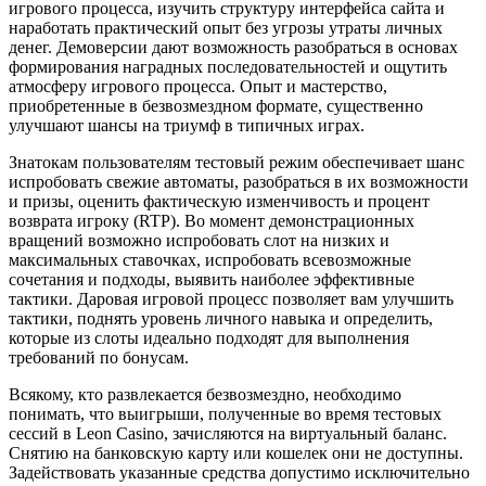
игрового процесса, изучить структуру интерфейса сайта и
наработать практический опыт без угрозы утраты личных
денег. Демоверсии дают возможность разобраться в основах
формирования наградных последовательностей и ощутить
атмосферу игрового процесса. Опыт и мастерство,
приобретенные в безвозмездном формате, существенно
улучшают шансы на триумф в типичных играх.
Знатокам пользователям тестовый режим обеспечивает шанс
испробовать свежие автоматы, разобраться в их возможности
и призы, оценить фактическую изменчивость и процент
возврата игроку (RTP). Во момент демонстрационных
вращений возможно испробовать слот на низких и
максимальных ставочках, испробовать всевозможные
сочетания и подходы, выявить наиболее эффективные
тактики. Даровая игровой процесс позволяет вам улучшить
тактики, поднять уровень личного навыка и определить,
которые из слоты идеально подходят для выполнения
требований по бонусам.
Всякому, кто развлекается безвозмездно, необходимо
понимать, что выигрыши, полученные во время тестовых
сессий в Leon Casino, зачисляются на виртуальный баланс.
Снятию на банковскую карту или кошелек они не доступны.
Задействовать указанные средства допустимо исключительно