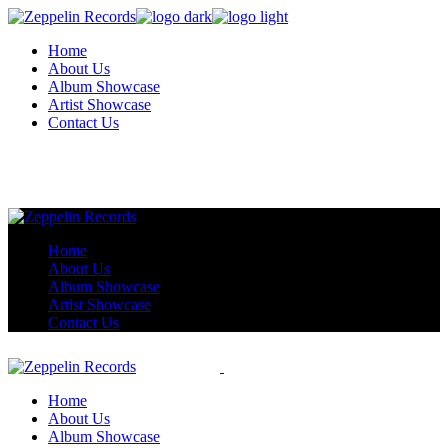
Skip
to
Home
the
About Us
content
Album Showcase
Artist Showcase
Contact Us
Home
About Us
Album Showcase
Artist Showcase
Contact Us
Home
About Us
Album Showcase