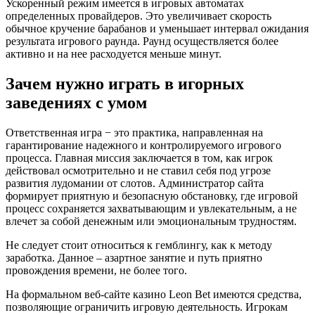
Ускоренный режим имеется в игровых автоматах
определенных провайдеров. Это увеличивает скорость
обычное кручение барабанов и уменьшает интервал ожидания
результата игрового раунда. Раунд осуществляется более
активно и на нее расходуется меньше минут.
Зачем нужно играть в игорных
заведениях с умом
Ответственная игра − это практика, направленная на
гарантирование надежного и контролируемого игрового
процесса. Главная миссия заключается в том, как игрок
действовал осмотрительно и не ставил себя под угрозе
развития лудомании от слотов. Администратор сайта
формирует приятную и безопасную обстановку, где игровой
процесс сохраняется захватывающим и увлекательным, а не
влечет за собой денежным или эмоциональным трудностям.
Не следует стоит относиться к гемблингу, как к методу
заработка. Данное – азартное занятие и путь приятно
провождения времени, не более того.
На формальном веб-сайте казино Leon Bet имеются средства,
позволяющие ограничить игровую деятельность. Игрокам