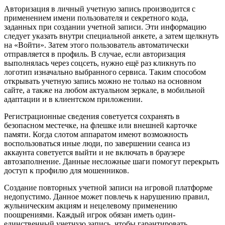
Авторизация в личный учетную запись производится с
применением имени пользователя и секретного кода,
заданных при создании учетной записи. Эти информацию
следует указать внутри специальной анкете, а затем щелкнуть
на «Войти». Затем этого пользователь автоматически
отправляется в профиль. В случае, если авторизация
выполнялась через соцсеть, нужно ещё раз кликнуть по
логотип изначально выбранного сервиса. Таким способом
открывать учетную запись можно не только на основном
сайте, а также на любом актуальном зеркале, в мобильной
адаптации и в клиентском приложении.
Регистрационные сведения советуется сохранять в
безопасном местечке, на флешке или внешней карточке
памяти. Когда слотом аппаратом имеют возможность
воспользоваться иные люди, по завершении сеанса из
аккаунта советуется выйти и не включать в браузере
автозаполнение. Данные несложные шаги помогут перекрыть
доступ к профилю для мошенников.
Создание повторных учетной записи на игровой платформе
недопустимо. Данное может повлечь к нарушению правил,
жульническим акциям и нецелевому применению
поощрениями. Каждый игрок обязан иметь один-
единственный учетную запись, чтобы гарантировать