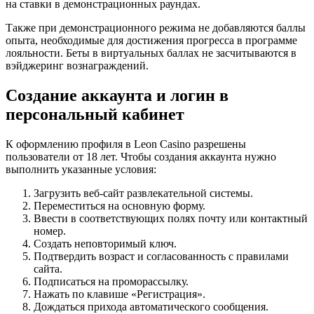
на ставки в демонстрационных раундах.
Также при демонстрационного режима не добавляются баллы
опыта, необходимые для достижения прогресса в программе
лояльности. Беты в виртуальных баллах не засчитываются в
вэйджеринг вознаграждений.
Создание аккаунта и логин в
персональный кабинет
К оформлению профиля в Leon Casino разрешены
пользователи от 18 лет. Чтобы создания аккаунта нужно
выполнить указанные условия:
Загрузить веб-сайт развлекательной системы.
Переместиться на основную форму.
Ввести в соответствующих полях почту или контактный
номер.
Создать неповторимый ключ.
Подтвердить возраст и согласованность с правилами
сайта.
Подписаться на проморассылку.
Нажать по клавише «Регистрация».
Дождаться прихода автоматического сообщения.