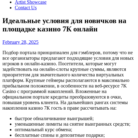
Artist Showcase
Contact Us
Идеальные условия для новичков на
площадке казино 7К онлайн
February 28, 2025
Подбор портала принципиален для гэмблеров, потому что не
все организаторы предлагают подходящие условия для новых
игроков в онлайн-казино. Посетители, которые могут
задействовать на онлайн-слоты крупные суммы, являются
приоритетом для значительного количества виртуальных
платформ. Крупные геймеры располагаются в максимально
прибыльном положении, в особенности на веб-ресурсе 7K
Casino с программой накоплений. Вложенные на
официальном портале кредиты преобразовуются в очки,
повышая уровень клиента. На дальнейших рангах системы
накопления казино 7К гость в праве рассчитывать на:
быстрое обналичивание выигрышей;
уменьшенные лимиты на снятие выигранных средств;
оптимальный курс обмена;
бесплатные спины и депозитные подарки;