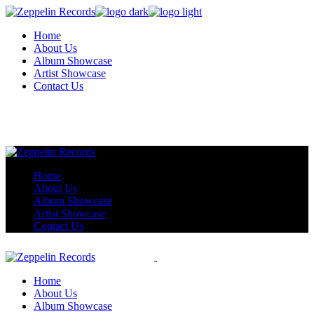
Skip
to
Home
the
About Us
content
Album Showcase
Artist Showcase
Contact Us
Home
About Us
Album Showcase
Artist Showcase
Contact Us
Home
About Us
Album Showcase