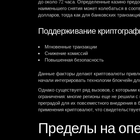
до около 72 часа. Определенные казино предо
наименьшего снятия может колебаться в соот
долларов, тогда как для банковских транзакци
Поддерживание криптограф
Мгновенные транзакции
Снижение комиссий
Повышенная безопасность
Данные факторы делают криптовалюты привлек
начали интегрировать технологии блокчейн д
Однако существует ряд вызовов, с которыми 
ограничения: многие регионы еще не решили с
преградой для их повсеместного внедрения в 
применения криптовалют, что свидетельствует
Пределы на опе