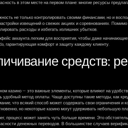
пасность в этом месте на первом плане: многие ресурсы предл
жность не только контролировать своими финансами, но и восп
астройки извещений о свежих акциях и соревнованиях. Помимо 
гулировать расходы и избегать излишних убытков.
фейс аккаунта легким для восприятия, чтобы даже начинающие 
da, гарантирующая комфорт и защиту каждому клиенту.
личивание средств: р
ном казино — это важные элементы, которые влияют на удобств
ть удобный метод оплаты. Чаще доступны такие методы, как кр
ние, что всякий способ может содержать свои ограничения и к
гновенно, но некоторые казино могут удерживать небольшую пл
енег, процесс может занять чуть больше времени. Это обстояте
асности денежных переводов. В большинстве случаев верифик