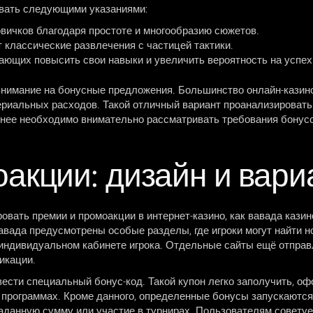
вать следующими указаниями:
вичков благодаря простоте и многообразию сюжетов.
т классические развлечения с частицей тактики.
ающих повысить свои навыки и увеличить вероятность на успех
внимание на бонусные предложения. Большинство онлайн-казино,
ериальных расходов. Такой отличный вариант проанализировать
енее необходимо внимательно рассматривать требования бонус
акции: дизайн и вари
ать премии и промоакции в интернет-казино, как вавада казино
вавада предусмотрены особые разделы, где игроки могут найти
 индивидуальном кабинете игрока. Отдельные сайты ещё отправ
икации.
ести специальный бонус-код. Такой купон легко заполучить, 
х программах. Кроме данного, определенные бонусы запускаютс
заданную сумму или участие в турнирах. Пользователям совету