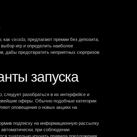
.
 как vavada, предлагают премии без депозита,
 выбор игр и определить наиболее
ов, дабы предотвратить неприятных сюрпризов
анты запуска
, следует разобраться в их интерфейсе и
 новейшие оферы. Обычно подобные категории
ляют оповещения о новых акциях на
оформив подписку на информационную рассылку
я автоматически, при соблюдении
ется тщательно изучать правила предложения