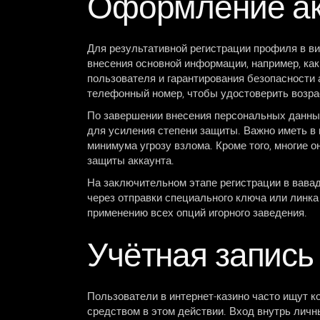
Оформление ак
Для результативной регистрации профиля в в
внесения основной информации, например, ка
пользователя и гарантирования безопасности
телефонный номер, чтобы удостоверить возра
По завершении внесения персональных данных
для усиления степени защиты. Важно иметь в 
минимума угрозу взлома. Кроме того, многие
защиты аккаунта.
На заключительном этапе регистрации в вава
через отправки специального ключа или линка
применению всех опций игорного заведения.
Учётная запись
Пользователи в интернет-казино часто ищут 
средством в этом действии. Вход внутрь личн