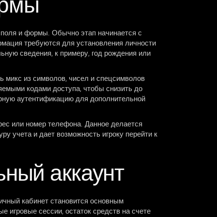
ормы
 поля и формы. Обычно этап начинается с
ормация требуются для установления личности
ную сведения, к примеру, год рождения или
 микс из символов, чисел и спецсимволов
няемыми кодами доступа, чтобы снизить до
торную аутентификацию для дополнительной
рес или номер телефона. Данное делается
ру учета и дает возможность игроку перейти к
ьный аккаунт
личный кабинет становится основным
е игровые сессии, остаток средств на счете