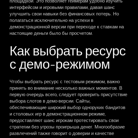
площадкой. Это позволяет геймерам удобно изучить
интерфейсом и игровыми правилами, давая шанс
улучшить свои навыки без финансовых потерь. Но
полагаться исключительно на успехи в
демонстрационной версии при переходе к ставкам на
настоящие деньги было бы просчетом.
Как выбрать ресурс
с демо-режимом
Чтобы выбрать ресурс с тестовым режимом, важно
принять во внимание несколько важных моментов. В
первую очередь всего, следует проверить присутствие
выбора слотов в демо-версии. Сайты,
обеспечивающие широкий выбор одноруких бандитов
и столовых игр в демонстрационном режиме,
предоставляют шанс игрокам протестировать свои
стратегии без угрозы проигрыша денег. Многообразие
развлечений также говорит о доверии и качестве