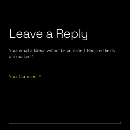
Leave a Reply
Your email address will not be published.
Required fields
are marked
*
Your Comment *