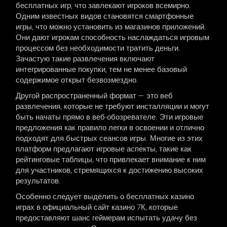
бесплатных игр, что завлекают игроков всемирно.
Одним известных видов становятся смартфонные
игры, что можно установить из магазинов приложений.
Они дают игрокам способность наслаждаться игровым
процессом без необходимости тратить деньги.
Зачастую такие развлечения включают
интегрированные покупки, тем не менее базовый
содержимое открыт безвозмездно.
Другой распространенный формат — это веб
развлечения, которые не требуют инсталляции и могут
быть начаты прямо в веб-обозревателе. Эти игровые
предложения как правило легки в освоении и отлично
подходят для быстрых сеансов игры. Многие из этих
платформ предлагают игровые аспекты, такие как
рейтинговые таблицы, что привлекает внимание к ним
для участников, стремящихся к достижению высоких
результатов.
Особенно следует выделить о бесплатных казино
играх в официальный сайт казино 7К, которые
предоставляют шанс геймерам испытать удачу без