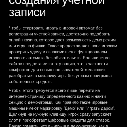
записи
Чтобы стартовать играть в игровой автомат без
регистрации учетной записи, достаточно подобрать
онлайн казино, которое дает возможность демо-режим
или игру на фишки. Такое предоставляет шанс игрокам
проверить удачу и ознакомиться с функционалом
игрового автомата без обязательств. Большинство
сайтов предоставляют эту опцию, что в частности
комфортно для новых пользователей, желающих
разобраться в механику игры без угрозы проигрыша
собственных средств.
Чтобы этого требуется всего лишь перейти на
интернет-страницу определенного казино и найти
секцию с демо-играми. Как правило такие игровые
машины имеют маркировку "Демо" или "Играть даром".
Щелкнув на нужную клавишу, игрок сразу запускает
слот и приобретает цифровые кредиты для ставок.
Важно помнить, что выигрыш в демо-режиме, как в