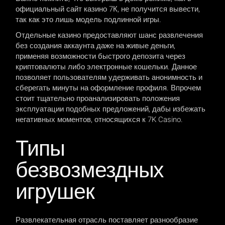
официальный сайт казино 7К, не получится вывести,
так как это лишь модель подлинной игры.
Отдельные казино предоставляют шанс развлечения
без создания аккаунта даже на живые деньги,
применяя возможности быстрого депозита через
криптовалюты либо электронные кошельки. Данное
позволяет пользователям удерживать анонимность и
сберегать минуты на оформление профиля. Впрочем
стоит тщательно проанализировать положения
эксплуатации подобных предложений, дабы избежать
негативных моментов, относящихся к 7K Casino.
Типы
безвозмездных
игрушек
Развлекательная отрасль поставляет разнообразие