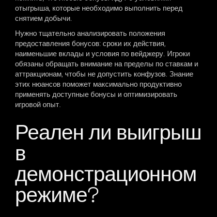
отыгрыша, которые необходимо выполнить перед
снятием добычи.
Нужно тщательно анализировать положения
предоставления бонусов: сроки их действия,
наименьшие вклады и условия по вейджеру. Игроки
обязаны обращать внимание на пределы по ставкам и
аттракционам, чтобы не допустить конфузов. Знание
этих нюансов поможет максимально продуктивно
применять доступные бонусы и оптимизировать
игровой опыт.
Реален ли выигрыш
в
демонстрационном
режиме?