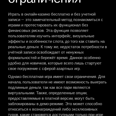
Играть в онлайн-казино бесплатно и без учетной
записи — это замечательный метод познакомиться с
играми и протестировать их функционал без
финансовых рисков. Эта функция позволяет
пользователям изучить интерфейс, визуальные
эффекты и особенности слота, до того как ставить на
реальные деньги. К тому же, недостаток потребности в
учётной записи освобождает от ненужных
формальностей и бережёт время. Данное особенно
удобно для новичков, которые всего лишь стартуют
свое погружение с сферой азартных игр.
Однако бесплатная игра имеет свои ограничения. Для
начала, пользователи не имеют возможность выиграть
подлинные деньги, так как все пари являются
виртуальными. Также, определенные опции,
предоставляемые в платной версии, могут быть
заблокированы в демо-режиме. Это может способно
относиться к вознаграждений либо эксклюзивных
туров, какие становятся доступными только при игре