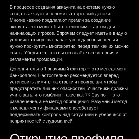
В процессе создания аккаунта на системе нужно
создать аккаунт и положить стартовый депозит.
Многие казино предлагают премии за создание
аккаунта, что может быть отличным стартом для
начинающих игроков. Впрочем следует иметь в виду о
условиях отыгрыша: зачастую подарочные деньги
нужно прокрутить многократно, перед тем как их можно
снять. Убедитесь, что вы осознаёте все условия и
регламенты промоакции.
Дополнительно 1 значимый фактор — это менеджмент
банкроллом. Настоятельно рекомендуется вперед
установить лимиты на ставки и проигрыши, чтобы
предотвратить лишних опасностей. Участники должны
учитывать, что гэмблинг, такие как 7K Casino, — это
развлечение, а не метод обогащения. Разумный метод
к менеджменту финансами способствует
поддерживать контроль над ситуацией и уберечься от
неприятностей с лудоманией.
Открытие профиля