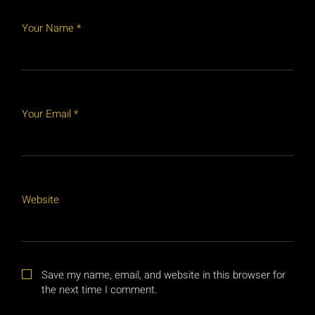
Your Name *
Your Email *
Website
Save my name, email, and website in this browser for
the next time I comment.