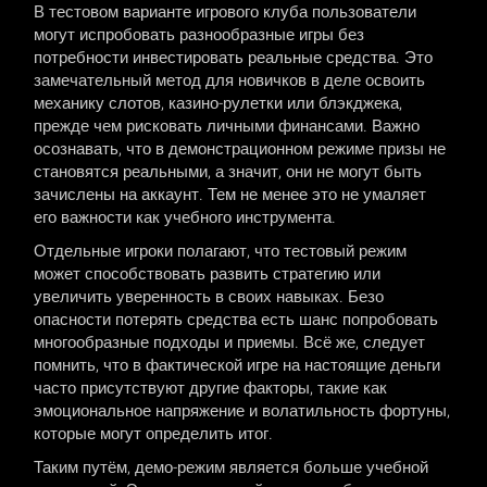
В тестовом варианте игрового клуба пользователи
могут испробовать разнообразные игры без
потребности инвестировать реальные средства. Это
замечательный метод для новичков в деле освоить
механику слотов, казино-рулетки или блэкджека,
прежде чем рисковать личными финансами. Важно
осознавать, что в демонстрационном режиме призы не
становятся реальными, а значит, они не могут быть
зачислены на аккаунт. Тем не менее это не умаляет
его важности как учебного инструмента.
Отдельные игроки полагают, что тестовый режим
может способствовать развить стратегию или
увеличить уверенность в своих навыках. Безо
опасности потерять средства есть шанс попробовать
многообразные подходы и приемы. Всё же, следует
помнить, что в фактической игре на настоящие деньги
часто присутствуют другие факторы, такие как
эмоциональное напряжение и волатильность фортуны,
которые могут определить итог.
Таким путём, демо-режим является больше учебной