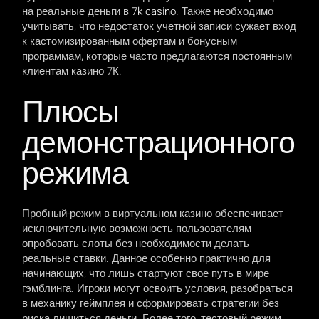
на реальные деньги в
7k casino
. Также необходимо
учитывать, что недостаток учетной записи сужает вход
к кастомизированным офертам и бонусным
программам, которые часто предлагаются постоянным
клиентам казино 7К.
Плюсы
демонстрационного
режима
Пробный-режим в виртуальном казино обеспечивает
исключительную возможность пользователям
опробовать слоты без необходимости делать
реальные ставки. Данное особенно практично для
начинающих, что лишь стартуют свое путь в мире
гэмблинга. Игроки могут освоить условия, разобраться
в механику геймплея и сформировать стратегии без
риска лишиться деньги. Более того, тестовый режим