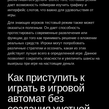
дает возможность геймерам изучить графику и
интерфейс слотов, что важно для удовольствия от
игры.
Для знающих игроков тестовый режим также может
оказаться полезным. Он дает способность
протестировать современные развлечения или
функции, до того как принимать решение о вложении
реальных средств. Игроки могут попробовать
различные стратегии и осознать, какая из этих
действует лучше всего в определенной игре. Данное
позволяет сократить опасности и увеличить шансы на
выигрыш при игре на настоящие деньги.
Как приступить к
играть в игровой
автомат без
создания учетной