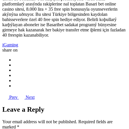
platformlarý arasýnda rakiplerine nal toplatan Basari bet online
casino sitesi, 8.000 lira + 35 free spin bonusuyla oyunseverlerin
akýnýna uðruyor. Bu sitesi Türkiye bölgesinden kaydolan
bahisseverlere özel 40 free spin hediye ediyor. Belirli koþullarý
karþýlayan aboneler ise Basaribet sadakat programý bünyesine
girmeye hak kazanarak her bakiye transfer etme iþlemi için fazladan
40 freespin kazanabiliyor.
iGaming
share on
Prev
Next
Leave a Reply
Your email address will not be published.
Required fields are
marked
*