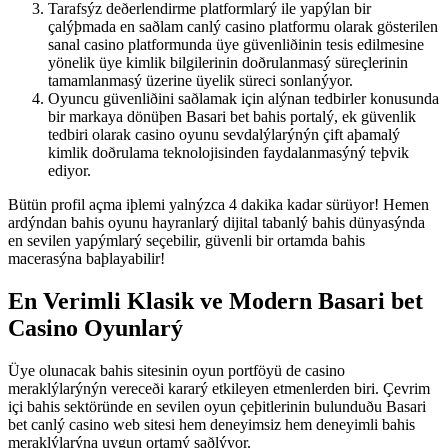
Tarafsýz deðerlendirme platformlarý ile yapýlan bir
çalýþmada en saðlam canlý casino platformu olarak gösterilen
sanal casino platformunda üye güvenliðinin tesis edilmesine
yönelik üye kimlik bilgilerinin doðrulanmasý süreçlerinin
tamamlanmasý üzerine üyelik süreci sonlanýyor.
Oyuncu güvenliðini saðlamak için alýnan tedbirler konusunda
bir markaya dönüþen Basari bet bahis portalý, ek güvenlik
tedbiri olarak casino oyunu sevdalýlarýnýn çift aþamalý
kimlik doðrulama teknolojisinden faydalanmasýný teþvik
ediyor.
Bütün profil açma iþlemi yalnýzca 4 dakika kadar sürüyor! Hemen
ardýndan bahis oyunu hayranlarý dijital tabanlý bahis dünyasýnda
en sevilen yapýmlarý seçebilir, güvenli bir ortamda bahis
macerasýna baþlayabilir!
En Verimli Klasik ve Modern Basari bet
Casino Oyunlarý
Üye olunacak bahis sitesinin oyun portföyü de casino
meraklýlarýnýn vereceði kararý etkileyen etmenlerden biri. Çevrim
içi bahis sektöründe en sevilen oyun çeþitlerinin bulunduðu Basari
bet canlý casino web sitesi hem deneyimsiz hem deneyimli bahis
meraklýlarýna uygun ortamý saðlýyor.