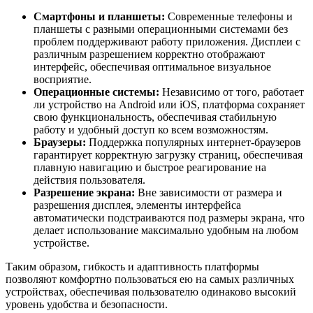
Смартфоны и планшеты:
Современные телефоны и
планшеты с разными операционными системами без
проблем поддерживают работу приложения. Дисплеи с
различным разрешением корректно отображают
интерфейс, обеспечивая оптимальное визуальное
восприятие.
Операционные системы:
Независимо от того, работает
ли устройство на Android или iOS, платформа сохраняет
свою функциональность, обеспечивая стабильную
работу и удобный доступ ко всем возможностям.
Браузеры:
Поддержка популярных интернет-браузеров
гарантирует корректную загрузку страниц, обеспечивая
плавную навигацию и быстрое реагирование на
действия пользователя.
Разрешение экрана:
Вне зависимости от размера и
разрешения дисплея, элементы интерфейса
автоматически подстраиваются под размеры экрана, что
делает использование максимально удобным на любом
устройстве.
Таким образом, гибкость и адаптивность платформы
позволяют комфортно пользоваться ею на самых различных
устройствах, обеспечивая пользователю одинаково высокий
уровень удобства и безопасности.