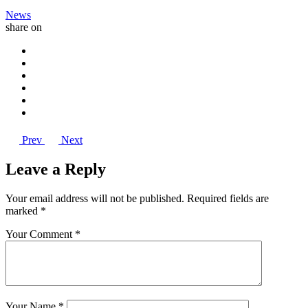
News
share on
Prev
Next
Leave a Reply
Your email address will not be published.
Required fields are
marked
*
Your Comment *
Your Name *