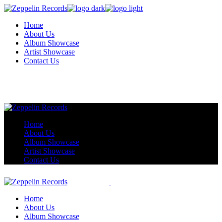
Skip
to
Home
the
About Us
content
Album Showcase
Artist Showcase
Contact Us
Home
About Us
Album Showcase
Artist Showcase
Contact Us
Home
About Us
Album Showcase