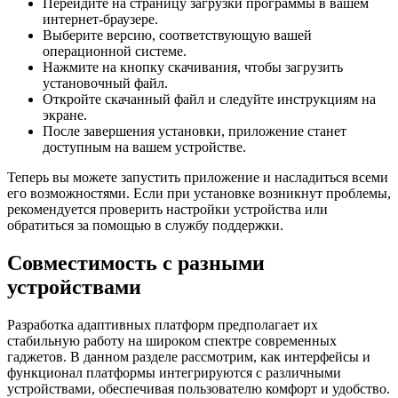
Перейдите на страницу загрузки программы в вашем
интернет-браузере.
Выберите версию, соответствующую вашей
операционной системе.
Нажмите на кнопку скачивания, чтобы загрузить
установочный файл.
Откройте скачанный файл и следуйте инструкциям на
экране.
После завершения установки, приложение станет
доступным на вашем устройстве.
Теперь вы можете запустить приложение и насладиться всеми
его возможностями. Если при установке возникнут проблемы,
рекомендуется проверить настройки устройства или
обратиться за помощью в службу поддержки.
Совместимость с разными
устройствами
Разработка адаптивных платформ предполагает их
стабильную работу на широком спектре современных
гаджетов. В данном разделе рассмотрим, как интерфейсы и
функционал платформы интегрируются с различными
устройствами, обеспечивая пользователю комфорт и удобство.