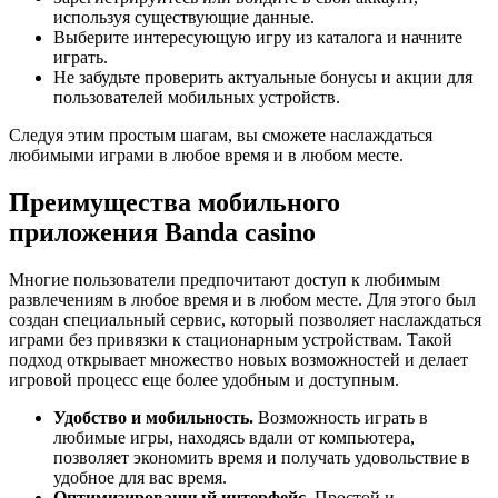
используя существующие данные.
Выберите интересующую игру из каталога и начните
играть.
Не забудьте проверить актуальные бонусы и акции для
пользователей мобильных устройств.
Следуя этим простым шагам, вы сможете наслаждаться
любимыми играми в любое время и в любом месте.
Преимущества мобильного
приложения Banda casino
Многие пользователи предпочитают доступ к любимым
развлечениям в любое время и в любом месте. Для этого был
создан специальный сервис, который позволяет наслаждаться
играми без привязки к стационарным устройствам. Такой
подход открывает множество новых возможностей и делает
игровой процесс еще более удобным и доступным.
Удобство и мобильность.
Возможность играть в
любимые игры, находясь вдали от компьютера,
позволяет экономить время и получать удовольствие в
удобное для вас время.
Оптимизированный интерфейс.
Простой и