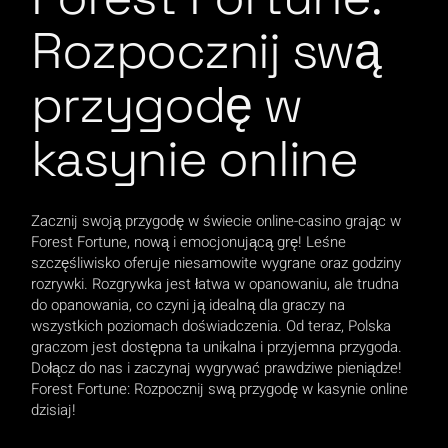
Rozpocznij swą
przygodę w
kasynie online
Zacznij swoją przygodę w świecie online-casino grając w
Forest Fortune, nową i emocjonującą grę! Leśne
szczęśliwisko oferuje niesamowite wygrane oraz godziny
rozrywki. Rozgrywka jest łatwa w opanowaniu, ale trudna
do opanowania, co czyni ją idealną dla graczy na
wszystkich poziomach doświadczenia. Od teraz, Polska
graczom jest dostępna ta unikalna i przyjemna przygoda.
Dołącz do nas i zaczynaj wygrywać prawdziwe pieniądze!
Forest Fortune: Rozpocznij swą przygodę w kasynie online
dzisiaj!