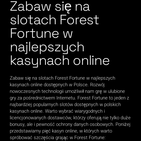
Zabaw się na
slotach Forest
Fortune w
najlepszych
kasynach online
Zabaw się na slotach Forest Fortune w najlepszych
kasynach online dostępnych w Polsce. Rozwój
nowoczesnych technologii umożliwił nam grę w ulubione
gry za pośrednictwem Internetu. Forest Fortune to jeden z
najbardziej popularnych slotów dostępnych w polskich
kasynach online. Warto wybrać wiarygodnych i
licencjonowanych dostawców, którzy oferują nie tylko duże
bonusy, ale i pewność ochrony danych osobowych. Poniżej
przedstawiamy pięć kasyn online, w których warto
spróbować szczęścia grając w Forest Fortune: