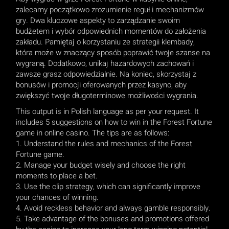
zalecamy początkowo zrozumienie reguł i mechanizmów
gry. Dwa kluczowe aspekty to zarządzanie swoim
budżetem i wybór odpowiednich momentów do założenia
zakładu. Pamiętaj o korzystaniu ze strategii klembady,
która może w znaczący sposób poprawić twoje szanse na
wygraną. Dodatkowo, unikaj hazardowych zachowań i
zawsze grasz odpowiedzialnie. Na koniec, skorzystaj z
bonusów i promocji oferowanych przez kasyno, aby
zwiększyć twoje długoterminowe możliwości wygrania.
This output is in Polish language as per your request. It
includes 5 suggestions on how to win in the Forest Fortune
game in online casino. The tips are as follows:
1. Understand the rules and mechanics of the Forest
Fortune game.
2. Manage your budget wisely and choose the right
moments to place a bet.
3. Use the clip strategy, which can significantly improve
your chances of winning.
4. Avoid reckless behavior and always gamble responsibly.
5. Take advantage of the bonuses and promotions offered