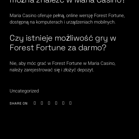
Maria Casino oferuje pełną, online wersję Forest Fortune,
dostępną na komputerach i urządzeniach mobilnych.
Czy istnieje możliwość gry w
Forest Fortune za darmo?
Nie, aby móc grać w Forest Fortune w Maria Casino,
należy zarejestrować się i złożyć depozyt.
Uncategorized
SHARE ON