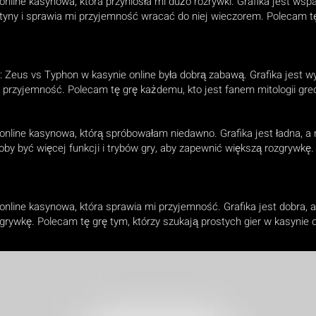
online kasynowa, która przyniosła mi dużo rozrywki. Grafika jest wspa
utyny i sprawia mi przyjemność wracać do niej wieczorem. Polecam
: Zeus vs Typhon w kasynie online była dobrą zabawą. Grafika jest w
 przyjemność. Polecam tę grę każdemu, kto jest fanem mitologii grec
online kasynowa, którą spróbowałam niedawno. Grafika jest ładna, a m
łoby być więcej funkcji i trybów gry, aby zapewnić większą rozgrywkę.
 online kasynowa, która sprawia mi przyjemność. Grafika jest dobra,
grywkę. Polecam tę grę tym, którzy szukają prostych gier w kasynie 