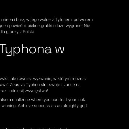
wu nieba i burz, w jego walce z Tyfonem, potworem
e opowieści, piękne grafiki i duże wygrane. Nie
dla graczy z Polski.
j Typhona w
zrywka, ale również wyzwanie, w którym możesz
prawić
Zeus vs Typhon slot
swoje szanse na
raz i odniesij zwycięstwo!
also a challenge where you can test your luck.
 winning. Achieve success as an almighty god