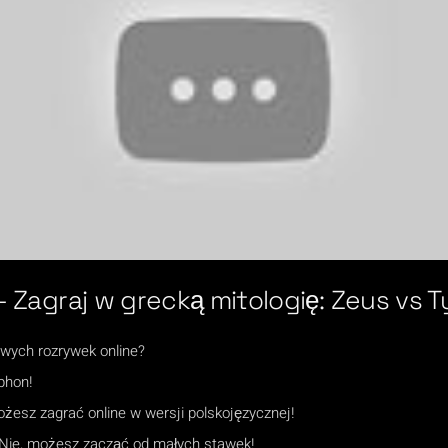
Zagraj w grecką mitologię: Zeus vs T
owych rozrywek online?
phon!
ożesz zagrać online w wersji polskojęzycznej!
Nie, możesz zacząć od małych stawek!