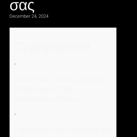
σας
December 24, 2024
Содержимое
Wazamba Casino Greece:
Η Επιλογή #1 για
Διαδικτυακό Καζίνο
Προσφορές και Μπόνους για