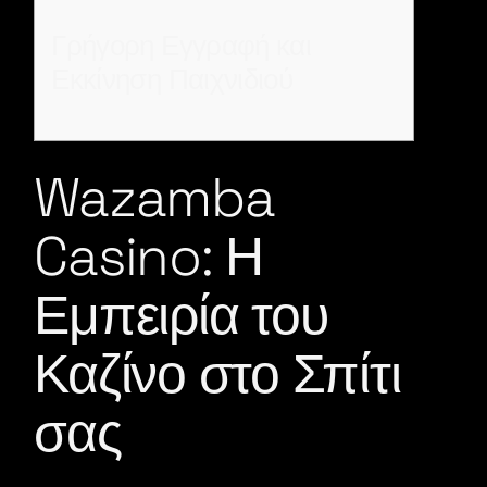
Γρήγορη Εγγραφή και
Εκκίνηση Παιχνιδιού
Wazamba
Casino: Η
Εμπειρία του
Καζίνο στο Σπίτι
σας