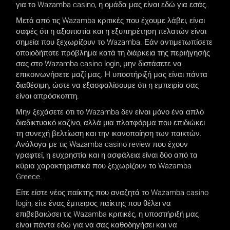
για το Wazamba casino, η ομάδα μας είναι εδώ για εσάς.
Μετά από τις Wazamba κριτικές που έχουμε λάβει, είναι
σαφές ότι η αξιοπιστία και η εξυπηρέτηση πελατών είναι
σημεία που ξεχωρίζουν το Wazamba. Εάν αντιμετωπίσετε
οποιοδήποτε πρόβλημα κατά τη διάρκεια της περιήγησής
σας στο Wazamba casino login, μην διστάσετε να
επικοινωνήσετε μαζί μας. Η υποστήριξή μας είναι πάντα
διαθέσιμη, ώστε να εξασφαλίσουμε ότι η εμπειρία σας
είναι απρόσκοπτη.
Μην ξεχάσετε ότι το Wazamba δεν είναι μόνο ένα απλό
διαδικτυακό καζίνο, αλλά μια πλατφόρμα που επιδιώκει
τη συνεχή βελτίωση και την ικανοποίηση των παικτών.
Ανάλογα με τις Wazamba casino review που έχουν
γραφτεί, η ευχρηστία και η ασφάλεια είναι δύο από τα
κύρια χαρακτηριστικά που ξεχωρίζουν το Wazamba
Greece.
Είτε είστε νέος παίκτης που αναζητά το Wazamba casino
login, είτε ένας έμπειρος παίκτης που θέλει να
επιβεβαιώσει τις Wazamba κριτικές, η υποστήριξή μας
είναι πάντα εδώ για να σας καθοδηγήσει και να