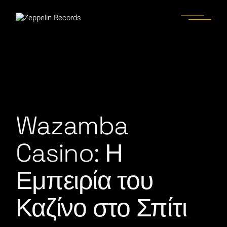
Skip
to
the
content
paribahis
bah
Wazamba
Casino: Η
Εμπειρία του
Καζίνο στο Σπίτι