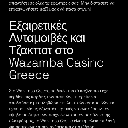
απαντήσει σε όλες τις ερωτήσεις σας. Μην διστάσετε να
επικοινωνήσετε μαζί μας ανά πάσα στιγμή!
Εξαιρετικές
Ανταμοιβές και
Τζακποτ στο
Wazamba Casino
Greece
Στο Wazamba Greece, το διαδικτυακό καζίνο που έχει
κερδίσει τις καρδιές των παικτών, μπορείτε να
απολαύσετε μια πληθώρα εκπληκτικών ανταμοιβών και
τζακποτ. Με τις Wazamba κριτικές να αναφέρουν την
υψηλή ποιότητα των παιχνιδιών και την ασφάλεια της
πλατφόρμας, το Wazamba Casino είναι η τέλεια επιλογή
για όσους αναζητούν ανέσεις και διασκέδαση.