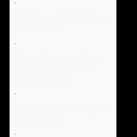
24/7 Υποστήριξη Για Όλους
τους Παίκτες
Εξαιρετικές Ανταμοιβές και
Τζακποτ στο Wazamba
Casino Greece
Κουλοχέρηδες και Παιχνίδια
με Νομίσματα