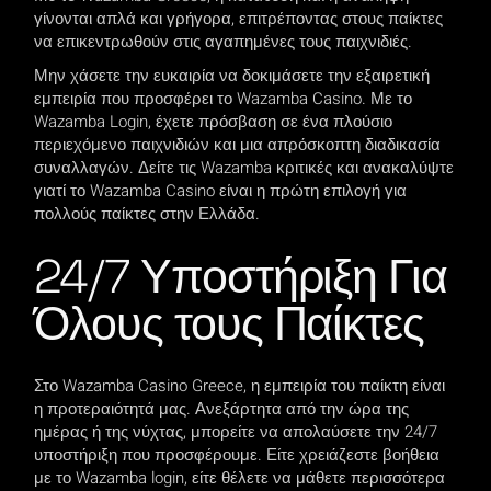
γίνονται απλά και γρήγορα, επιτρέποντας στους παίκτες
να επικεντρωθούν στις αγαπημένες τους παιχνιδιές.
Μην χάσετε την ευκαιρία να δοκιμάσετε την εξαιρετική
εμπειρία που προσφέρει το Wazamba Casino. Με το
Wazamba Login, έχετε πρόσβαση σε ένα πλούσιο
περιεχόμενο παιχνιδιών και μια απρόσκοπτη διαδικασία
συναλλαγών. Δείτε τις Wazamba κριτικές και ανακαλύψτε
γιατί το Wazamba Casino είναι η πρώτη επιλογή για
πολλούς παίκτες στην Ελλάδα.
24/7 Υποστήριξη Για
Όλους τους Παίκτες
Στο Wazamba Casino Greece, η εμπειρία του παίκτη είναι
η προτεραιότητά μας. Ανεξάρτητα από την ώρα της
ημέρας ή της νύχτας, μπορείτε να απολαύσετε την 24/7
υποστήριξη που προσφέρουμε. Είτε χρειάζεστε βοήθεια
με το Wazamba login, είτε θέλετε να μάθετε περισσότερα