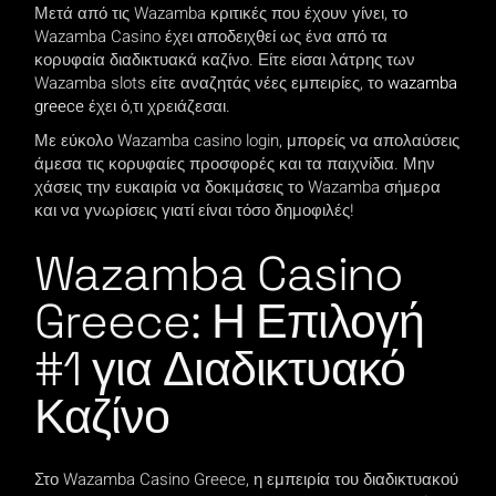
Μετά από τις Wazamba κριτικές που έχουν γίνει, το
Wazamba Casino έχει αποδειχθεί ως ένα από τα
κορυφαία διαδικτυακά καζίνο. Είτε είσαι λάτρης των
Wazamba slots είτε αναζητάς νέες εμπειρίες, το
wazamba
greece
έχει ό,τι χρειάζεσαι.
Με εύκολο Wazamba casino login, μπορείς να απολαύσεις
άμεσα τις κορυφαίες προσφορές και τα παιχνίδια. Μην
χάσεις την ευκαιρία να δοκιμάσεις το Wazamba σήμερα
και να γνωρίσεις γιατί είναι τόσο δημοφιλές!
Wazamba Casino
Greece: Η Επιλογή
#1 για Διαδικτυακό
Καζίνο
Στο Wazamba Casino Greece, η εμπειρία του διαδικτυακού