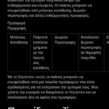
καθιστούν την εμπειρία παιχνιδιού ακόμα πιο
ενδιαφέρουσα και επωφελή. Οι παίκτες μπορούν να
επωφεληθούν από μπόνους κατάθεσης, δωρεάν
περιστροφές και άλλες ενθαρρυντικές προσφορές.
Προσφορά
Περιγραφή
Μπόνους
Παίρνετε
Δωρεάν
Απολαύστε
Ε
Κατάθεσης
επιπλέον
Περιστροφές
δωρεάν
Α
χρήματα
περιστροφές
με την
σε δημοφιλή
πρώτη
παιχνίδια.
σας
κατάθεση.
Με το Wazamba casino, οι παίκτες μπορούν να
επωφεληθούν από μια ποικιλία προσφορών που είναι
σχεδιασμένες για να ενισχύσουν την εμπειρία τους. Μην
χάσετε την ευκαιρία να δοκιμάσετε το Wazamba και να
απολαύσετε όλα τα οφέλη που προσφέρει.