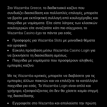
Στο Wazamba Greece, το διαδικτυακό καζίνο που
συνδυάζει διασκέδαση και πολλαπλές επιλογές, μπορείτε
να βρείτε μια εκπληκτική συλλογή από κουλοχέρηδες και
παιχνίδια με νομίσματα. Είτε είστε λάτρεις των κλασικών
κουλοχεριών είτε αναζητάτε κάτι πιο σύγχρονο, το
Wazamba Casino έχει τα πάντα για εσάς.
Προσφορές για Wazamba Slots με μοναδικά θέματα
και γραφικά.
Εύκολη πρόσβαση μέσω Wazamba Casino Login για
να ξεκινήσετε τη διασκέδαση αμέσως.
Παιχνίδια με νομίσματα που προσφέρουν αληθινές
εμπειρίες καζίνο.
Με τις Wazamba κριτικές, μπορείτε να διαβάσετε για τις
εμπειρίες άλλων παικτών και να επιλέξετε τα κατάλληλα
παιχνίδια για εσάς. Το Wazamba Login είναι απλό και
γρήγορο, εξασφαλίζοντας ότι δεν θα χάσετε καμία στιγμή
της διασκέδασης.
Εγγραφείτε στο Wazamba και απολαύστε την πρώτη