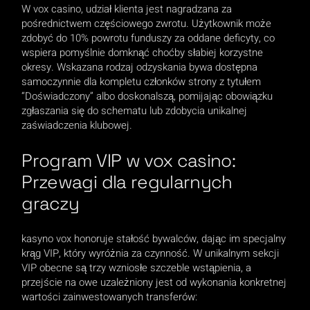
W vox casino, udział klienta jest nagradzana za
pośrednictwem częściowego zwrotu. Użytkownik może
zdobyć do 10% powrotu funduszy za oddane deficyty, co
wspiera pomyślnie domknąć choćby słabiej korzystne
okresy. Wskazana rodzaj odzyskania bywa dostępna
samoczynnie dla kompletu członków strony z tytułem
“Doświadczony” albo doskonalszą, pomijając obowiązku
zgłaszania się do schematu lub zdobycia unikalnej
zaświadczenia klubowej.
Program VIP w vox casino:
Przewagi dla regularnych
graczy
kasyno vox honoruje stałość bywalców, dając im specjalny
krąg VIP, który wyróżnia za czynność. W unikalnym sekcji
VIP obecne są trzy wzniosłe szczeble wstąpienia, a
przejście na owe uzależniony jest od wykonania konkretnej
wartości zainwestowanych transferów: