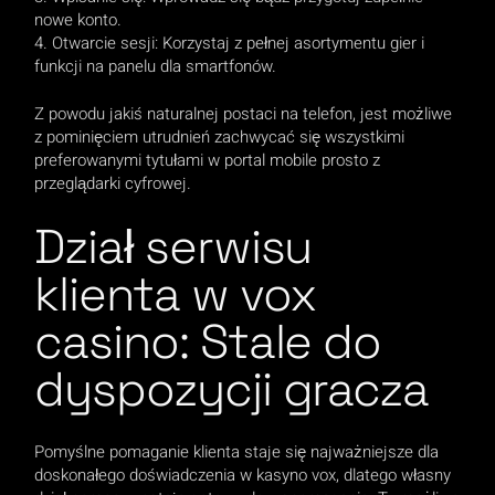
nowe konto.
Otwarcie sesji: Korzystaj z pełnej asortymentu gier i
funkcji na panelu dla smartfonów.
Z powodu jakiś naturalnej postaci na telefon, jest możliwe
z pominięciem utrudnień zachwycać się wszystkimi
preferowanymi tytułami w portal mobile prosto z
przeglądarki cyfrowej.
Dział serwisu
klienta w vox
casino: Stale do
dyspozycji gracza
Pomyślne pomaganie klienta staje się najważniejsze dla
doskonałego doświadczenia w kasyno vox, dlatego własny