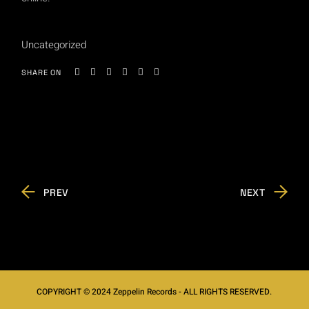
Uncategorized
SHARE ON
PREV
NEXT
COPYRIGHT © 2024 Zeppelin Records - ALL RIGHTS RESERVED.