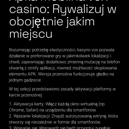
casino: Rywalizuj w
obojętnie jakim
miejscu
Rozumiejąc potrzebę elastyczności, kasyno vox pozwala
działanie w preferowane gry w jakimkolwiek lokalizacji i
chwili, zapewniając dodatkowo zmienną mutację na telefon
otwartą z strefy aplikacji, również możliwość skopiowania
elementu APK. Wersja przenośna funkcjonuje gładko na
jednym gadżecie.
W tej sekcji przedstawiono zasady aktywacji platformy w
karcie przenośnej:
Aktywacja karty: Włącz każdą okno wirtualną (np.
Chrome, Safari) na urządzeniu dla smartfonów.
Wpisanie lokalizacji: Znajdź autoryzowaną witrynę, która
otworzy się niezależnie w formie dla smartfonów.
Wpisanie się: Wprowadź się bądź przygotuj zupełnie