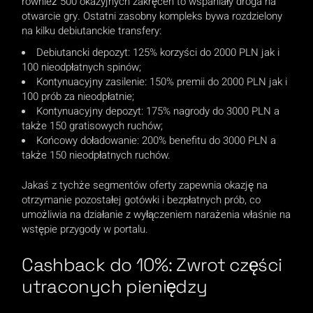
również 500 okazyjnych zakręceń to wspaniały droga na
otwarcie gry. Ostatni zasobny kompleks bywa rozdzielony
na kilku debiutanckie transfery:
Debiutancki depozyt: 125% korzyści do 2000 PLN jak i
100 nieodpłatnych spinów;
Kontynuacyjny zasilenie: 150% premii do 2000 PLN jak i
100 prób za nieodpłatnie;
Kontynuacyjny depozyt: 175% nagrody do 3000 PLN a
także 150 gratisowych ruchów;
Końcowy doładowanie: 200% benefitu do 3000 PLN a
także 150 nieodpłatnych ruchów.
Jakaś z tychże segmentów oferty zapewnia okazję na
otrzymanie pozostałej gotówki i bezpłatnych prób, co
umożliwia na działanie z wyłączeniem narażenia właśnie na
wstępie przygody w portalu.
Cashback do 10%: Zwrot części
utraconych pieniędzy