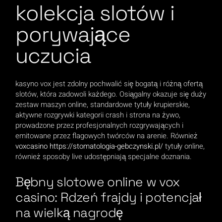
kolekcja slotów i
porywające
uczucia
kasyno vox jest zdolny pochwalić się bogatą i różną ofertą
slotów, która zadowoli każdego. Osiągalny okazuje się duży
zestaw maszyn online, standardowe tytuły krupierskie,
aktywne rozgrywki kategorii crash i strona na żywo,
prowadzone przez profesjonalnych rozgrywających i
emitowane przez flagowych twórców na arenie. Również
voxcasino https://stomatologia-gebczynski.pl/
tytuły online,
również sposoby live udostępniają specjalne doznania.
Bębny slotowe online w vox
casino: Rdzeń frajdy i potencjał
na wielką nagrodę