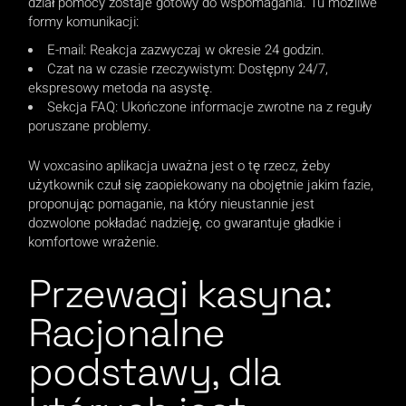
dział pomocy zostaje gotowy do wspomagania. Tu możliwe
formy komunikacji:
E-mail: Reakcja zazwyczaj w okresie 24 godzin.
Czat na w czasie rzeczywistym: Dostępny 24/7,
ekspresowy metoda na asystę.
Sekcja FAQ: Ukończone informacje zwrotne na z reguły
poruszane problemy.
W voxcasino aplikacja uważna jest o tę rzecz, żeby
użytkownik czuł się zaopiekowany na obojętnie jakim fazie,
proponując pomaganie, na który nieustannie jest
dozwolone pokładać nadzieję, co gwarantuje gładkie i
komfortowe wrażenie.
Przewagi kasyna:
Racjonalne
podstawy, dla