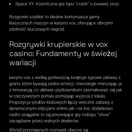
Space XY: Kosmiczna gra typu “crash” o żwawej sesji.
Rozgrywki szybkie to idealne kontynuacja gamy
klasycznych maszyn w kasyno vox, oferujące olbrzymi
zdolność kluczowych nagród.
Rozgrywki krupierskie w vox
casino: Fundamenty w świeżej
wariacji
kasyno vox z wielką gorliwością świętuje typowe zabawy z
grami, które bywają sedno emocji, równolegle mieszając je
z innowacją, co ułatwia użytkownikom zasmakować się jak
w rzeczywistym portalu pomijając wyjścia z lokalu.
Propozycja tytułów klubowych łączy wieczne zabawy z
dynamicznymi edycjami online jak i na live, dodatkowo
nadto osiągalne to są porywające gry rodzaju “show”
zarządzane przez realnych dealerów.
Wśród przystępnych rozrywek obecne są: