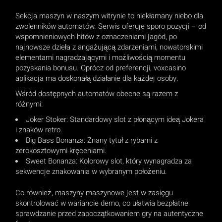
Sekcja maszyn w naszym witrynie to niekłamany niebo dla
zwolenników automatów. Serwis oferuje sporo pozycji – od
wspomnieniowych hitów z oznaczeniami jagód, po
najnowsze dzieła z angażującą zdarzeniami, nowatorskimi
elementami nagradzającymi i możliwością momentu
pozyskania bonusu. Oprócz od preferencji, voxcasino
aplikacja ma doskonałą działanie dla każdej osoby.
Wśród dostępnych automatów obecne są razem z
różnymi:
Joker Stoker: Standardowy slot z płonącym ideą Jokera
i znaków retro.
Big Bass Bonanza: Znany tytuł z rybami z
zerokosztowymi kręceniami.
Sweet Bonanza: Kolorowy slot, który wynagradza za
sekwencje znakowania w wybranym położeniu.
Co również, maszyny maszynowe jest w zasięgu
skontrolować w wariancie demo, co ułatwia bezpłatne
sprawdzanie przed zapoczątkowaniem gry na autentyczne