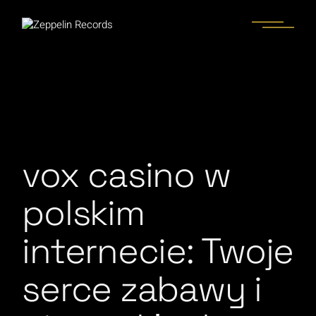
Skip
to
the
content
paribahis
b
vox casino w
polskim
internecie: Twoje
serce zabawy i