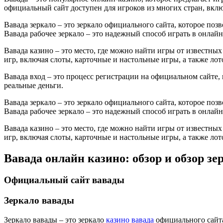
официальный сайт доступен для игроков из многих стран, вклю
Вавада зеркало – это зеркало официального сайта, которое поз
Вавада рабочее зеркало – это надежный способ играть в онлайн
Вавада казино – это место, где можно найти игры от известных
игр, включая слоты, карточные и настольные игры, а также лот
Вавада вход – это процесс регистрации на официальном сайте, 
реальные деньги.
Вавада зеркало – это зеркало официального сайта, которое поз
Вавада рабочее зеркало – это надежный способ играть в онлайн
Вавада казино – это место, где можно найти игры от известных
игр, включая слоты, карточные и настольные игры, а также лот
Вавада онлайн казино: обзор и обзор зе
Официальный сайт вавады
Зеркало вавады
Зеркало вавады – это зеркало
казино вавада
официального сайта