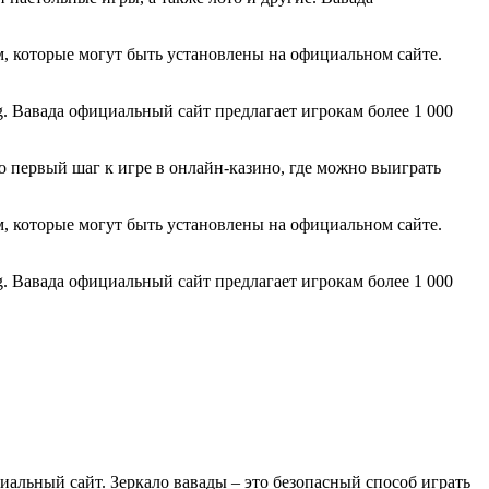
ям, которые могут быть установлены на официальном сайте.
ng. Вавада официальный сайт предлагает игрокам более 1 000
то первый шаг к игре в онлайн-казино, где можно выиграть
ям, которые могут быть установлены на официальном сайте.
ng. Вавада официальный сайт предлагает игрокам более 1 000
иальный сайт. Зеркало вавады – это безопасный способ играть