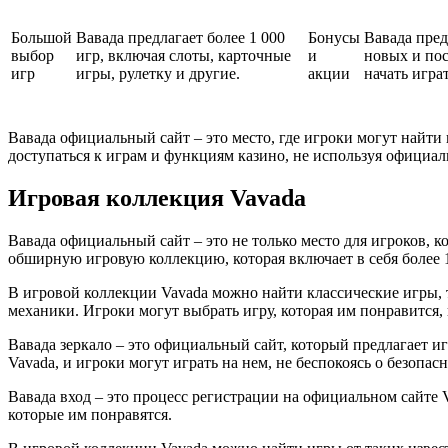
Большой
Вавада предлагает более 1 000
Бонусы
Вавада пред
выбор
игр, включая слоты, карточные
и
новых и по
игр
игры, рулетку и другие.
акции
начать игра
Вавада официальный сайт – это место, где игроки могут найти 
доступаться к играм и функциям казино, не используя официал
Игровая коллекция Vavada
Вавада официальный сайт – это не только место для игроков, 
обширную игровую коллекцию, которая включает в себя более 1
В игровой коллекции Vavada можно найти классические игры, т
механики. Игроки могут выбрать игру, которая им понравится, 
Вавада зеркало – это официальный сайт, который предлагает иг
Vavada, и игроки могут играть на нем, не беспокоясь о безопа
Вавада вход – это процесс регистрации на официальном сайте V
которые им понравятся.