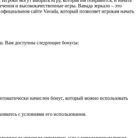
. Игроки могут выбрать игру, которая им понравится, и начать
лечения и высококачественные игры. Вавада зеркало – это
 официальном сайте Vavada, который позволяет игрокам начать
рыш. Вам доступны следующие бонусы:
 автоматически начислен бонус, который можно использовать
омьтесь с условиями его использования.
пределенным игровым автоматом, или с определенным типом