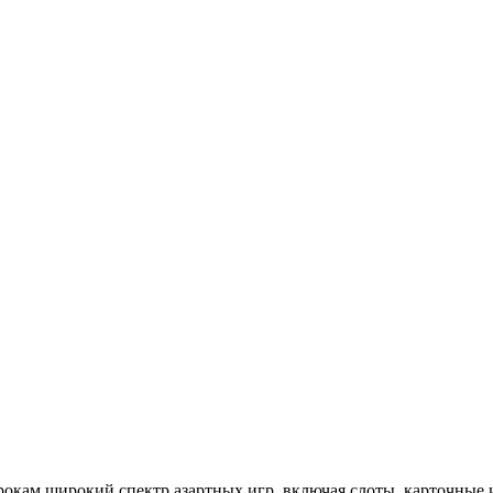
рокам широкий спектр азартных игр, включая слоты, карточные и