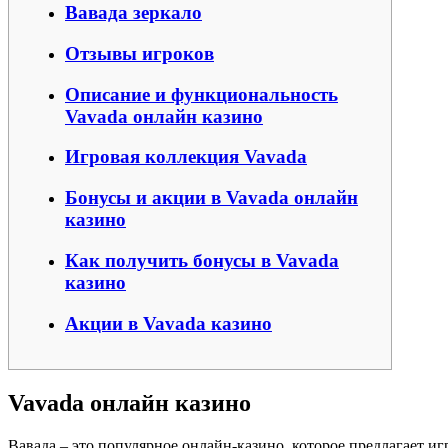
Вавада зеркало
Отзывы игроков
Описание и функциональность
Vavada онлайн казино
Игровая коллекция Vavada
Бонусы и акции в Vavada онлайн
казино
Как получить бонусы в Vavada
казино
Акции в Vavada казино
Vavada онлайн казино
Вавада – это популярное онлайн-казино, которое предлагает иг