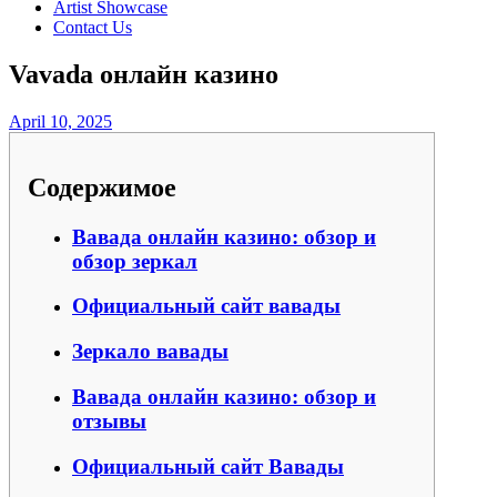
Artist Showcase
Contact Us
Vavada онлайн казино
April 10, 2025
Содержимое
Вавада онлайн казино: обзор и
обзор зеркал
Официальный сайт вавады
Зеркало вавады
Вавада онлайн казино: обзор и
отзывы
Официальный сайт Вавады