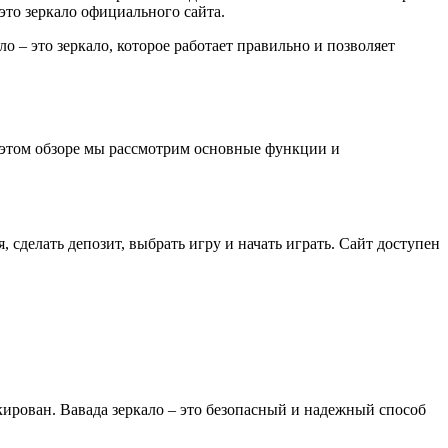
это зеркало официального сайта.
ло – это зеркало, которое работает правильно и позволяет
В этом обзоре мы рассмотрим основные функции и
 сделать депозит, выбрать игру и начать играть. Сайт доступен
окирован. Вавада зеркало – это безопасный и надежный способ