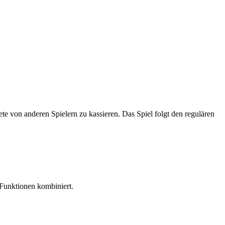
e von anderen Spielern zu kassieren. Das Spiel folgt den regulären
-Funktionen kombiniert.