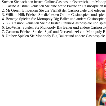
Suchen Sie nach den besten Online-Casinos in Österreich, um Monopol
1. Casino Austria: Genießen Sie eine breite Palette an Casinospielen 
2. Mr Green: Entdecken Sie die Vielfalt der Casinospiele und erlebe
3. William Hill: Erleben Sie die besten Online-Casinospiele und spiel
4. Betway: Spielen Sie Monopoly Big Baller und andere Casinospiel
5. 888 Casino: Genießen Sie die besten Online-Casinospiele und spi
6. LeoVegas: Spielen Sie Monopoly Big Baller und andere Casinospie
7. Casumo: Erleben Sie den Spaß und Nervenkitzel von Monopoly Bi
8. Unibet: Spielen Sie Monopoly Big Baller und andere Casinospiele m