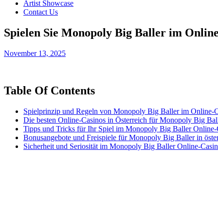
Artist Showcase
Contact Us
Spielen Sie Monopoly Big Baller im Online-
November 13, 2025
Table Of Contents
Spielprinzip und Regeln von Monopoly Big Baller im Online-
Die besten Online-Casinos in Österreich für Monopoly Big Bal
Tipps und Tricks für Ihr Spiel im Monopoly Big Baller Online
Bonusangebote und Freispiele für Monopoly Big Baller in öste
Sicherheit und Seriosität im Monopoly Big Baller Online-Casin