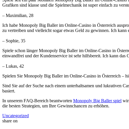
Grafiken sind klasse und die Spielmechanik ist super einfach zu verst
– Maximilian, 28
Ich habe Monopoly Big Baller im Online-Casino in Österreich ausprobie
zu vertreiben und vielleicht sogar etwas Geld zu gewinnen. Ich kann 
– Sophie, 35
Spiele schon länger Monopoly Big Baller im Online-Casino in Österre
einwandfrei und der Kundenservice ist sehr hilfsbereit. Ich kann das
– Lukas, 42
Spielen Sie Monopoly Big Baller im Online-Casino in Österreich – hie
Sind Sie auf der Suche nach einem unterhaltsamen und lukrativen Casi
basiert.
In unserem FAQ-Bereich beantworten
Monopoly Big Baller spiel
wir
die besten Strategien, um Ihre Gewinnchancen zu erhöhen.
Uncategorized
share on