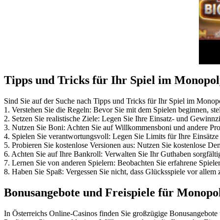
Tipps und Tricks für Ihr Spiel im Monopol
Sind Sie auf der Suche nach Tipps und Tricks für Ihr Spiel im Monopo
1. Verstehen Sie die Regeln: Bevor Sie mit dem Spielen beginnen, ste
2. Setzen Sie realistische Ziele: Legen Sie Ihre Einsatz- und Gewinnzi
3. Nutzen Sie Boni: Achten Sie auf Willkommensboni und andere Pro
4. Spielen Sie verantwortungsvoll: Legen Sie Limits für Ihre Einsätze
5. Probieren Sie kostenlose Versionen aus: Nutzen Sie kostenlose De
6. Achten Sie auf Ihre Bankroll: Verwalten Sie Ihr Guthaben sorgfält
7. Lernen Sie von anderen Spielern: Beobachten Sie erfahrene Spieler
8. Haben Sie Spaß: Vergessen Sie nicht, dass Glücksspiele vor allem
Bonusangebote und Freispiele für Monopoly
In Österreichs Online-Casinos finden Sie großzügige Bonusangebote u