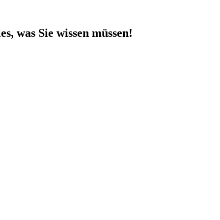
es, was Sie wissen müssen!