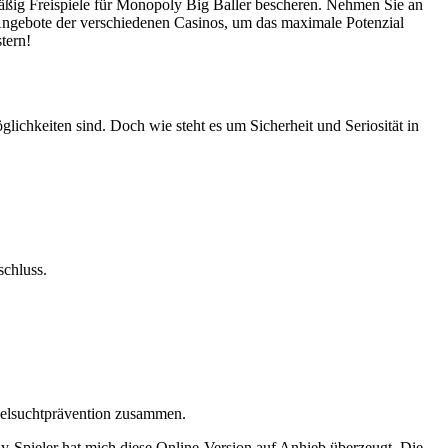
mäßig Freispiele für Monopoly Big Baller bescheren. Nehmen Sie an
 Angebote der verschiedenen Casinos, um das maximale Potenzial
tern!
lichkeiten sind. Doch wie steht es um Sicherheit und Seriosität in
schluss.
pielsuchtprävention zusammen.
ly-Spieler hat mich diese Online-Version auf Anhieb überzeugt. Die