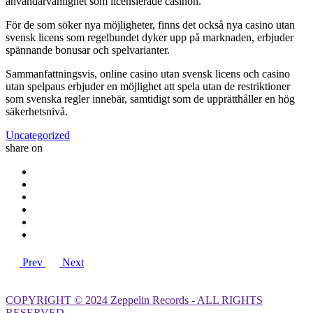
användarvänlighet som licensierade casinon.
För de som söker nya möjligheter, finns det också nya casino utan
svensk licens som regelbundet dyker upp på marknaden, erbjuder
spännande bonusar och spelvarianter.
Sammanfattningsvis, online casino utan svensk licens och casino
utan spelpaus erbjuder en möjlighet att spela utan de restriktioner
som svenska regler innebär, samtidigt som de upprätthåller en hög
säkerhetsnivå.
Uncategorized
share on
Prev
Next
l
bahsegel
bahsegel
bahsegel resmi adresi
COPYRIGHT © 2024 Zeppelin Records - ALL RIGHTS
RESERVED.