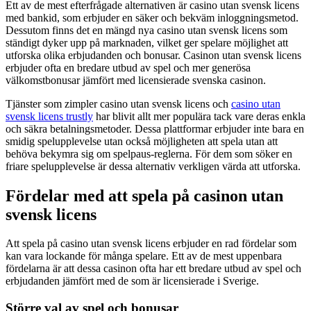
Ett av de mest efterfrågade alternativen är casino utan svensk licens
med bankid, som erbjuder en säker och bekväm inloggningsmetod.
Dessutom finns det en mängd nya casino utan svensk licens som
ständigt dyker upp på marknaden, vilket ger spelare möjlighet att
utforska olika erbjudanden och bonusar. Casinon utan svensk licens
erbjuder ofta en bredare utbud av spel och mer generösa
välkomstbonusar jämfört med licensierade svenska casinon.
Tjänster som zimpler casino utan svensk licens och
casino utan
svensk licens trustly
har blivit allt mer populära tack vare deras enkla
och säkra betalningsmetoder. Dessa plattformar erbjuder inte bara en
smidig spelupplevelse utan också möjligheten att spela utan att
behöva bekymra sig om spelpaus-reglerna. För dem som söker en
friare spelupplevelse är dessa alternativ verkligen värda att utforska.
Fördelar med att spela på casinon utan
svensk licens
Att spela på casino utan svensk licens erbjuder en rad fördelar som
kan vara lockande för många spelare. Ett av de mest uppenbara
fördelarna är att dessa casinon ofta har ett bredare utbud av spel och
erbjudanden jämfört med de som är licensierade i Sverige.
Större val av spel och bonusar