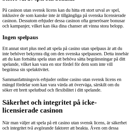
På casinon utan svensk licens kan du hitta ett stort urval av spel,
inklusive de som kanske inte är tillgängliga på svenska licensierade
casinon. Dessutom erbjuder dessa casinon ofta generösare bonusar
och kampanjer, vilket kan öka dina chanser att vinna stora belopp.
Ingen spelpaus
Ett annat stort plus med att spela på casino utan spelpaus är att du
inte behöver bekymra dig om den svenska spelpausen. Detta innebär
att du kan fortsätta spela utan att behöva sätta begränsningar på ditt
spelande, vilket kan vara en stor fördel för dem som inte vill
begränsa sin spelaktivitet.
Sammanfattningsvis erbjuder online casino utan svensk licens en
mängd fördelar som kan vara värda att överväga, särskilt om du
söker ett brett spelutbud och flexibilitet i ditt spelande.
Säkerhet och integritet på icke-
licensierade casinon
När man väljer att spela på ett casino utan svensk licens, är säkerhet
och integritet två avgörande faktorer att beakta. Även om dessa