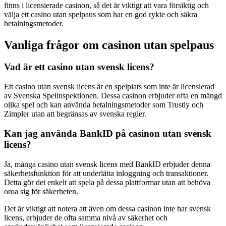
finns i licensierade casinon, så det är viktigt att vara försiktig och
välja ett casino utan spelpaus som har en god rykte och säkra
betalningsmetoder.
Vanliga frågor om casinon utan spelpaus
Vad är ett casino utan svensk licens?
Ett casino utan svensk licens är en spelplats som inte är licensierad
av Svenska Spelinspektionen. Dessa casinon erbjuder ofta en mängd
olika spel och kan använda betalningsmetoder som Trustly och
Zimpler utan att begränsas av svenska regler.
Kan jag använda BankID på casinon utan svensk
licens?
Ja, många casino utan svensk licens med BankID erbjuder denna
säkerhetsfunktion för att underlätta inloggning och transaktioner.
Detta gör det enkelt att spela på dessa plattformar utan att behöva
oroa sig för säkerheten.
Det är viktigt att notera att även om dessa casinon inte har svensk
licens, erbjuder de ofta samma nivå av säkerhet och