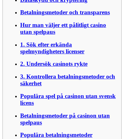
Betalningsmetoder och transparens
Hur man väljer ett pålitligt casino
utan spelpaus
1. Sök efter erkända
spelmyndigheters licenser
2. Undersök casinots rykte
3. Kontrollera betalningsmetoder och
säkerhet
Populära spel på casinon utan svensk
licens
Betalningsmetoder på casinon utan
spelpaus
Populära betalningsmetoder