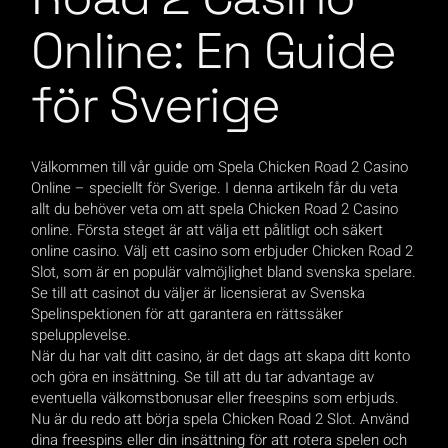
Online: En Guide
för Sverige
Välkommen till vår guide om Spela Chicken Road 2 Casino
Online – speciellt för Sverige. I denna artikeln får du veta
allt du behöver veta om att spela Chicken Road 2 Casino
online. Första steget är att välja ett pålitligt och säkert
online casino. Välj ett casino som erbjuder Chicken Road 2
Slot, som är en populär valmöjlighet bland svenska spelare.
Se till att casinot du väljer är licensierat av Svenska
Spelinspektionen för att garantera en rättssäker
spelupplevelse.
När du har valt ditt casino, är det dags att skapa ditt konto
och göra en insättning. Se till att du tar advantage av
eventuella välkomstbonusar eller freespins som erbjuds.
Nu är du redo att börja spela Chicken Road 2 Slot. Använd
dina freespins eller din insättning för att rotera spelen och