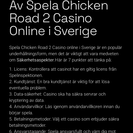
Av Spela Chicken
Road 2 Casino
Online i Sverige
Spela Chicken Road 2 Casino online i Sverige är en populär
underhållningsform, men det är viktigt att vara medveten
om
Säkerhetsaspekter
.Här är 7 punkter att tänka på:
Licens: Kontrollera att casinot har en giltig licens från
Spelinspektionen.
Kundtjänst: En bra kundtjänst är viktig för att lösa
eventuella problem.
Data-säkerhet: Casino ska ha säkra servrar och
kryptering av data.
Användarvillkor: Läs igenom användarvillkoren innan du
börjar spela.
Betalningsmetoder: Välj ett casino som erbjuder säkra
betalningsmetoder.
Ansvarstagande: Spela ansvarsfullt och värn dig mot