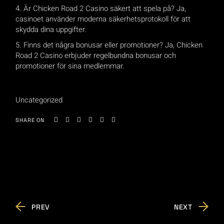
4. Är Chicken Road 2 Casino säkert att spela på? Ja,
casinoet använder moderna säkerhetsprotokoll för att
skydda dina uppgifter.
5. Finns det några bonusar eller promotioner? Ja, Chicken
Road 2 Casino erbjuder regelbundna bonusar och
promotioner för sina medlemmar.
Uncategorized
SHARE ON
PREV
NEXT