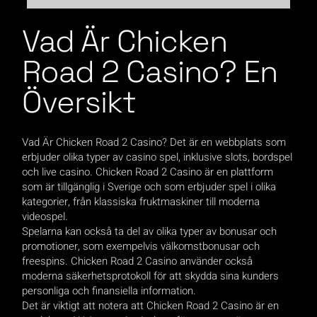
Vad Är Chicken
Road 2 Casino? En
Översikt
Vad Är Chicken Road 2 Casino? Det är en webbplats som
erbjuder olika typer av casino spel, inklusive slots, bordspel
och live casino. Chicken Road 2 Casino är en plattform
som är tillgänglig i Sverige och som erbjuder spel i olika
kategorier, från klassiska fruktmaskiner till moderna
videospel.
Spelarna kan också ta del av olika typer av bonusar och
promotioner, som exempelvis välkomstbonusar och
freespins. Chicken Road 2 Casino använder också
moderna säkerhetsprotokoll för att skydda sina kunders
personliga och finansiella information.
Det är viktigt att notera att Chicken Road 2 Casino är en