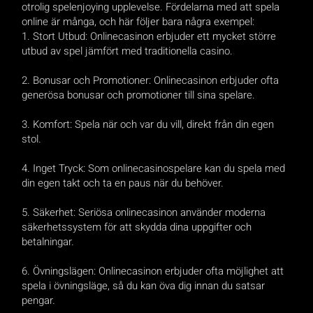
otrolig spelenjoying upplevelse. Fördelarna med att spela
online är många, och här följer bara några exempel:
1. Stort Utbud: Onlinecasinon erbjuder ett mycket större
utbud av spel jämfört med traditionella casino.
2. Bonusar och Promotioner: Onlinecasinon erbjuder ofta
generösa bonusar och promotioner till sina spelare.
3. Komfort: Spela när och var du vill, direkt från din egen
stol.
4. Inget Tryck: Som onlinecasinospelare kan du spela med
din egen takt och ta en paus när du behöver.
5. Säkerhet: Seriösa onlinecasinon använder moderna
säkerhetssystem för att skydda dina uppgifter och
betalningar.
6. Övningslägen: Onlinecasinon erbjuder ofta möjlighet att
spela i övningsläge, så du kan öva dig innan du satsar
pengar.