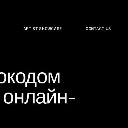
ARTIST SHOWCASE
CONTACT US
paribahis
bahsegel
bahse
окодом
в онлайн-