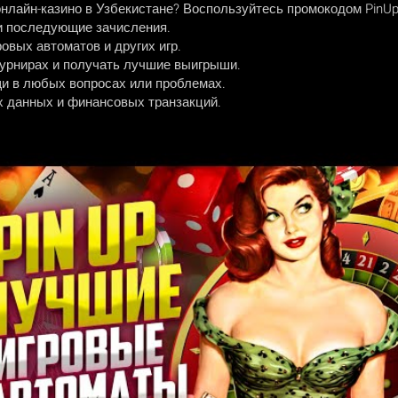
нлайн-казино в Узбекистане? Воспользуйтесь промокодом PinUp!
 и последующие зачисления.
вых автоматов и других игр.
турнирах и получать лучшие выигрыши.
и в любых вопросах или проблемах.
х данных и финансовых транзакций.