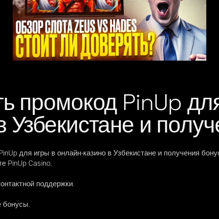
ть промокод PinUp для
в Узбекистане и получ
PinUp для игры в онлайн-казино в Узбекистане и получения бону
е PinUp Casino.
контактной поддержки.
е бонусы.