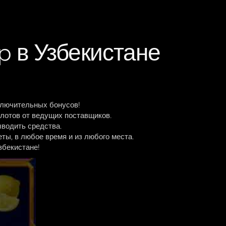
p в Узбекистане
сключительных бонусов!
слотов от ведущих поставщиков.
ыводить средства.
еты, в любое время и из любого места.
збекистане!