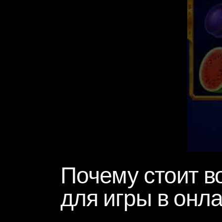
Почему стоит в
для игры в онл