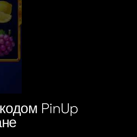
окодом PinUp
ане