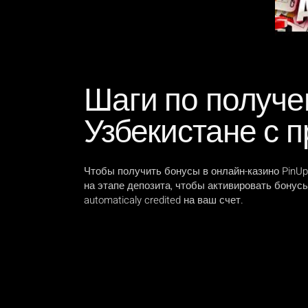
Шаги по получе
Узбекистане с 
Чтобы получить бонусы в онлайн-казино PinUp
на этапе депозита, чтобы активировать бонус
automaticaly credited на ваш счет.