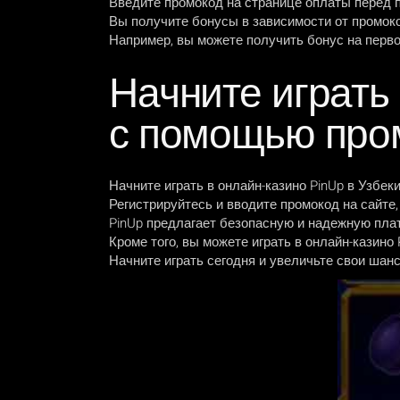
Введите промокод на странице оплаты перед 
Вы получите бонусы в зависимости от промоко
Например, вы можете получить бонус на перво
Начните играть
с помощью про
Начните играть в онлайн-казино PinUp в Узбе
Регистрируйтесь и вводите промокод на сайте
PinUp предлагает безопасную и надежную пла
Кроме того, вы можете играть в онлайн-казино
Начните играть сегодня и увеличьте свои шан