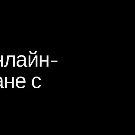
нлайн-
ане с