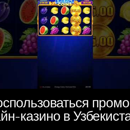
оспользоваться пром
айн-казино в Узбекист