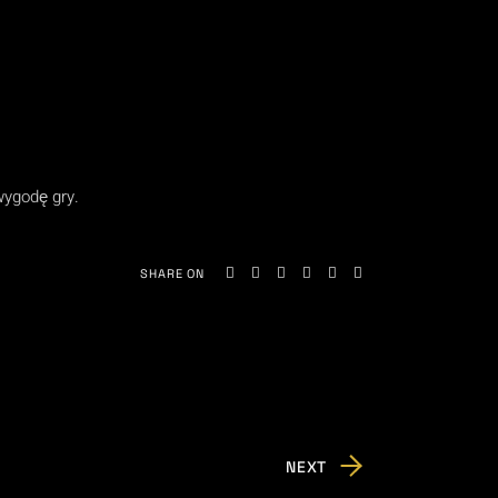
wygodę gry.
SHARE ON
NEXT