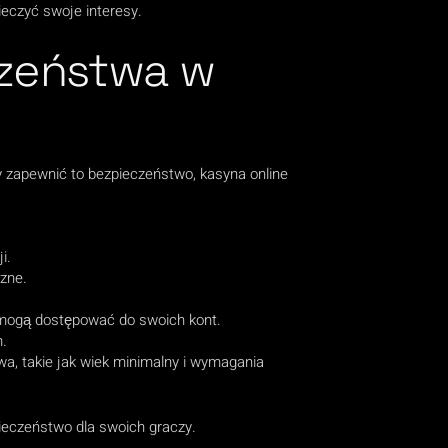
ieczyć swoje interesy.
czeństwa w
y zapewnić to bezpieczeństwo, kasyna online
i.
zne.
y mogą dostępować do swoich kont.
m.
a, takie jak wiek minimalny i wymagania
pieczeństwo dla swoich graczy.