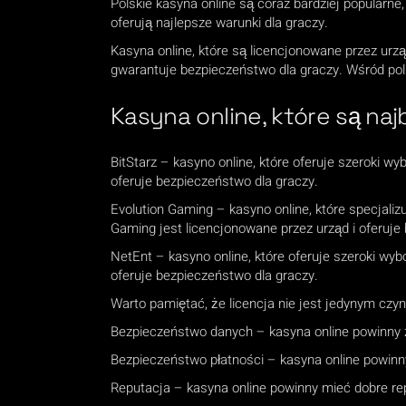
Polskie kasyna online są coraz bardziej popularn
oferują najlepsze warunki dla graczy.
Kasyna online, które są licencjonowane przez urzą
gwarantuje bezpieczeństwo dla graczy. Wśród pols
Kasyna online, które są naj
BitStarz – kasyno online, które oferuje szeroki wy
oferuje bezpieczeństwo dla graczy.
Evolution Gaming – kasyno online, które specjalizu
Gaming jest licencjonowane przez urząd i oferuje
NetEnt – kasyno online, które oferuje szeroki wyb
oferuje bezpieczeństwo dla graczy.
Warto pamiętać, że licencja nie jest jedynym czyn
Bezpieczeństwo danych – kasyna online powinny z
Bezpieczeństwo płatności – kasyna online powinny
Reputacja – kasyna online powinny mieć dobre r