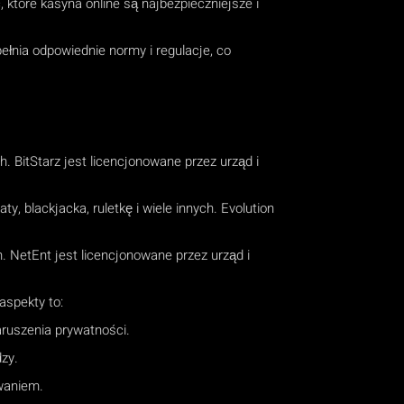
 które kasyna online są najbezpieczniejsze i
ełnia odpowiednie normy i regulacje, co
h. BitStarz jest licencjonowane przez urząd i
y, blackjacka, ruletkę i wiele innych. Evolution
h. NetEnt jest licencjonowane przez urząd i
aspekty to:
ruszenia prywatności.
zy.
waniem.