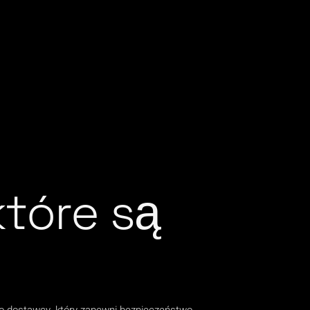
które są