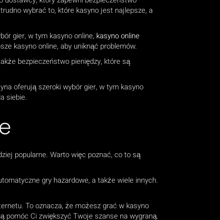
ego dostawcy, który zapewni bezpieczeństwo
trudno wybrać to, które kasyno jest najlepsze, a
bór gier, w tym kasyno online,
kasyno online
psze kasyno online, aby uniknąć problemów.
także bezpieczeństwo pieniędzy, które są
asyna oferują szeroki wybór gier, w tym kasyno
a siebie.
e
dziej popularne. Warto więc poznać, co to są
 automatyczne gry hazardowe, a także wiele innych.
internetu. To oznacza, że możesz grać w kasyno
 mogą pomóc Ci zwiększyć Twoje szanse na wygraną.