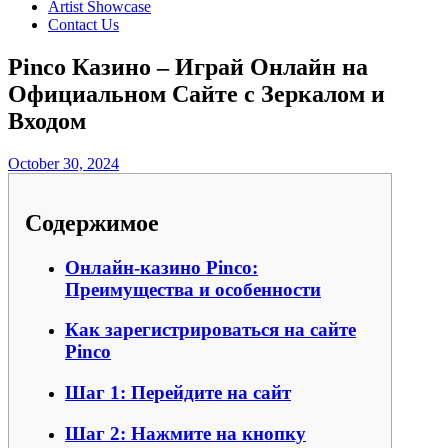
Artist Showcase
Contact Us
Pinco Казино – Играй Онлайн на
Официальном Сайте с Зеркалом и
Входом
October 30, 2024
Содержимое
Онлайн-казино Pinco:
Преимущества и особенности
Как зарегистрироваться на сайте
Pinco
Шаг 1: Перейдите на сайт
Шаг 2: Нажмите на кнопку