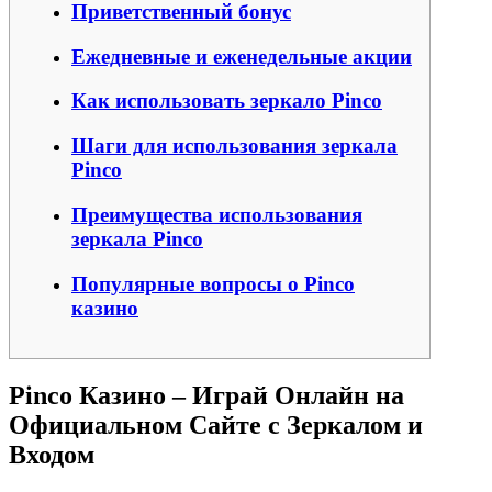
Приветственный бонус
Ежедневные и еженедельные акции
Как использовать зеркало Pinco
Шаги для использования зеркала
Pinco
Преимущества использования
зеркала Pinco
Популярные вопросы о Pinco
казино
Pinco Казино – Играй Онлайн на
Официальном Сайте с Зеркалом и
Входом