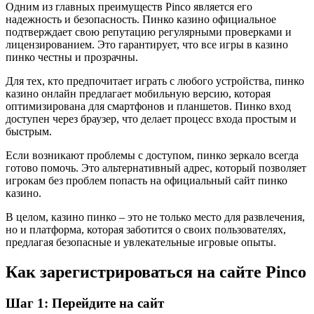
Одним из главных преимуществ Pinco является его
надежность и безопасность. Пинко казино официальное
подтверждает свою репутацию регулярными проверками и
лицензированием. Это гарантирует, что все игры в казино
пинко честны и прозрачны.
Для тех, кто предпочитает играть с любого устройства, пинко
казино онлайн предлагает мобильную версию, которая
оптимизирована для смартфонов и планшетов. Пинко вход
доступен через браузер, что делает процесс входа простым и
быстрым.
Если возникают проблемы с доступом, пинко зеркало всегда
готово помочь. Это альтернативный адрес, который позволяет
игрокам без проблем попасть на официальный сайт пинко
казино.
В целом, казино пинко – это не только место для развлечения,
но и платформа, которая заботится о своих пользователях,
предлагая безопасные и увлекательные игровые опыты.
Как зарегистрироваться на сайте Pinco
Шаг 1: Перейдите на сайт