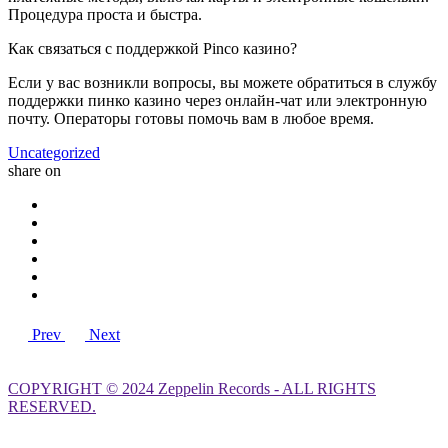
Процедура проста и быстра.
Как связаться с поддержкой Pinco казино?
Если у вас возникли вопросы, вы можете обратиться в службу
поддержки пинко казино через онлайн-чат или электронную
почту. Операторы готовы помочь вам в любое время.
Uncategorized
share on
Prev
Next
bahsegel
bahsegel
bahsegel
bahsegel resmi adresi
COPYRIGHT © 2024 Zeppelin Records - ALL RIGHTS
RESERVED.