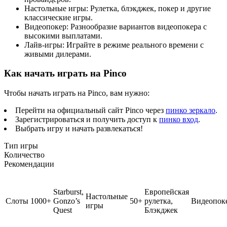
Настольные игры: Рулетка, блэкджек, покер и другие
классические игры.
Видеопокер: Разнообразие вариантов видеопокера с
высокими выплатами.
Лайв-игры: Играйте в режиме реального времени с
живыми дилерами.
Как начать играть на Pinco
Чтобы начать играть на Pinco, вам нужно:
Перейти на официальный сайт Pinco через
пинко зеркало
.
Зарегистрироваться и получить доступ к
пинко вход
.
Выбрать игру и начать развлекаться!
Тип игры
Количество
Рекомендации
Starburst,
Европейская
Настольные
Слоты
1000+
Gonzo’s
50+
рулетка,
Видеопок
игры
Quest
Блэкджек