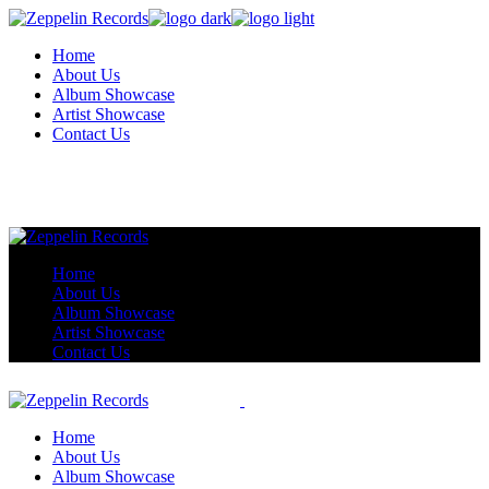
Skip
to
Home
the
About Us
content
Album Showcase
Artist Showcase
Contact Us
Home
About Us
Album Showcase
Artist Showcase
Contact Us
Home
About Us
Album Showcase