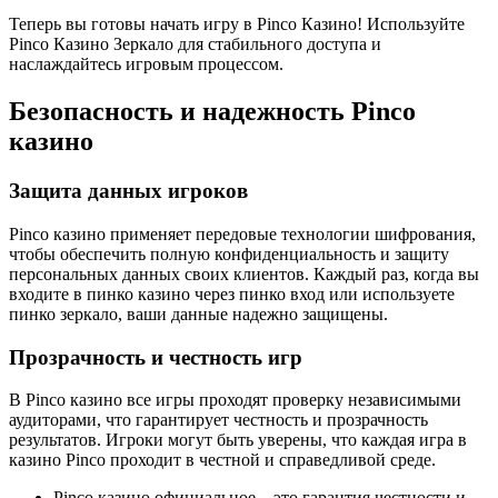
Теперь вы готовы начать игру в Pinco Казино! Используйте
Pinco Казино Зеркало для стабильного доступа и
наслаждайтесь игровым процессом.
Безопасность и надежность Pinco
казино
Защита данных игроков
Pinco казино применяет передовые технологии шифрования,
чтобы обеспечить полную конфиденциальность и защиту
персональных данных своих клиентов. Каждый раз, когда вы
входите в пинко казино через пинко вход или используете
пинко зеркало, ваши данные надежно защищены.
Прозрачность и честность игр
В Pinco казино все игры проходят проверку независимыми
аудиторами, что гарантирует честность и прозрачность
результатов. Игроки могут быть уверены, что каждая игра в
казино Pinco проходит в честной и справедливой среде.
Pinco казино официальное – это гарантия честности и