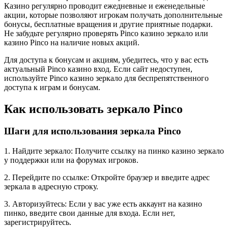
Казино регулярно проводит ежедневные и еженедельные
акции, которые позволяют игрокам получать дополнительные
бонусы, бесплатные вращения и другие приятные подарки.
Не забудьте регулярно проверять Pinco казино зеркало или
казино Pinco на наличие новых акций.
Для доступа к бонусам и акциям, убедитесь, что у вас есть
актуальный Pinco казино вход. Если сайт недоступен,
используйте Pinco казино зеркало для беспрепятственного
доступа к играм и бонусам.
Как использовать зеркало Pinco
Шаги для использования зеркала Pinco
1. Найдите зеркало: Получите ссылку на пинко казино зеркало
у поддержки или на форумах игроков.
2. Перейдите по ссылке: Откройте браузер и введите адрес
зеркала в адресную строку.
3. Авторизуйтесь: Если у вас уже есть аккаунт на казино
пинко, введите свои данные для входа. Если нет,
зарегистрируйтесь.