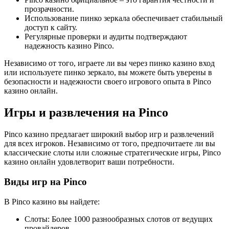
прозрачности.
Использование пинко зеркала обеспечивает стабильный
доступ к сайту.
Регулярные проверки и аудиты подтверждают
надежность казино Pinco.
Независимо от того, играете ли вы через пинко казино вход
или используете пинко зеркало, вы можете быть уверены в
безопасности и надежности своего игрового опыта в Pinco
казино онлайн.
Игры и развлечения на Pinco
Pinco казино предлагает широкий выбор игр и развлечений
для всех игроков. Независимо от того, предпочитаете ли вы
классические слоты или сложные стратегические игры, Pinco
казино онлайн удовлетворит ваши потребности.
Виды игр на Pinco
В Pinco казино вы найдете:
Слоты: Более 1000 разнообразных слотов от ведущих
провайдеров.