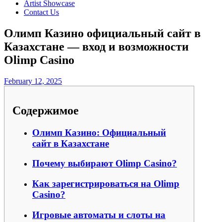
Artist Showcase
Contact Us
Олимп Казино официальный сайт в
Казахстане — вход и возможности
Olimp Casino
February 12, 2025
Содержимое
Олимп Казино: Официальный
сайт в Казахстане
Почему выбирают Olimp Casino?
Как зарегистрироваться на Olimp
Casino?
Игровые автоматы и слоты на