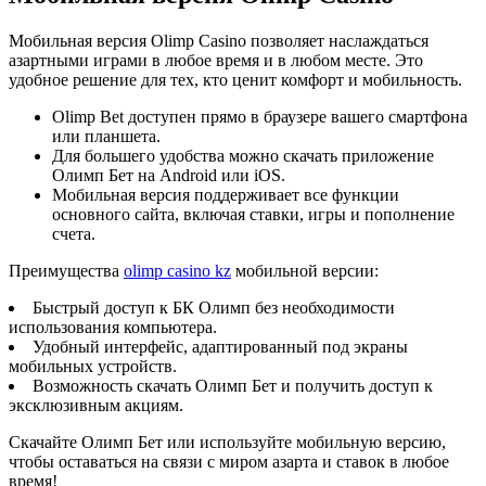
Мобильная версия Olimp Casino позволяет наслаждаться
азартными играми в любое время и в любом месте. Это
удобное решение для тех, кто ценит комфорт и мобильность.
Olimp Bet доступен прямо в браузере вашего смартфона
или планшета.
Для большего удобства можно скачать приложение
Олимп Бет на Android или iOS.
Мобильная версия поддерживает все функции
основного сайта, включая ставки, игры и пополнение
счета.
Преимущества
olimp casino kz
мобильной версии:
Быстрый доступ к БК Олимп без необходимости
использования компьютера.
Удобный интерфейс, адаптированный под экраны
мобильных устройств.
Возможность скачать Олимп Бет и получить доступ к
эксклюзивным акциям.
Скачайте Олимп Бет или используйте мобильную версию,
чтобы оставаться на связи с миром азарта и ставок в любое
время!