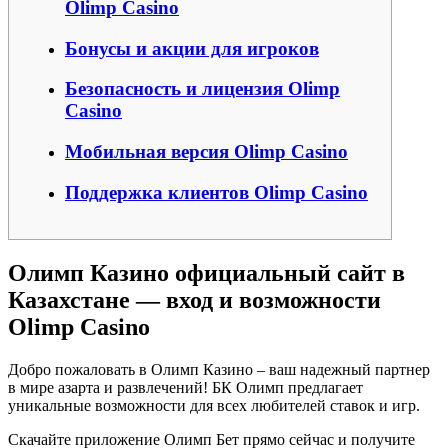
Olimp Casino
Бонусы и акции для игроков
Безопасность и лицензия Olimp
Casino
Мобильная версия Olimp Casino
Поддержка клиентов Olimp Casino
Олимп Казино официальный сайт в
Казахстане — вход и возможности
Olimp Casino
Добро пожаловать в Олимп Казино – ваш надежный партнер
в мире азарта и развлечений! БК Олимп предлагает
уникальные возможности для всех любителей ставок и игр.
Скачайте приложение Олимп Бет прямо сейчас и получите