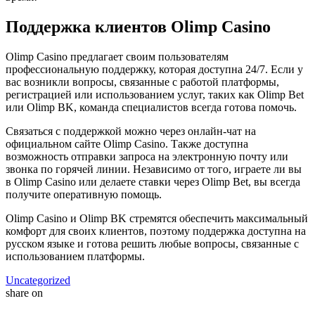
Поддержка клиентов Olimp Casino
Olimp Casino предлагает своим пользователям
профессиональную поддержку, которая доступна 24/7. Если у
вас возникли вопросы, связанные с работой платформы,
регистрацией или использованием услуг, таких как Olimp Bet
или Olimp BK, команда специалистов всегда готова помочь.
Связаться с поддержкой можно через онлайн-чат на
официальном сайте Olimp Casino. Также доступна
возможность отправки запроса на электронную почту или
звонка по горячей линии. Независимо от того, играете ли вы
в Olimp Casino или делаете ставки через Olimp Bet, вы всегда
получите оперативную помощь.
Olimp Casino и Olimp BK стремятся обеспечить максимальный
комфорт для своих клиентов, поэтому поддержка доступна на
русском языке и готова решить любые вопросы, связанные с
использованием платформы.
Uncategorized
share on