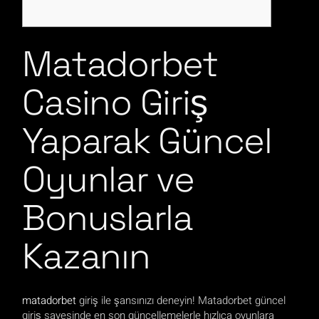
Matadorbet
Casino Giriş
Yaparak Güncel
Oyunlar ve
Bonuslarla
Kazanın
matadorbet
giriş ile şansınızı deneyin! Matadorbet güncel
giriş sayesinde en son güncellemelerle hızlıca oyunlara