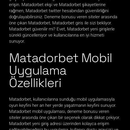
erişin. Matadorbet ekşi ve Matadorbet şikayetlerine
rağmen, Matadorbet twitter hesabından güvenilirliğini
doğrulayabilirsiniz. Deneme bonusu veren siteler arasında
öne çıkan Matadorbet, Matadorbet giris ile sizi bekliyor.
Matadorbet güvenilir mi? Evet, Matadorbet yeni girişlerle
sürekli güncelleniyor ve kullanıcılarına en iyi hizmeti
sunuyor.
Matadorbet Mobil
Uygulama
Özellikleri
Matadorbet, kullanıcılarına sunduğu mobil uygulamasıyla
oyun keyfini her an her yerde yaşatmanın keyfini sunuyor.
Matadorbet mobil uygulaması, deneme bonusu veren
siteler arasında öne çıkan bir seçenek olarak dikkat çekiyor.
Matadorbet yeni giriş adresi üzerinden kolayca erişim
sağlayabileceğiniz bu uygulama, kullanıcı dostu arayüzü ve