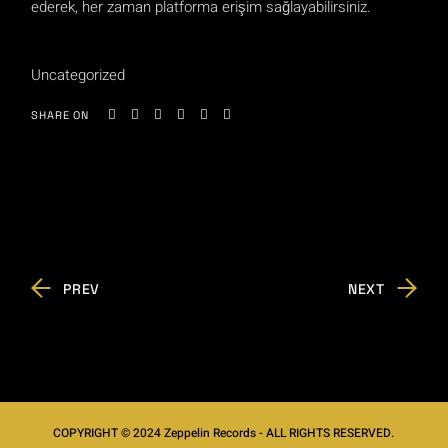
ederek, her zaman platforma erişim sağlayabilirsiniz.
Uncategorized
SHARE ON
PREV
NEXT
COPYRIGHT © 2024 Zeppelin Records - ALL RIGHTS RESERVED.