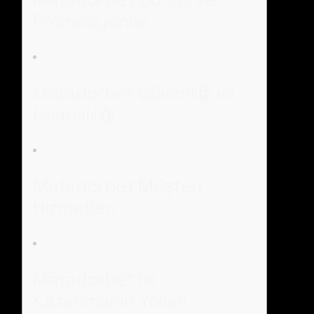
Promosyonlar
Matadorbet Güvenliği ve
Lisanslılığı
Matadorbet Müşteri
Hizmetleri
Matadorbet ile
Kazanmanın Yolları