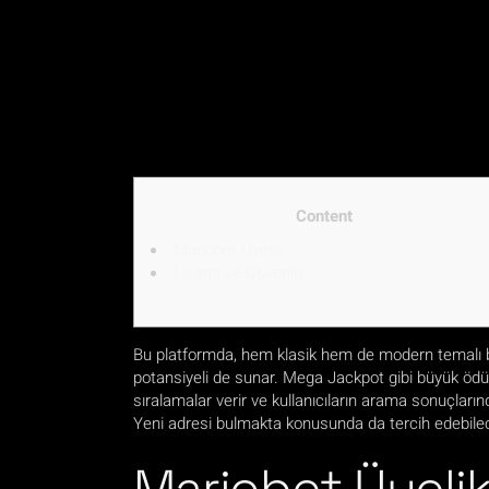
Content
Mariobet Üyelik
Lisans ve Güvenlik
Bu platformda, hem klasik hem de modern temalı bi
potansiyeli de sunar. Mega Jackpot gibi büyük ödüll
sıralamalar verir ve kullanıcıların arama sonuçları
Yeni adresi bulmakta konusunda da tercih edebile
Mariobet Üyeli