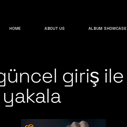
HOME
ABOUT US
ALBUM SHOWCASE
paribahis
üncel giriş il
ı yakala