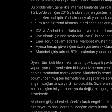
Bu problemler, genellikle internet bağlantısıyla ilgi
Türkiye’de varlığını 2015 yılından itibaren göstermey
seçeneklere sahiptir. Globalmoney alt yapısını kul
günümüzde bir trend almasın ın ardından sitelerin g
IOS ve Android cihazlarla tam uyumlu mobil casi
Üye olmak için ana sayfadaki Üye Ol butonuna t
Eğer sorun devam ederse, Mariobet müşteri hizm
Ayrıca hesap güvenliğine özen göstererek olası
Mariobet giriş adresi, BTK tarafından yapılan e
Üyeler tüm belirtilen imkanlardan çok başarılı şeki
yapamıyorum diyenlerden birisiyseniz hemen yeni ad
herkes tarafından merak ediyor. Mariobet’in resmi web
bölümünden müşteri hizmetlerine ulaşabilir ve sorun
erişimi sağlamanıza yardımcı olacaktır. Sizlere an
kurulum işlemini yapmanız ya da değişimini gerçekle
etmektedir.
Mariobet giriş adresleri sürekli olarak engellenek
giremiyorum nasıl adres bulacağım diyebilirsiniz. B