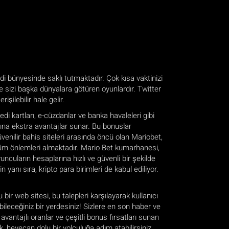
i bünyesinde saklı tutmaktadır. Çok kısa vaktinizi
le sizi başka dünyalara götüren oyunlardır. Twitter
şilebilir hale gelir.
edi kartları, e-cüzdanlar ve banka havaleleri gibi
rına ekstra avantajlar sunar. Bu bonuslar
güvenilir bahis siteleri arasında öncü olan Mariobet,
 tüm önlemleri almaktadır. Mario Bet kumarhanesi,
ncuların hesaplarına hızlı ve güvenli bir şekilde
 yanı sıra, kripto para birimleri de kabul ediliyor.
 bir web sitesi, bu talepleri karşılayarak kullanıcı
ebileceğiniz bir yerdesiniz! Sizlere en son haber ve
vantajlı oranlar ve çeşitli bonus fırsatları sunan
, heyecan dolu bir yolculuğa adım atabilirsiniz.