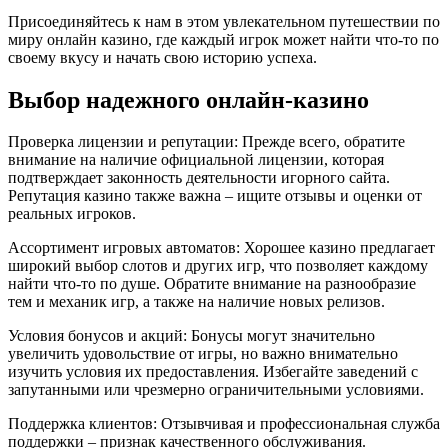
Присоединяйтесь к нам в этом увлекательном путешествии по
миру онлайн казино, где каждый игрок может найти что-то по
своему вкусу и начать свою историю успеха.
Выбор надежного онлайн-казино
Проверка лицензии и репутации: Прежде всего, обратите
внимание на наличие официальной лицензии, которая
подтверждает законность деятельности игорного сайта.
Репутация казино также важна – ищите отзывы и оценки от
реальных игроков.
Ассортимент игровых автоматов: Хорошее казино предлагает
широкий выбор слотов и других игр, что позволяет каждому
найти что-то по душе. Обратите внимание на разнообразие
тем и механик игр, а также на наличие новых релизов.
Условия бонусов и акций: Бонусы могут значительно
увеличить удовольствие от игры, но важно внимательно
изучить условия их предоставления. Избегайте заведений с
запутанными или чрезмерно ограничительными условиями.
Поддержка клиентов: Отзывчивая и профессиональная служба
поддержки – признак качественного обслуживания.