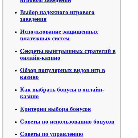
Выбор надежного игрового
заведения
Использование защищенных
платежных систем
Секреты выигрышных стратегий в
онлайн-казино
Обзор популярных видов игр в
казино
Как выбрать бонусы в онлайн-
казино
Критерии выбора бонусов
Советы по использованию бонусов
Советы по управлению