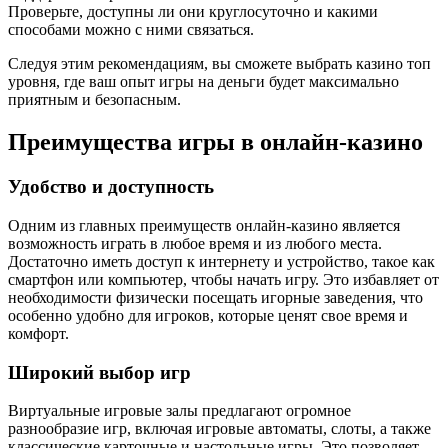
Проверьте, доступны ли они круглосуточно и какими
способами можно с ними связаться.
Следуя этим рекомендациям, вы сможете выбрать казино топ
уровня, где ваш опыт игры на деньги будет максимально
приятным и безопасным.
Преимущества игры в онлайн-казино
Удобство и доступность
Одним из главных преимуществ онлайн-казино является
возможность играть в любое время и из любого места.
Достаточно иметь доступ к интернету и устройство, такое как
смартфон или компьютер, чтобы начать игру. Это избавляет от
необходимости физически посещать игорные заведения, что
особенно удобно для игроков, которые ценят свое время и
комфорт.
Широкий выбор игр
Виртуальные игровые залы предлагают огромное
разнообразие игр, включая игровые автоматы, слоты, а также
классические карточные и настольные игры. Это позволяет