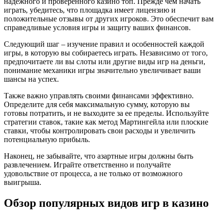
надежного и проверенного казино топ. Прежде чем начать
играть, убедитесь, что площадка имеет лицензию и
положительные отзывы от других игроков. Это обеспечит вам
справедливые условия игры и защиту ваших финансов.
Следующий шаг – изучение правил и особенностей каждой
игры, в которую вы собираетесь играть. Независимо от того,
предпочитаете ли вы слоты или другие виды игр на деньги,
понимание механики игры значительно увеличивает ваши
шансы на успех.
Также важно управлять своими финансами эффективно.
Определите для себя максимальную сумму, которую вы
готовы потратить, и не выходите за ее пределы. Используйте
стратегии ставок, такие как метод Мартингейла или плоские
ставки, чтобы контролировать свои расходы и увеличить
потенциальную прибыль.
Наконец, не забывайте, что азартные игры должны быть
развлечением. Играйте ответственно и получайте
удовольствие от процесса, а не только от возможного
выигрыша.
Обзор популярных видов игр в казино