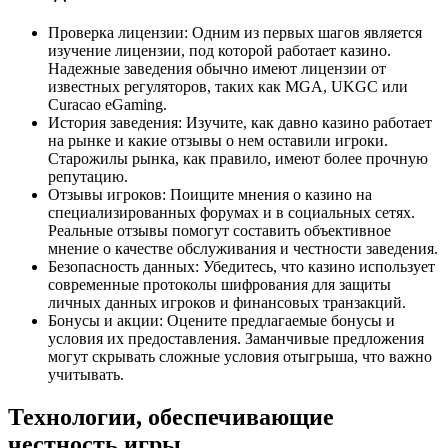
Проверка лицензии: Одним из первых шагов является
изучение лицензии, под которой работает казино.
Надежные заведения обычно имеют лицензии от
известных регуляторов, таких как MGA, UKGC или
Curacao eGaming.
История заведения: Изучите, как давно казино работает
на рынке и какие отзывы о нем оставили игроки.
Старожилы рынка, как правило, имеют более прочную
репутацию.
Отзывы игроков: Поищите мнения о казино на
специализированных форумах и в социальных сетях.
Реальные отзывы помогут составить объективное
мнение о качестве обслуживания и честности заведения.
Безопасность данных: Убедитесь, что казино использует
современные протоколы шифрования для защиты
личных данных игроков и финансовых транзакций.
Бонусы и акции: Оцените предлагаемые бонусы и
условия их предоставления. Заманчивые предложения
могут скрывать сложные условия отыгрыша, что важно
учитывать.
Технологии, обеспечивающие
честность игры