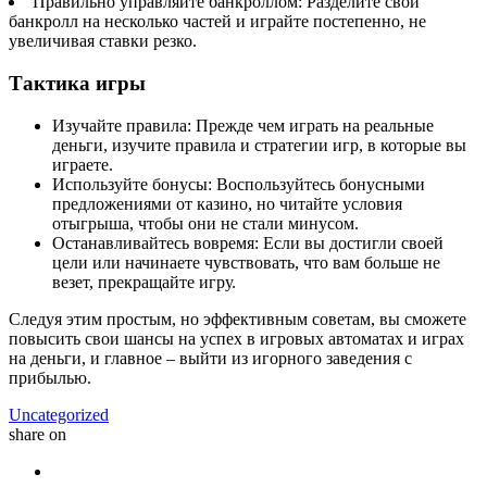
Правильно управляйте банкроллом: Разделите свой
банкролл на несколько частей и играйте постепенно, не
увеличивая ставки резко.
Тактика игры
Изучайте правила: Прежде чем играть на реальные
деньги, изучите правила и стратегии игр, в которые вы
играете.
Используйте бонусы: Воспользуйтесь бонусными
предложениями от казино, но читайте условия
отыгрыша, чтобы они не стали минусом.
Останавливайтесь вовремя: Если вы достигли своей
цели или начинаете чувствовать, что вам больше не
везет, прекращайте игру.
Следуя этим простым, но эффективным советам, вы сможете
повысить свои шансы на успех в игровых автоматах и играх
на деньги, и главное – выйти из игорного заведения с
прибылью.
Uncategorized
share on