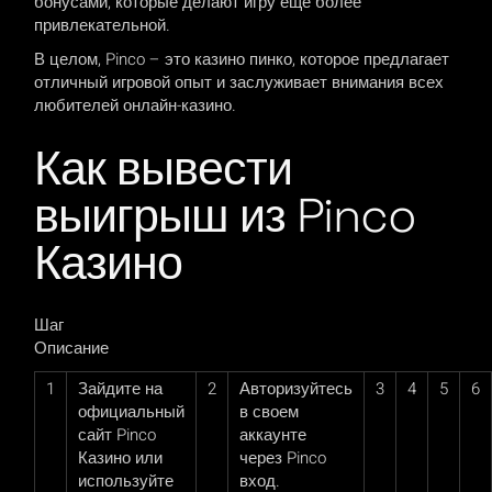
бонусами, которые делают игру еще более
привлекательной.
В целом, Pinco – это казино пинко, которое предлагает
отличный игровой опыт и заслуживает внимания всех
любителей онлайн-казино.
Как вывести
выигрыш из Pinco
Казино
Шаг
Описание
1
Зайдите на
2
Авторизуйтесь
3
4
5
6
официальный
в своем
сайт Pinco
аккаунте
Казино или
через Pinco
используйте
вход.