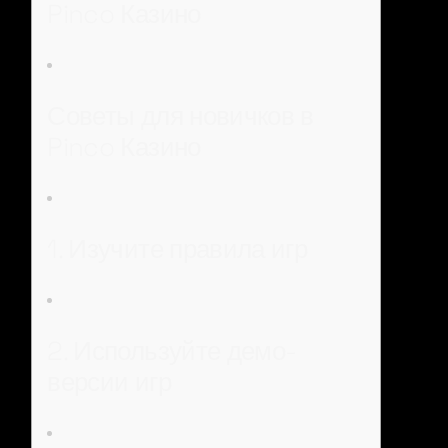
Pinco Казино
Советы для новичков в
Pinco Казино
1. Изучите правила игр
2. Используйте демо-
версии игр