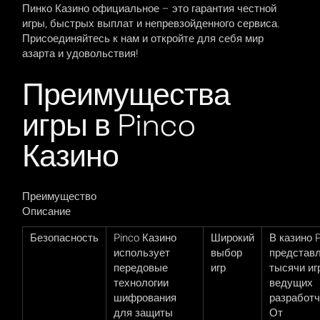
Пинко Казино официальное – это гарантия честной
игры, быстрых выплат и непревзойденного сервиса.
Присоединяйтесь к нам и откройте для себя мир
азарта и удовольствия!
Преимущества
игры в Pinco
Казино
Преимущество
Описание
Безопасность
Pinco Казино
Широкий
В казино 
использует
выбор
представ
передовые
игр
тысячи иг
технологии
ведущих
шифрования
разработч
для защиты
От