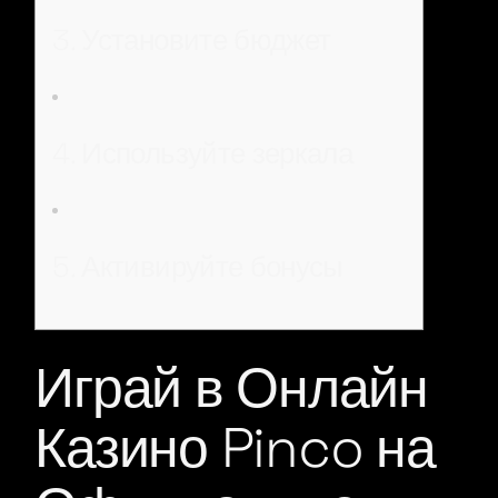
3. Установите бюджет
4. Используйте зеркала
5. Активируйте бонусы
Играй в Онлайн
Казино Pinco на