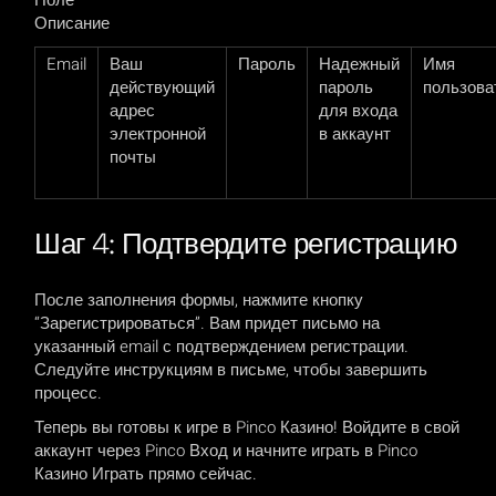
Поле
Описание
Email
Ваш
Пароль
Надежный
Имя
действующий
пароль
пользова
адрес
для входа
электронной
в аккаунт
почты
Шаг 4: Подтвердите регистрацию
После заполнения формы, нажмите кнопку
“Зарегистрироваться”. Вам придет письмо на
указанный email с подтверждением регистрации.
Следуйте инструкциям в письме, чтобы завершить
процесс.
Теперь вы готовы к игре в Pinco Казино! Войдите в свой
аккаунт через Pinco Вход и начните играть в Pinco
Казино Играть прямо сейчас.