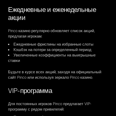
Ежедневные и еженедельные
акции
Pinco казино регулярно обновляет список акций,
предлагая игрокам:
Ежедневные фриспины на избранные слоты
Кэшбэк на потери за определенный период
Увеличенные коэффициенты на выигрышные
ставки
Будьте в курсе всех акций, заходя на официальный
сайт Pinco или используя зеркало Pinco казино.
VIP-программа
Для постоянных игроков Pinco предлагает VIP-
программу с рядом привилегий: