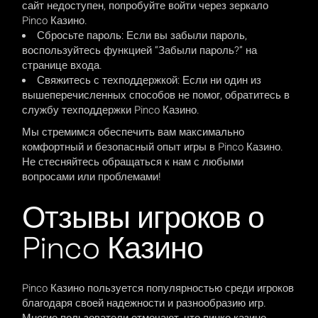
сайт недоступен, попробуйте войти через зеркало
Pinco Казино.
Сбросьте пароль: Если вы забыли пароль,
воспользуйтесь функцией “Забыли пароль?” на
странице входа.
Свяжитесь с техподдержкой: Если ни один из
вышеперечисленных способов не помог, обратитесь в
службу техподдержки Pinco Казино.
Мы стремимся обеспечить вам максимально
комфортный и безопасный опыт игры в Pinco Казино.
Не стесняйтесь обращаться к нам с любыми
вопросами или проблемами!
Отзывы игроков о
Pinco Казино
Pinco Казино пользуется популярностью среди игроков
благодаря своей надежности и разнообразию игр.
Многие пользователи отмечают, что пинко казино