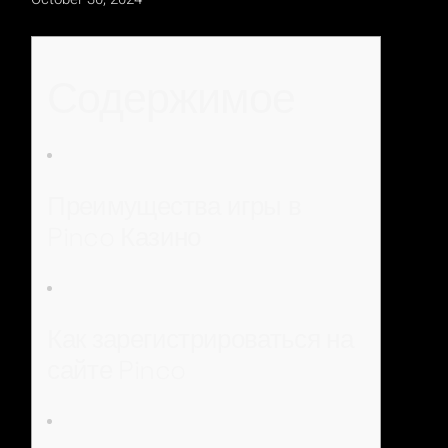
Содержимое
Преимущества игры в
Pinco Казино
Как зарегистрироваться на
сайте Pinco