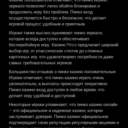
зеркало позволяет легко обойти блокировки и
продолжить игру без проблем. Пинко вход
осуществляется быстро и безопасно, что делает
игровой процесс удобным и приятным.
Игроки также высоко оценивают пинко зеркало,
которое всегда доступно и обеспечивает
бесперебойную игру. Казино Pinco предлагает широкий
выбор игр, от классических слотов до сложных
карточных игр, что удовлетворяет потребности даже
самых требовательных игроков.
Большинство отзывов о пинко казино положительные.
Игроки отмечают, что пинко казино играть очень
увлекательно, а выплаты происходят оперативно.
Пинко казино вход доступен в любое время, что
делает игру удобной и доступной.
Некоторые игроки упоминают, что пинко казино онлайн
– это официальное и надежное казино, которое
заслуживает доверия. Пинко казино официальное
подтверждает свою репутацию регулярными акциями и