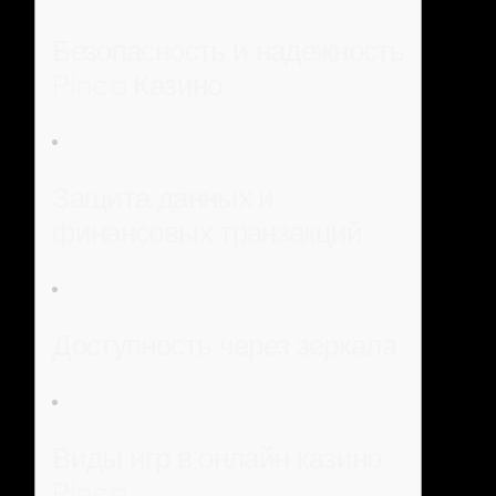
Безопасность и надежность
Pinco Казино
Защита данных и
финансовых транзакций
Доступность через зеркала
Виды игр в онлайн казино
Pinco