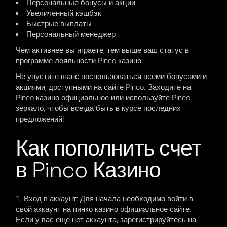
Персональные бонусы и акции
Увеличенный кэшбэк
Быстрые выплаты
Персональный менеджер
Чем активнее вы играете, тем выше ваш статус в
программе лояльности Pinco казино.
Не упустите шанс воспользоваться всеми бонусами и
акциями, доступными на сайте Pinco. Заходите на
Pinco казино официальное или используйте Pinco
зеркало, чтобы всегда быть в курсе последних
предложений!
Как пополнить счет
в Pinco Казино
1. Вход в аккаунт: Для начала необходимо войти в
свой аккаунт на пинко казино официальное сайте.
Если у вас еще нет аккаунта, зарегистрируйтесь на