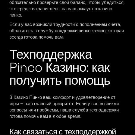
обязательно проверьте свой баланс, чтобы убедиться,
что средства зачислены на ваш аккаунт в казино
пинко.
Если у вас возникли трудности с пополнением счета,
обратитесь в службу поддержки пинко казино, которая
всегда готова помочь вам.
Техподдержка
Pinco Казино: как
получить помощь
В Казино Пинко ваш комфорт и удовлетворение от
игры – наш главный приоритет. Если у вас возникли
вопросы или проблемы, наша служба техподдержки
готова помочь вам в любое время.
Как связаться с техподдержкой