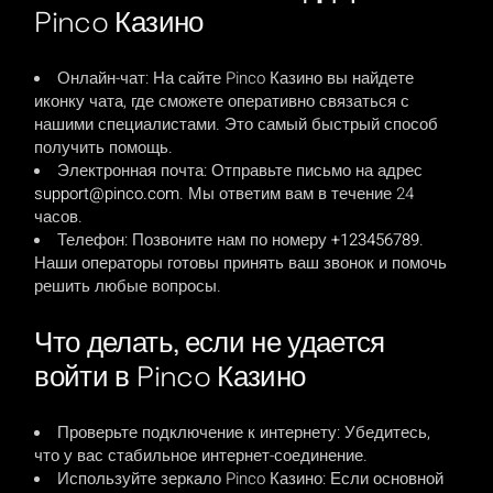
Pinco Казино
Онлайн-чат: На сайте Pinco Казино вы найдете
иконку чата, где сможете оперативно связаться с
нашими специалистами. Это самый быстрый способ
получить помощь.
Электронная почта: Отправьте письмо на адрес
support@pinco.com
. Мы ответим вам в течение 24
часов.
Телефон: Позвоните нам по номеру
+123456789
.
Наши операторы готовы принять ваш звонок и помочь
решить любые вопросы.
Что делать, если не удается
войти в Pinco Казино
Проверьте подключение к интернету: Убедитесь,
что у вас стабильное интернет-соединение.
Используйте зеркало Pinco Казино: Если основной