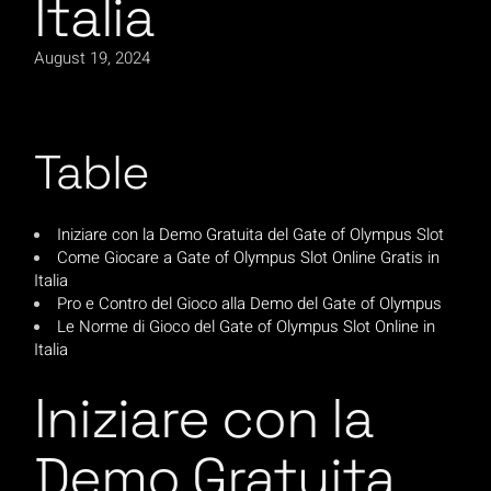
Italia
August 19, 2024
Table
Iniziare con la Demo Gratuita del Gate of Olympus Slot
Come Giocare a Gate of Olympus Slot Online Gratis in
Italia
Pro e Contro del Gioco alla Demo del Gate of Olympus
Le Norme di Gioco del Gate of Olympus Slot Online in
Italia
Iniziare con la
Demo Gratuita