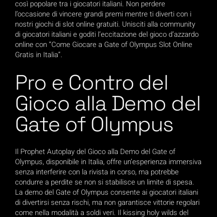
così popolare tra i giocatori italiani. Non perdere
l’occasione di vincere grandi premi mentre ti diverti con i
nostri giochi di slot online gratuiti. Unisciti alla community
di giocatori italiani e goditi l’eccitazione del gioco d’azzardo
online con “Come Giocare a Gate of Olympus Slot Online
Gratis in Italia”.
Pro e Contro del
Gioco alla Demo del
Gate of Olympus
Il Prophet Autoplay del Gioco alla Demo del Gate of
Olympus, disponibile in Italia, offre un’esperienza immersiva
senza interferire con la rivista in corso, ma potrebbe
condurre a perdite se non si stabilisce un limite di spesa.
La demo del Gate of Olympus consente ai giocatori italiani
di divertirsi senza rischi, ma non garantisce vittorie regolari
come nella modalità a soldi veri. Il kissing holy wilds del