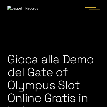
Skip
to
the
content
paribahis
bahsegel
bahsegel
bahsegel
bahsegel resmi adresi
Gioca alla Demo
del Gate of
Olympus Slot
Online Gratis in