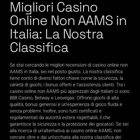
Migliori Casino
Online Non AAMS in
Italia: La Nostra
Classifica
Se stai cercando le migliori recensioni di casino online non
AAMS in Italia, sei nel posto giusto. La nostra classifica
tiene conto di diversi fattori chiave come la sicurezza, la
varietà di giochi, i bonus offerti e l’assistenza clienti. Tra i
casino online non AAMS più apprezzati dagli italiani ci sono
888 Casino, Betway e Leovegas. Offrono giochi di alta
qualità, bonus generosi e un’esperienza di gioco fluida e
senza problemi. Inoltre, sono tutti certificati e
regolamentati da autorità estere rispettabili, il che
garantisce la sicurezza e la protezione dei giocatori. Se sei
alla ricerca di un’alternativa ai casino online AAMS, non
cercare oltre e dai un’occhiata alla nostra classifica dei