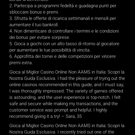
2. Partecipa a programmi fedeltà e guadagna punti per
sbloccare bonus e premi.
3. Sfrutta le offerte di ricarica settimanali e mensili per
aumentare il tuo bankroll.
4. Non dimenticare di controllare i termini e le condizioni
dei bonus per evitare sorprese.
5. Gioca a giochi con un alto tasso di ritorno al giocatore
per aumentare le tue possibilità di vincita.
6. Approfitta dei tornei e delle competizioni per vincere
premi extra.
Gioca al Miglior Casino Online Non AAMS in Italia: Scopri la
Nostra Guida Esclusiva. I had the pleasure of trying out the
online casinos recommended in this guide, and I must say,
I was thoroughly impressed. The variety of games offered
is astounding, and the user experience is top-notch. I felt
safe and secure while making my transactions, and the
customer service was prompt and helpful. I highly
recommend giving it a try! – Sara, 35
Gioca al Miglior Casino Online Non AAMS in Italia: Scopri la
Nostra Guida Esclusiva. I recently tried out one of the