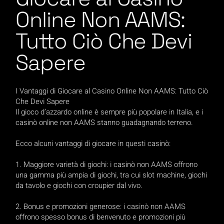
Online Non AAMS:
Tutto Ciò Che Devi
Sapere
I Vantaggi di Giocare al Casino Online Non AAMS: Tutto Ciò
Che Devi Sapere
Il gioco d’azzardo online è sempre più popolare in Italia, e i
casinò online non AAMS stanno guadagnando terreno.
Ecco alcuni vantaggi di giocare in questi casinò:
1. Maggiore varietà di giochi: i casinò non AAMS offrono
una gamma più ampia di giochi, tra cui slot machine, giochi
da tavolo e giochi con croupier dal vivo.
2. Bonus e promozioni generose: i casinò non AAMS
offrono spesso bonus di benvenuto e promozioni più