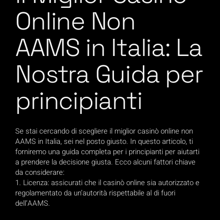
Online Non
AAMS in Italia: La
Nostra Guida per
principianti
Se stai cercando di scegliere il miglior casinò online non
AAMS in Italia, sei nel posto giusto. In questo articolo, ti
forniremo una guida completa per i principianti per aiutarti
a prendere la decisione giusta. Ecco alcuni fattori chiave
da considerare:
1. Licenza: assicurati che il casinò online sia autorizzato e
regolamentato da un’autorità rispettabile al di fuori
dell’AAMS.