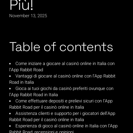
Più!
November 13, 2025
Table of contents
Come iniziare a giocare al casinò online in Italia con
l’App Rabbit Road
Vantaggi di giocare al casinò online con l’App Rabbit
Road in Italia
Gioca ai tuoi giochi da casinò preferiti ovunque con
l’App Rabbit Road in Italia
Come effettuare depositi e prelievi sicuri con l’App
Rabbit Road per il casinò online in Italia
Assistenza clienti e supporto per i giocatori dell’App
Rabbit Road per il casinò online in Italia
Esperienza di gioco al casinò online in Italia con l’App
Rabbit Road: recensioni e opinioni