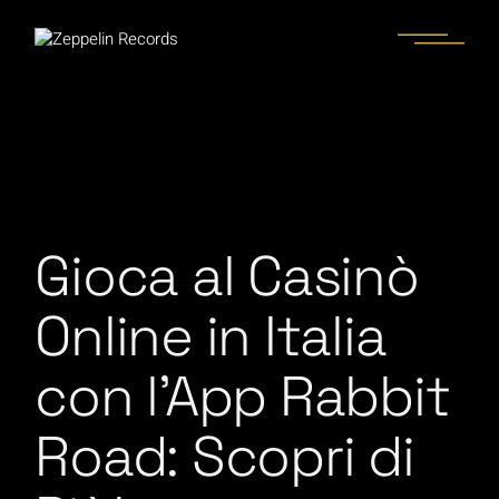
Skip
to
the
content
paribahis
ba
Gioca al Casinò
Online in Italia
con l’App Rabbit
Road: Scopri di