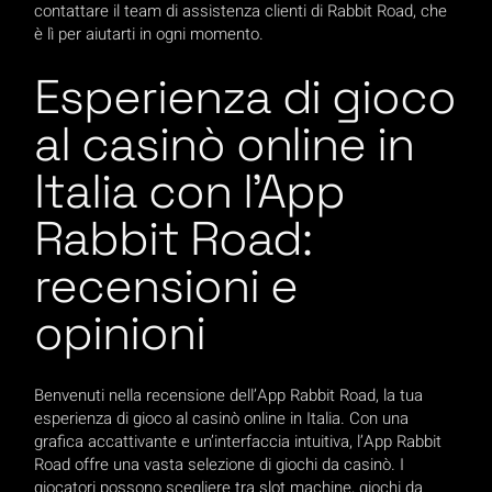
contattare il team di assistenza clienti di Rabbit Road, che
è lì per aiutarti in ogni momento.
Esperienza di gioco
al casinò online in
Italia con l’App
Rabbit Road:
recensioni e
opinioni
Benvenuti nella recensione dell’App Rabbit Road, la tua
esperienza di gioco al casinò online in Italia. Con una
grafica accattivante e un’interfaccia intuitiva, l’App Rabbit
Road offre una vasta selezione di giochi da casinò. I
giocatori possono scegliere tra slot machine, giochi da