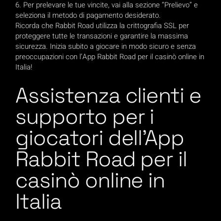
6. Per prelevare le tue vincite, vai alla sezione “Prelievo” e
seleziona il metodo di pagamento desiderato.
Ricorda che Rabbit Road utilizza la crittografia SSL per
proteggere tutte le transazioni e garantire la massima
sicurezza. Inizia subito a giocare in modo sicuro e senza
preoccupazioni con l’App Rabbit Road per il casinò online in
Italia!
Assistenza clienti e
supporto per i
giocatori dell’App
Rabbit Road per il
casinò online in
Italia